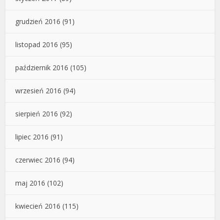
grudzień 2016
(91)
listopad 2016
(95)
październik 2016
(105)
wrzesień 2016
(94)
sierpień 2016
(92)
lipiec 2016
(91)
czerwiec 2016
(94)
maj 2016
(102)
kwiecień 2016
(115)