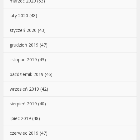
marzec 2020
(63)
luty 2020
(48)
styczeń 2020
(43)
grudzień 2019
(47)
listopad 2019
(43)
październik 2019
(46)
wrzesień 2019
(42)
sierpień 2019
(40)
lipiec 2019
(48)
czerwiec 2019
(47)