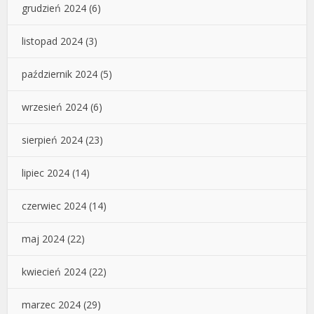
grudzień 2024
(6)
listopad 2024
(3)
październik 2024
(5)
wrzesień 2024
(6)
sierpień 2024
(23)
lipiec 2024
(14)
czerwiec 2024
(14)
maj 2024
(22)
kwiecień 2024
(22)
marzec 2024
(29)