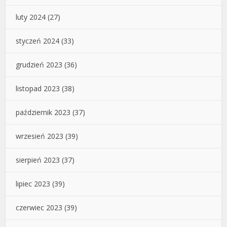
luty 2024
(27)
styczeń 2024
(33)
grudzień 2023
(36)
listopad 2023
(38)
październik 2023
(37)
wrzesień 2023
(39)
sierpień 2023
(37)
lipiec 2023
(39)
czerwiec 2023
(39)