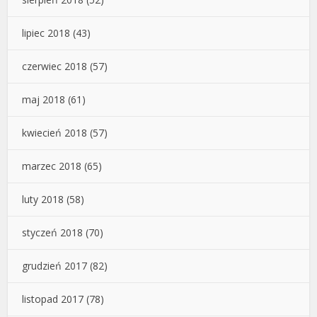
lipiec 2018
(43)
czerwiec 2018
(57)
maj 2018
(61)
kwiecień 2018
(57)
marzec 2018
(65)
luty 2018
(58)
styczeń 2018
(70)
grudzień 2017
(82)
listopad 2017
(78)