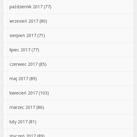
październik 2017
(77)
wrzesień 2017
(80)
sierpień 2017
(71)
lipiec 2017
(77)
czerwiec 2017
(85)
maj 2017
(89)
kwiecień 2017
(103)
marzec 2017
(86)
luty 2017
(81)
styczeń 2017
(89)