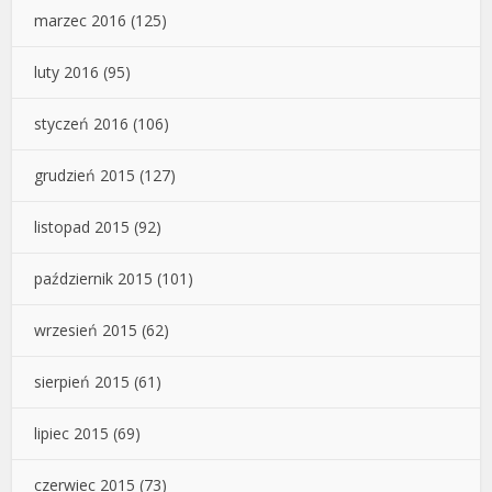
marzec 2016
(125)
luty 2016
(95)
styczeń 2016
(106)
grudzień 2015
(127)
listopad 2015
(92)
październik 2015
(101)
wrzesień 2015
(62)
sierpień 2015
(61)
lipiec 2015
(69)
czerwiec 2015
(73)