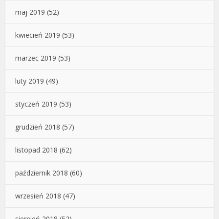
maj 2019
(52)
kwiecień 2019
(53)
marzec 2019
(53)
luty 2019
(49)
styczeń 2019
(53)
grudzień 2018
(57)
listopad 2018
(62)
październik 2018
(60)
wrzesień 2018
(47)
sierpień 2018
(52)