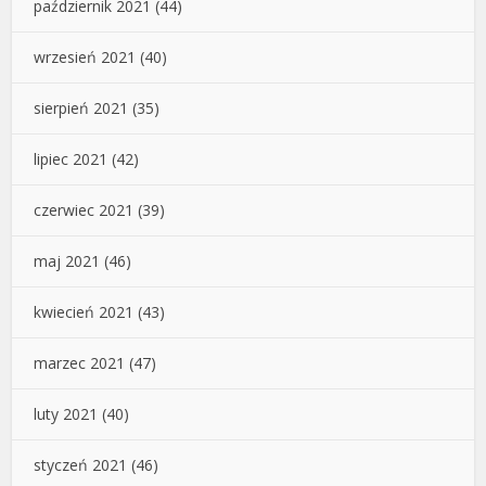
październik 2021
(44)
wrzesień 2021
(40)
sierpień 2021
(35)
lipiec 2021
(42)
czerwiec 2021
(39)
maj 2021
(46)
kwiecień 2021
(43)
marzec 2021
(47)
luty 2021
(40)
styczeń 2021
(46)