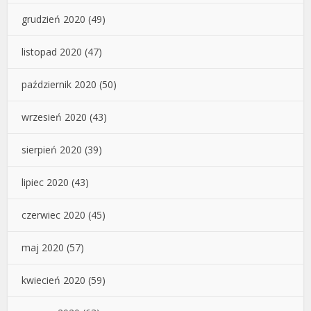
grudzień 2020
(49)
listopad 2020
(47)
październik 2020
(50)
wrzesień 2020
(43)
sierpień 2020
(39)
lipiec 2020
(43)
czerwiec 2020
(45)
maj 2020
(57)
kwiecień 2020
(59)