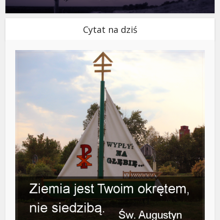
Cytat na dziś