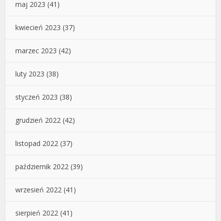
maj 2023
(41)
kwiecień 2023
(37)
marzec 2023
(42)
luty 2023
(38)
styczeń 2023
(38)
grudzień 2022
(42)
listopad 2022
(37)
październik 2022
(39)
wrzesień 2022
(41)
sierpień 2022
(41)