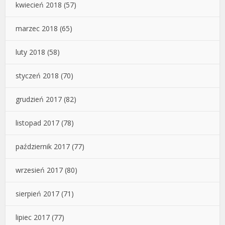
kwiecień 2018
(57)
marzec 2018
(65)
luty 2018
(58)
styczeń 2018
(70)
grudzień 2017
(82)
listopad 2017
(78)
październik 2017
(77)
wrzesień 2017
(80)
sierpień 2017
(71)
lipiec 2017
(77)