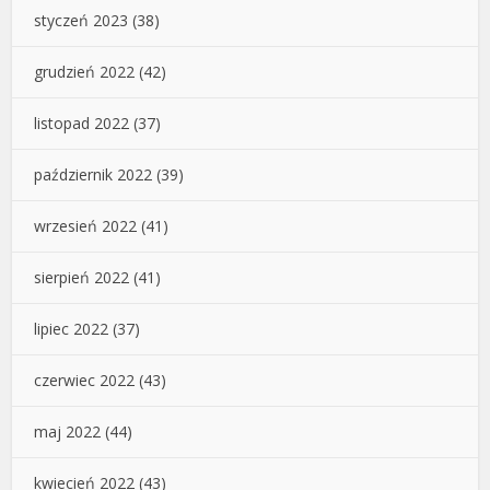
styczeń 2023
(38)
grudzień 2022
(42)
listopad 2022
(37)
październik 2022
(39)
wrzesień 2022
(41)
sierpień 2022
(41)
lipiec 2022
(37)
czerwiec 2022
(43)
maj 2022
(44)
kwiecień 2022
(43)