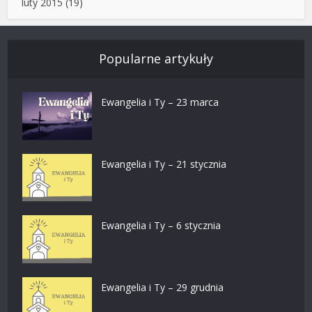
luty 2015
(19)
Popularne artykuły
Ewangelia i Ty – 23 marca
Ewangelia i Ty – 21 stycznia
Ewangelia i Ty – 6 stycznia
Ewangelia i Ty – 29 grudnia