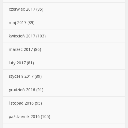
czerwiec 2017
(85)
maj 2017
(89)
kwiecień 2017
(103)
marzec 2017
(86)
luty 2017
(81)
styczeń 2017
(89)
grudzień 2016
(91)
listopad 2016
(95)
październik 2016
(105)