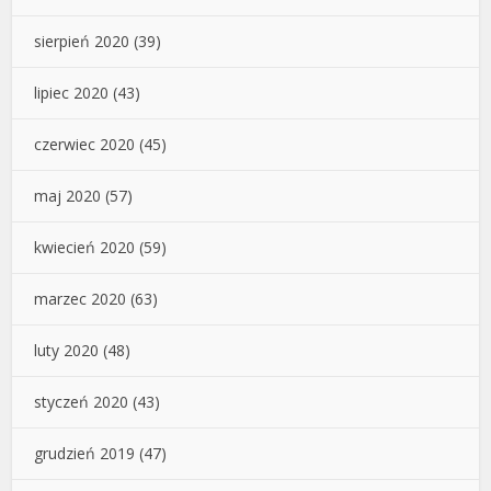
sierpień 2020
(39)
lipiec 2020
(43)
czerwiec 2020
(45)
maj 2020
(57)
kwiecień 2020
(59)
marzec 2020
(63)
luty 2020
(48)
styczeń 2020
(43)
grudzień 2019
(47)