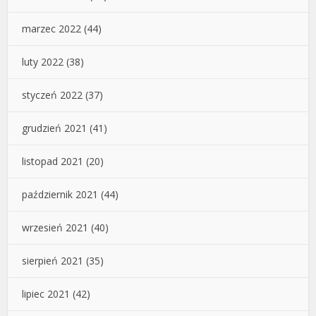
marzec 2022
(44)
luty 2022
(38)
styczeń 2022
(37)
grudzień 2021
(41)
listopad 2021
(20)
październik 2021
(44)
wrzesień 2021
(40)
sierpień 2021
(35)
lipiec 2021
(42)