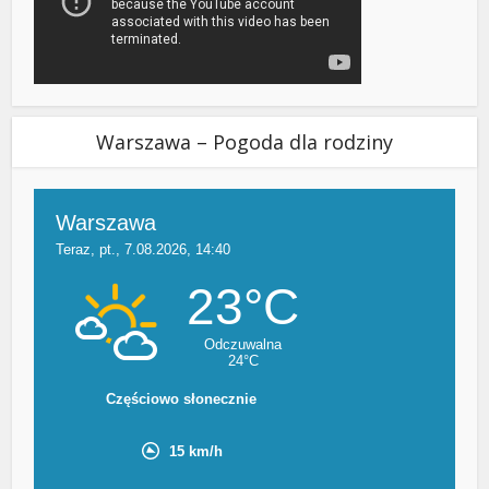
Warszawa – Pogoda dla rodziny