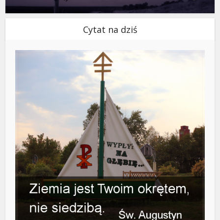
Cytat na dziś