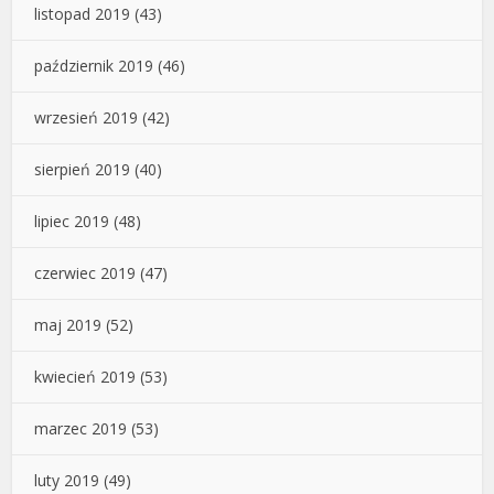
listopad 2019
(43)
październik 2019
(46)
wrzesień 2019
(42)
sierpień 2019
(40)
lipiec 2019
(48)
czerwiec 2019
(47)
maj 2019
(52)
kwiecień 2019
(53)
marzec 2019
(53)
luty 2019
(49)