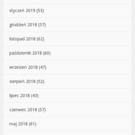
styczeń 2019
(53)
grudzień 2018
(57)
listopad 2018
(62)
październik 2018
(60)
wrzesień 2018
(47)
sierpień 2018
(52)
lipiec 2018
(43)
czerwiec 2018
(57)
maj 2018
(61)