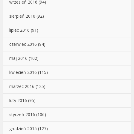
wrzesień 2016
(94)
sierpień 2016
(92)
lipiec 2016
(91)
czerwiec 2016
(94)
maj 2016
(102)
kwiecień 2016
(115)
marzec 2016
(125)
luty 2016
(95)
styczeń 2016
(106)
grudzień 2015
(127)