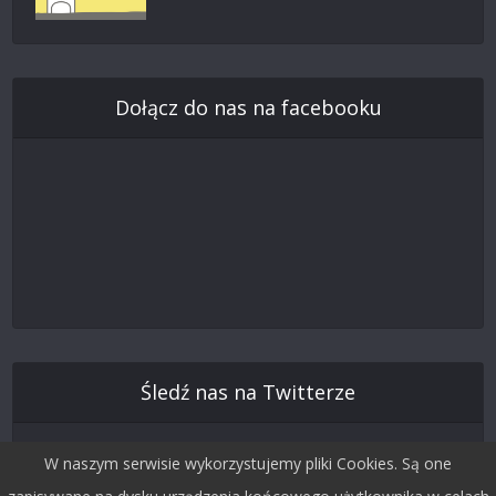
Dołącz do nas na facebooku
Śledź nas na Twitterze
W naszym serwisie wykorzystujemy pliki Cookies. Są one