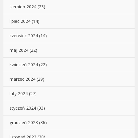
sierpień 2024
(23)
lipiec 2024
(14)
czerwiec 2024
(14)
maj 2024
(22)
kwiecień 2024
(22)
marzec 2024
(29)
luty 2024
(27)
styczeń 2024
(33)
grudzień 2023
(36)
listopad 2023
(38)