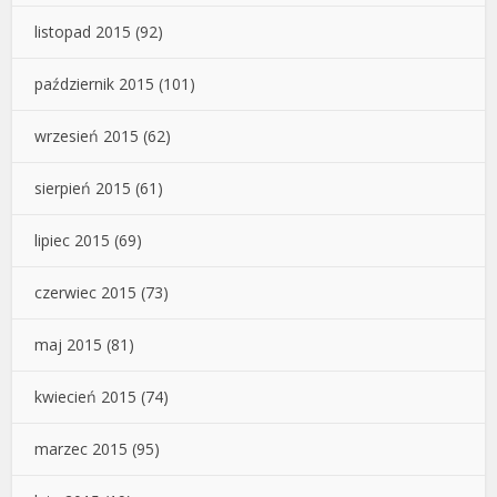
listopad 2015
(92)
październik 2015
(101)
wrzesień 2015
(62)
sierpień 2015
(61)
lipiec 2015
(69)
czerwiec 2015
(73)
maj 2015
(81)
kwiecień 2015
(74)
marzec 2015
(95)