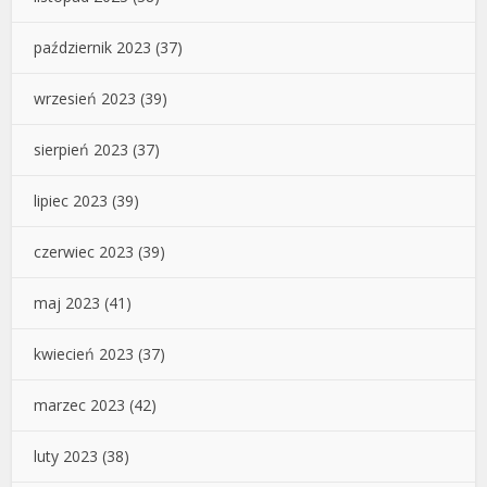
październik 2023
(37)
wrzesień 2023
(39)
sierpień 2023
(37)
lipiec 2023
(39)
czerwiec 2023
(39)
maj 2023
(41)
kwiecień 2023
(37)
marzec 2023
(42)
luty 2023
(38)