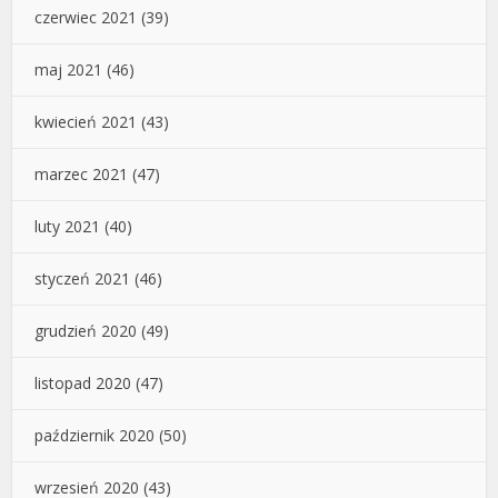
czerwiec 2021
(39)
maj 2021
(46)
kwiecień 2021
(43)
marzec 2021
(47)
luty 2021
(40)
styczeń 2021
(46)
grudzień 2020
(49)
listopad 2020
(47)
październik 2020
(50)
wrzesień 2020
(43)