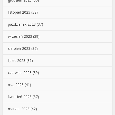
grudzień 2023
(36)
listopad 2023
(38)
październik 2023
(37)
wrzesień 2023
(39)
sierpień 2023
(37)
lipiec 2023
(39)
czerwiec 2023
(39)
maj 2023
(41)
kwiecień 2023
(37)
marzec 2023
(42)