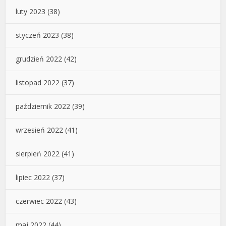
luty 2023
(38)
styczeń 2023
(38)
grudzień 2022
(42)
listopad 2022
(37)
październik 2022
(39)
wrzesień 2022
(41)
sierpień 2022
(41)
lipiec 2022
(37)
czerwiec 2022
(43)
maj 2022
(44)