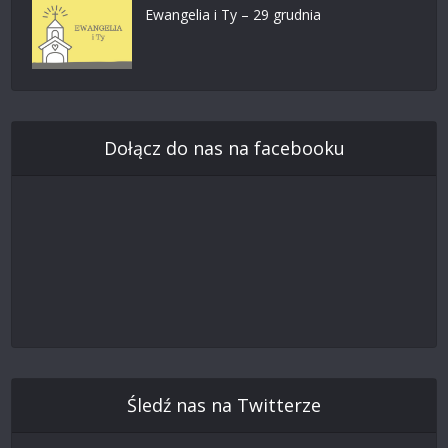
Ewangelia i Ty – 29 grudnia
Dołącz do nas na facebooku
Śledź nas na Twitterze