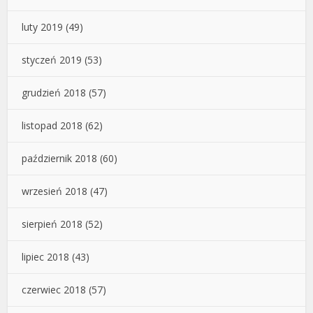
luty 2019
(49)
styczeń 2019
(53)
grudzień 2018
(57)
listopad 2018
(62)
październik 2018
(60)
wrzesień 2018
(47)
sierpień 2018
(52)
lipiec 2018
(43)
czerwiec 2018
(57)