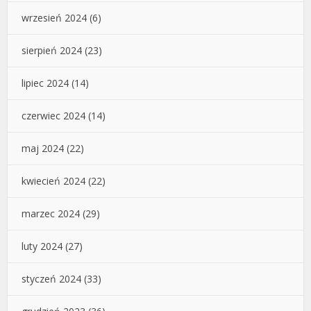
wrzesień 2024
(6)
sierpień 2024
(23)
lipiec 2024
(14)
czerwiec 2024
(14)
maj 2024
(22)
kwiecień 2024
(22)
marzec 2024
(29)
luty 2024
(27)
styczeń 2024
(33)