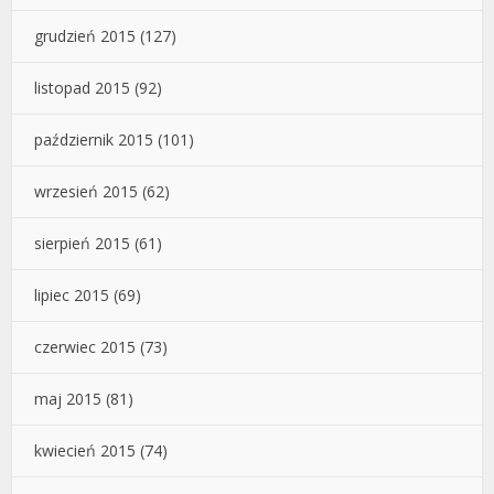
grudzień 2015
(127)
listopad 2015
(92)
październik 2015
(101)
wrzesień 2015
(62)
sierpień 2015
(61)
lipiec 2015
(69)
czerwiec 2015
(73)
maj 2015
(81)
kwiecień 2015
(74)