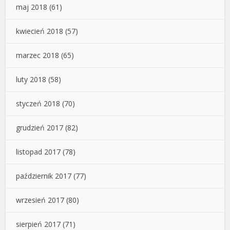
maj 2018
(61)
kwiecień 2018
(57)
marzec 2018
(65)
luty 2018
(58)
styczeń 2018
(70)
grudzień 2017
(82)
listopad 2017
(78)
październik 2017
(77)
wrzesień 2017
(80)
sierpień 2017
(71)