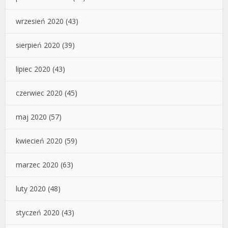
wrzesień 2020
(43)
sierpień 2020
(39)
lipiec 2020
(43)
czerwiec 2020
(45)
maj 2020
(57)
kwiecień 2020
(59)
marzec 2020
(63)
luty 2020
(48)
styczeń 2020
(43)