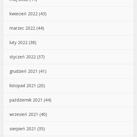
kwiecień 2022
(43)
marzec 2022
(44)
luty 2022
(38)
styczeń 2022
(37)
grudzień 2021
(41)
listopad 2021
(20)
październik 2021
(44)
wrzesień 2021
(40)
sierpień 2021
(35)