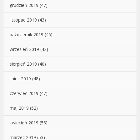
grudzień 2019
(47)
listopad 2019
(43)
październik 2019
(46)
wrzesień 2019
(42)
sierpień 2019
(40)
lipiec 2019
(48)
czerwiec 2019
(47)
maj 2019
(52)
kwiecień 2019
(53)
marzec 2019
(53)