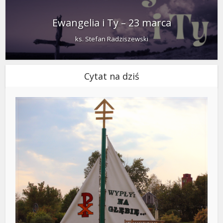
Ewangelia i Ty – 23 marca
ks. Stefan Radziszewski
Cytat na dziś