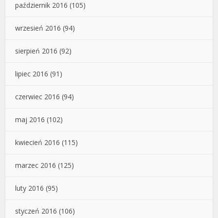
październik 2016
(105)
wrzesień 2016
(94)
sierpień 2016
(92)
lipiec 2016
(91)
czerwiec 2016
(94)
maj 2016
(102)
kwiecień 2016
(115)
marzec 2016
(125)
luty 2016
(95)
styczeń 2016
(106)