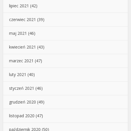
lipiec 2021
(42)
czerwiec 2021
(39)
maj 2021
(46)
kwiecień 2021
(43)
marzec 2021
(47)
luty 2021
(40)
styczeń 2021
(46)
grudzień 2020
(49)
listopad 2020
(47)
październik 2020
(50)