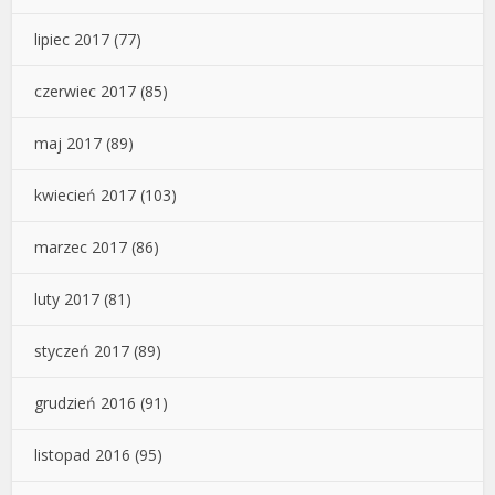
lipiec 2017
(77)
czerwiec 2017
(85)
maj 2017
(89)
kwiecień 2017
(103)
marzec 2017
(86)
luty 2017
(81)
styczeń 2017
(89)
grudzień 2016
(91)
listopad 2016
(95)