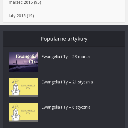
marzec 2015
(95)
luty 2015
(19)
Popularne artykuły
Ewangelia i Ty – 23 marca
Ewangelia i Ty – 21 stycznia
Ewangelia i Ty – 6 stycznia