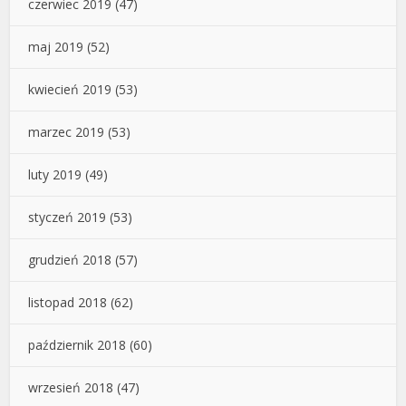
czerwiec 2019
(47)
maj 2019
(52)
kwiecień 2019
(53)
marzec 2019
(53)
luty 2019
(49)
styczeń 2019
(53)
grudzień 2018
(57)
listopad 2018
(62)
październik 2018
(60)
wrzesień 2018
(47)