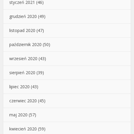
styczeń 2021
(46)
grudzień 2020
(49)
listopad 2020
(47)
październik 2020
(50)
wrzesień 2020
(43)
sierpień 2020
(39)
lipiec 2020
(43)
czerwiec 2020
(45)
maj 2020
(57)
kwiecień 2020
(59)