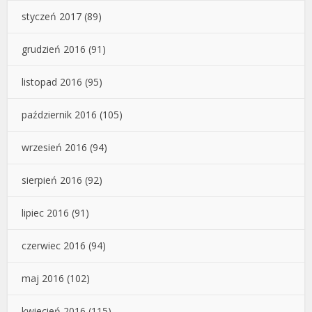
styczeń 2017
(89)
grudzień 2016
(91)
listopad 2016
(95)
październik 2016
(105)
wrzesień 2016
(94)
sierpień 2016
(92)
lipiec 2016
(91)
czerwiec 2016
(94)
maj 2016
(102)
kwiecień 2016
(115)