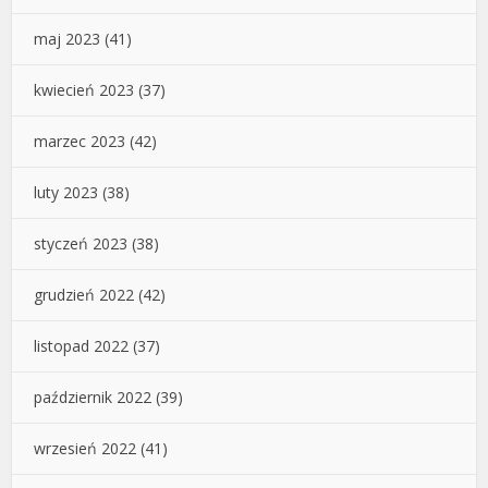
maj 2023
(41)
kwiecień 2023
(37)
marzec 2023
(42)
luty 2023
(38)
styczeń 2023
(38)
grudzień 2022
(42)
listopad 2022
(37)
październik 2022
(39)
wrzesień 2022
(41)