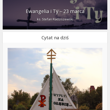
Ewangelia i Ty – 23 marca
ks. Stefan Radziszewski
Cytat na dziś