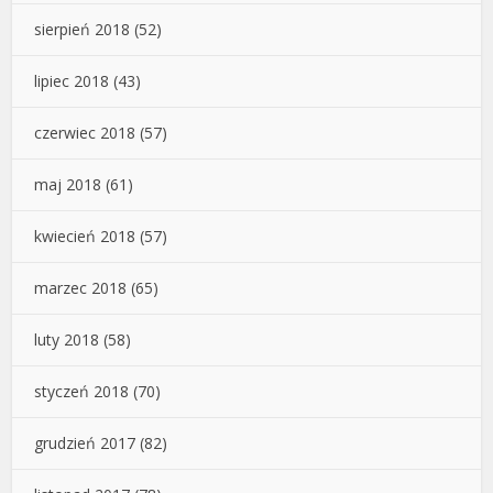
sierpień 2018
(52)
lipiec 2018
(43)
czerwiec 2018
(57)
maj 2018
(61)
kwiecień 2018
(57)
marzec 2018
(65)
luty 2018
(58)
styczeń 2018
(70)
grudzień 2017
(82)