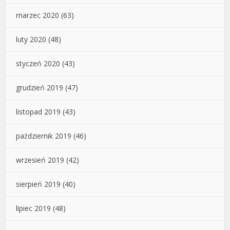
marzec 2020
(63)
luty 2020
(48)
styczeń 2020
(43)
grudzień 2019
(47)
listopad 2019
(43)
październik 2019
(46)
wrzesień 2019
(42)
sierpień 2019
(40)
lipiec 2019
(48)