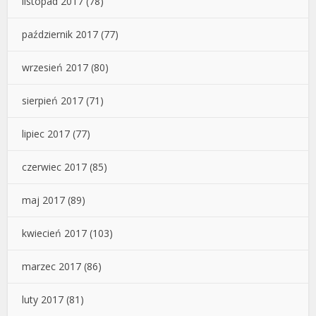
listopad 2017
(78)
październik 2017
(77)
wrzesień 2017
(80)
sierpień 2017
(71)
lipiec 2017
(77)
czerwiec 2017
(85)
maj 2017
(89)
kwiecień 2017
(103)
marzec 2017
(86)
luty 2017
(81)