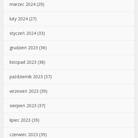
marzec 2024
(29)
luty 2024
(27)
styczeń 2024
(33)
grudzień 2023
(36)
listopad 2023
(38)
październik 2023
(37)
wrzesień 2023
(39)
sierpień 2023
(37)
lipiec 2023
(39)
czerwiec 2023
(39)