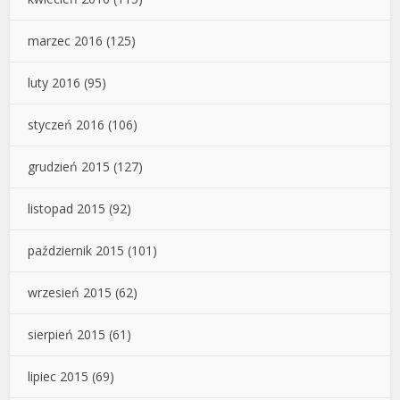
marzec 2016
(125)
luty 2016
(95)
styczeń 2016
(106)
grudzień 2015
(127)
listopad 2015
(92)
październik 2015
(101)
wrzesień 2015
(62)
sierpień 2015
(61)
lipiec 2015
(69)