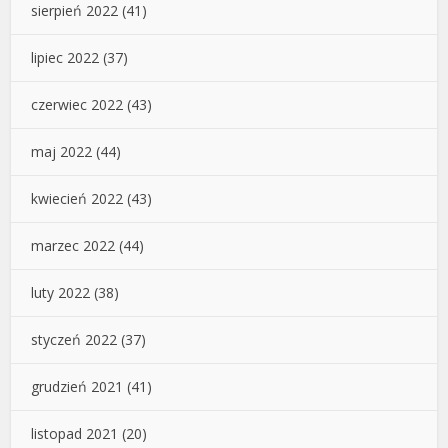
sierpień 2022
(41)
lipiec 2022
(37)
czerwiec 2022
(43)
maj 2022
(44)
kwiecień 2022
(43)
marzec 2022
(44)
luty 2022
(38)
styczeń 2022
(37)
grudzień 2021
(41)
listopad 2021
(20)