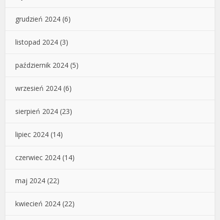
grudzień 2024
(6)
listopad 2024
(3)
październik 2024
(5)
wrzesień 2024
(6)
sierpień 2024
(23)
lipiec 2024
(14)
czerwiec 2024
(14)
maj 2024
(22)
kwiecień 2024
(22)