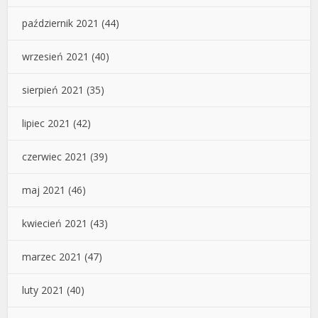
październik 2021
(44)
wrzesień 2021
(40)
sierpień 2021
(35)
lipiec 2021
(42)
czerwiec 2021
(39)
maj 2021
(46)
kwiecień 2021
(43)
marzec 2021
(47)
luty 2021
(40)