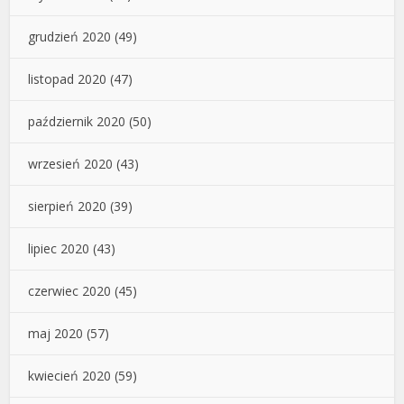
grudzień 2020
(49)
listopad 2020
(47)
październik 2020
(50)
wrzesień 2020
(43)
sierpień 2020
(39)
lipiec 2020
(43)
czerwiec 2020
(45)
maj 2020
(57)
kwiecień 2020
(59)