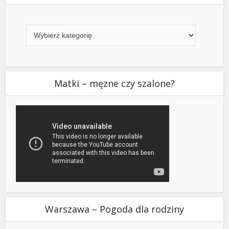
Kategorie
Matki – męzne czy szalone?
Warszawa – Pogoda dla rodziny