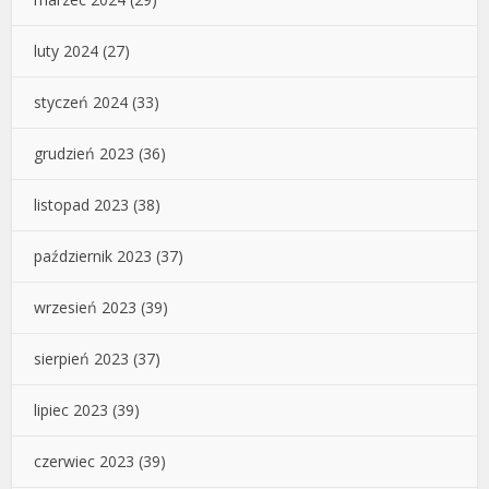
luty 2024
(27)
styczeń 2024
(33)
grudzień 2023
(36)
listopad 2023
(38)
październik 2023
(37)
wrzesień 2023
(39)
sierpień 2023
(37)
lipiec 2023
(39)
czerwiec 2023
(39)