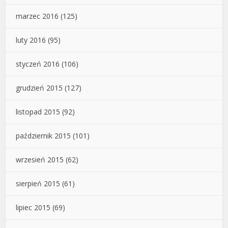
marzec 2016
(125)
luty 2016
(95)
styczeń 2016
(106)
grudzień 2015
(127)
listopad 2015
(92)
październik 2015
(101)
wrzesień 2015
(62)
sierpień 2015
(61)
lipiec 2015
(69)