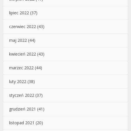
lipiec 2022
(37)
czerwiec 2022
(43)
maj 2022
(44)
kwiecień 2022
(43)
marzec 2022
(44)
luty 2022
(38)
styczeń 2022
(37)
grudzień 2021
(41)
listopad 2021
(20)