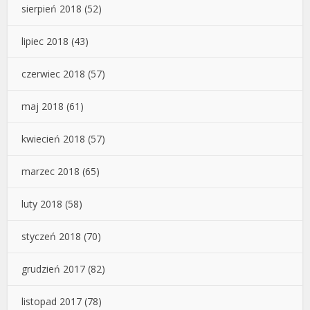
sierpień 2018
(52)
lipiec 2018
(43)
czerwiec 2018
(57)
maj 2018
(61)
kwiecień 2018
(57)
marzec 2018
(65)
luty 2018
(58)
styczeń 2018
(70)
grudzień 2017
(82)
listopad 2017
(78)