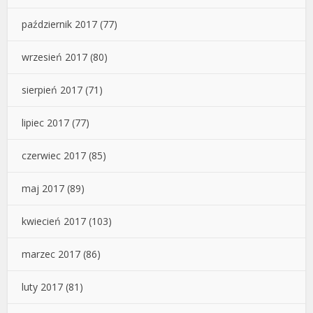
październik 2017
(77)
wrzesień 2017
(80)
sierpień 2017
(71)
lipiec 2017
(77)
czerwiec 2017
(85)
maj 2017
(89)
kwiecień 2017
(103)
marzec 2017
(86)
luty 2017
(81)