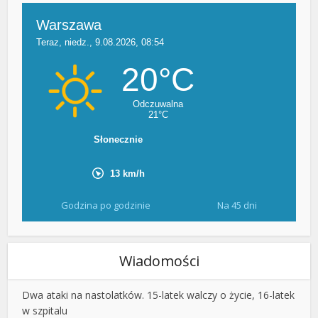
Godzina po godzinie
Na 45 dni
Wiadomości
Dwa ataki na nastolatków. 15-latek walczy o życie, 16-latek
w szpitalu