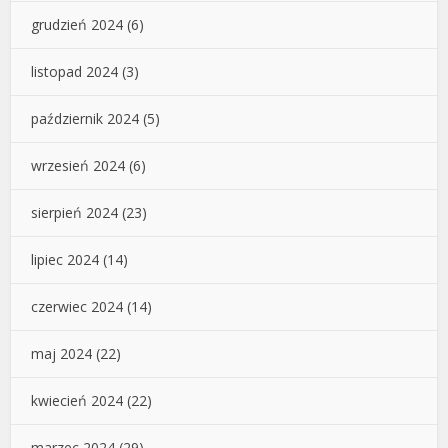
grudzień 2024
(6)
listopad 2024
(3)
październik 2024
(5)
wrzesień 2024
(6)
sierpień 2024
(23)
lipiec 2024
(14)
czerwiec 2024
(14)
maj 2024
(22)
kwiecień 2024
(22)
marzec 2024
(29)