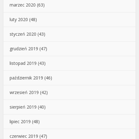
marzec 2020
(63)
luty 2020
(48)
styczeń 2020
(43)
grudzień 2019
(47)
listopad 2019
(43)
październik 2019
(46)
wrzesień 2019
(42)
sierpień 2019
(40)
lipiec 2019
(48)
czerwiec 2019
(47)