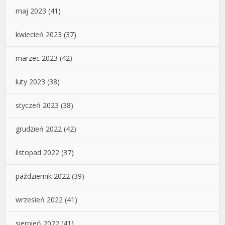
maj 2023
(41)
kwiecień 2023
(37)
marzec 2023
(42)
luty 2023
(38)
styczeń 2023
(38)
grudzień 2022
(42)
listopad 2022
(37)
październik 2022
(39)
wrzesień 2022
(41)
sierpień 2022
(41)