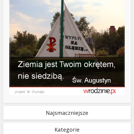
Najsmaczniejsze
Kategorie