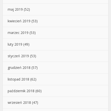
maj 2019
(52)
kwiecień 2019
(53)
marzec 2019
(53)
luty 2019
(49)
styczeń 2019
(53)
grudzień 2018
(57)
listopad 2018
(62)
październik 2018
(60)
wrzesień 2018
(47)