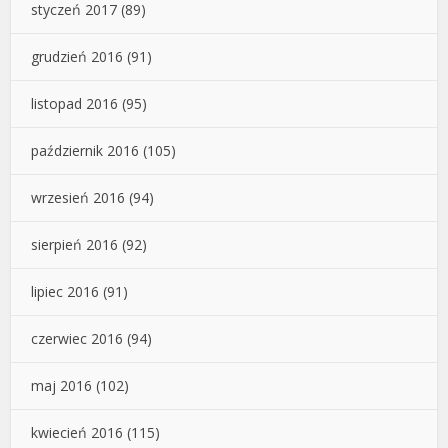
styczeń 2017
(89)
grudzień 2016
(91)
listopad 2016
(95)
październik 2016
(105)
wrzesień 2016
(94)
sierpień 2016
(92)
lipiec 2016
(91)
czerwiec 2016
(94)
maj 2016
(102)
kwiecień 2016
(115)