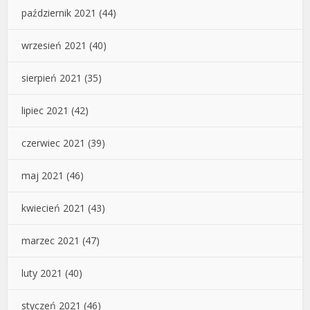
październik 2021
(44)
wrzesień 2021
(40)
sierpień 2021
(35)
lipiec 2021
(42)
czerwiec 2021
(39)
maj 2021
(46)
kwiecień 2021
(43)
marzec 2021
(47)
luty 2021
(40)
styczeń 2021
(46)