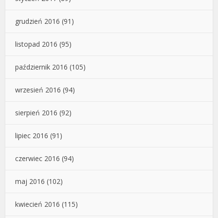
grudzień 2016
(91)
listopad 2016
(95)
październik 2016
(105)
wrzesień 2016
(94)
sierpień 2016
(92)
lipiec 2016
(91)
czerwiec 2016
(94)
maj 2016
(102)
kwiecień 2016
(115)