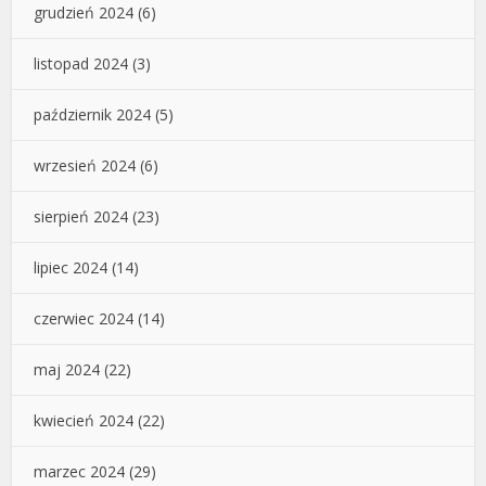
grudzień 2024
(6)
listopad 2024
(3)
październik 2024
(5)
wrzesień 2024
(6)
sierpień 2024
(23)
lipiec 2024
(14)
czerwiec 2024
(14)
maj 2024
(22)
kwiecień 2024
(22)
marzec 2024
(29)