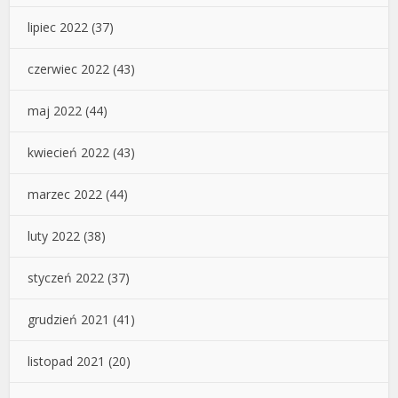
lipiec 2022
(37)
czerwiec 2022
(43)
maj 2022
(44)
kwiecień 2022
(43)
marzec 2022
(44)
luty 2022
(38)
styczeń 2022
(37)
grudzień 2021
(41)
listopad 2021
(20)