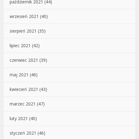
październik 2021
(44)
wrzesień 2021
(40)
sierpień 2021
(35)
lipiec 2021
(42)
czerwiec 2021
(39)
maj 2021
(46)
kwiecień 2021
(43)
marzec 2021
(47)
luty 2021
(40)
styczeń 2021
(46)