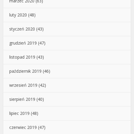
marzec 2020
(63)
luty 2020
(48)
styczeń 2020
(43)
grudzień 2019
(47)
listopad 2019
(43)
październik 2019
(46)
wrzesień 2019
(42)
sierpień 2019
(40)
lipiec 2019
(48)
czerwiec 2019
(47)