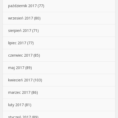
październik 2017
(77)
wrzesień 2017
(80)
sierpień 2017
(71)
lipiec 2017
(77)
czerwiec 2017
(85)
maj 2017
(89)
kwiecień 2017
(103)
marzec 2017
(86)
luty 2017
(81)
styczeń 2017
(89)