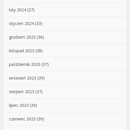
luty 2024
(27)
styczeń 2024
(33)
grudzień 2023
(36)
listopad 2023
(38)
październik 2023
(37)
wrzesień 2023
(39)
sierpień 2023
(37)
lipiec 2023
(39)
czerwiec 2023
(39)