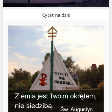
Cytat na dziś