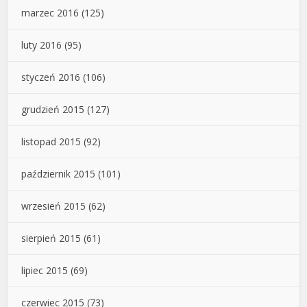
marzec 2016
(125)
luty 2016
(95)
styczeń 2016
(106)
grudzień 2015
(127)
listopad 2015
(92)
październik 2015
(101)
wrzesień 2015
(62)
sierpień 2015
(61)
lipiec 2015
(69)
czerwiec 2015
(73)