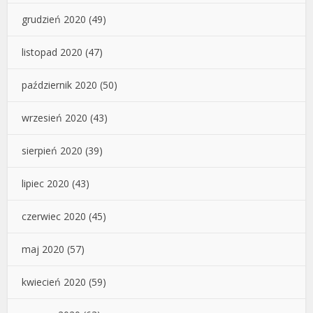
grudzień 2020
(49)
listopad 2020
(47)
październik 2020
(50)
wrzesień 2020
(43)
sierpień 2020
(39)
lipiec 2020
(43)
czerwiec 2020
(45)
maj 2020
(57)
kwiecień 2020
(59)