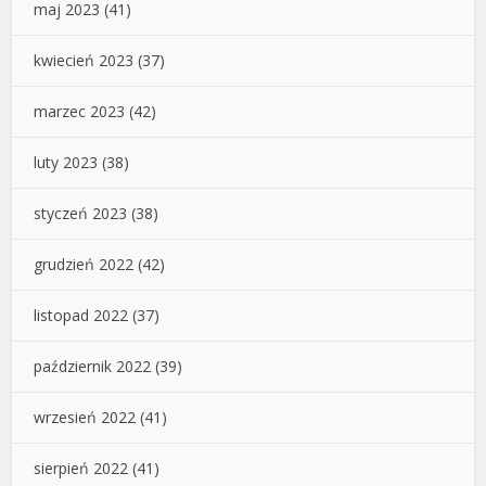
maj 2023
(41)
kwiecień 2023
(37)
marzec 2023
(42)
luty 2023
(38)
styczeń 2023
(38)
grudzień 2022
(42)
listopad 2022
(37)
październik 2022
(39)
wrzesień 2022
(41)
sierpień 2022
(41)