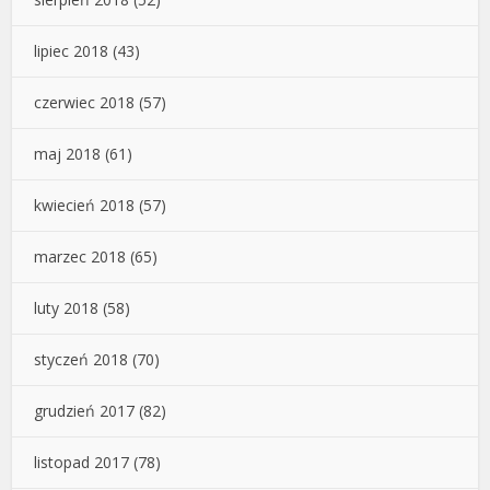
lipiec 2018
(43)
czerwiec 2018
(57)
maj 2018
(61)
kwiecień 2018
(57)
marzec 2018
(65)
luty 2018
(58)
styczeń 2018
(70)
grudzień 2017
(82)
listopad 2017
(78)