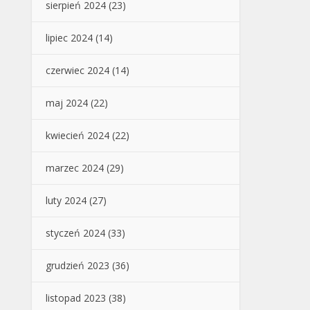
sierpień 2024
(23)
lipiec 2024
(14)
czerwiec 2024
(14)
maj 2024
(22)
kwiecień 2024
(22)
marzec 2024
(29)
luty 2024
(27)
styczeń 2024
(33)
grudzień 2023
(36)
listopad 2023
(38)