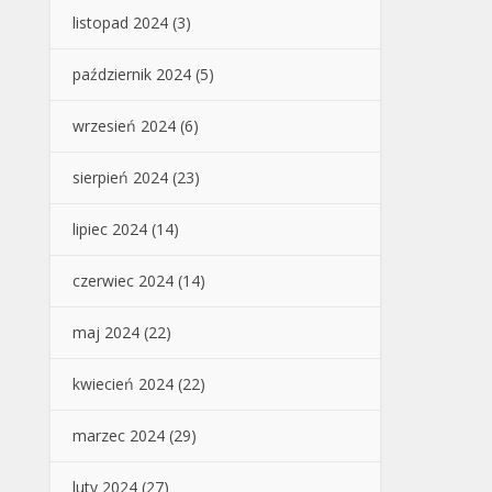
listopad 2024
(3)
październik 2024
(5)
wrzesień 2024
(6)
sierpień 2024
(23)
lipiec 2024
(14)
czerwiec 2024
(14)
maj 2024
(22)
kwiecień 2024
(22)
marzec 2024
(29)
luty 2024
(27)