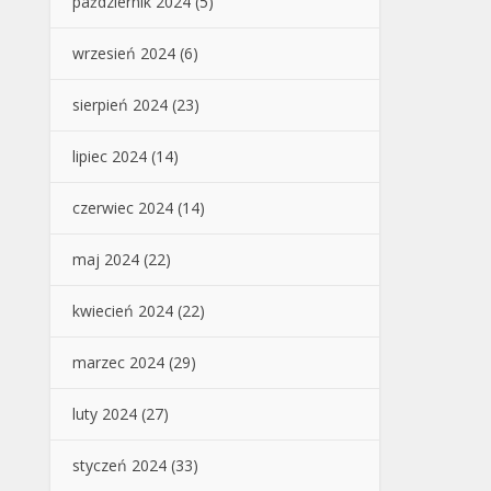
październik 2024
(5)
wrzesień 2024
(6)
sierpień 2024
(23)
lipiec 2024
(14)
czerwiec 2024
(14)
maj 2024
(22)
kwiecień 2024
(22)
marzec 2024
(29)
luty 2024
(27)
styczeń 2024
(33)