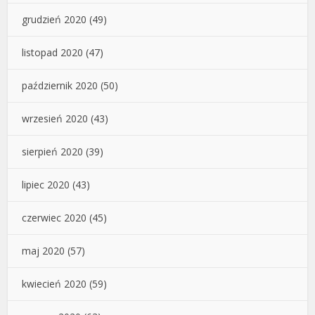
grudzień 2020
(49)
listopad 2020
(47)
październik 2020
(50)
wrzesień 2020
(43)
sierpień 2020
(39)
lipiec 2020
(43)
czerwiec 2020
(45)
maj 2020
(57)
kwiecień 2020
(59)