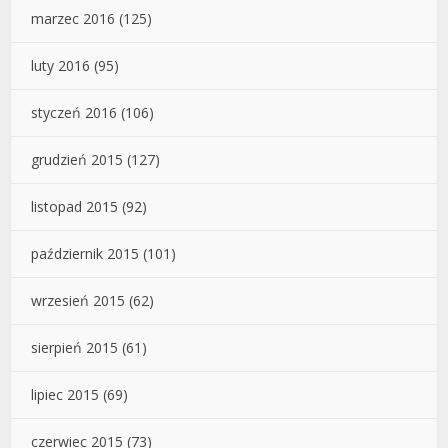
marzec 2016
(125)
luty 2016
(95)
styczeń 2016
(106)
grudzień 2015
(127)
listopad 2015
(92)
październik 2015
(101)
wrzesień 2015
(62)
sierpień 2015
(61)
lipiec 2015
(69)
czerwiec 2015
(73)