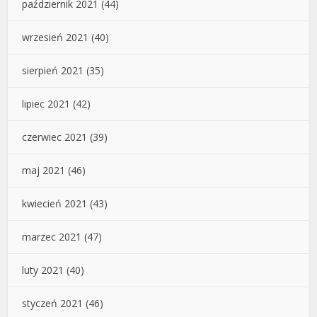
październik 2021
(44)
wrzesień 2021
(40)
sierpień 2021
(35)
lipiec 2021
(42)
czerwiec 2021
(39)
maj 2021
(46)
kwiecień 2021
(43)
marzec 2021
(47)
luty 2021
(40)
styczeń 2021
(46)