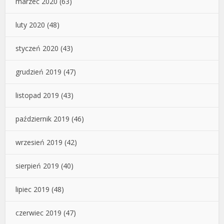
marzec 2020
(63)
luty 2020
(48)
styczeń 2020
(43)
grudzień 2019
(47)
listopad 2019
(43)
październik 2019
(46)
wrzesień 2019
(42)
sierpień 2019
(40)
lipiec 2019
(48)
czerwiec 2019
(47)