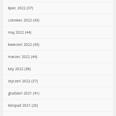
lipiec 2022
(37)
czerwiec 2022
(43)
maj 2022
(44)
kwiecień 2022
(43)
marzec 2022
(44)
luty 2022
(38)
styczeń 2022
(37)
grudzień 2021
(41)
listopad 2021
(20)