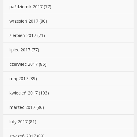
październik 2017
(77)
wrzesień 2017
(80)
sierpień 2017
(71)
lipiec 2017
(77)
czerwiec 2017
(85)
maj 2017
(89)
kwiecień 2017
(103)
marzec 2017
(86)
luty 2017
(81)
styczeń 2017
(89)