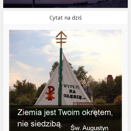
Cytat na dziś