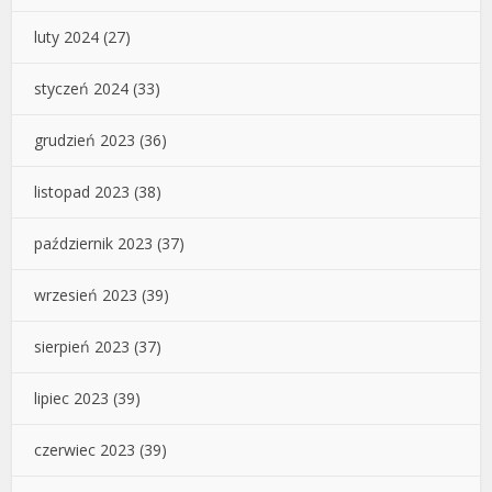
luty 2024
(27)
styczeń 2024
(33)
grudzień 2023
(36)
listopad 2023
(38)
październik 2023
(37)
wrzesień 2023
(39)
sierpień 2023
(37)
lipiec 2023
(39)
czerwiec 2023
(39)