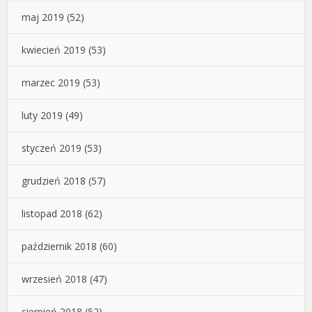
maj 2019
(52)
kwiecień 2019
(53)
marzec 2019
(53)
luty 2019
(49)
styczeń 2019
(53)
grudzień 2018
(57)
listopad 2018
(62)
październik 2018
(60)
wrzesień 2018
(47)
sierpień 2018
(52)