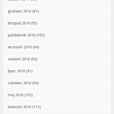
grudzień 2016
(91)
listopad 2016
(95)
październik 2016
(105)
wrzesień 2016
(94)
sierpień 2016
(92)
lipiec 2016
(91)
czerwiec 2016
(94)
maj 2016
(102)
kwiecień 2016
(115)