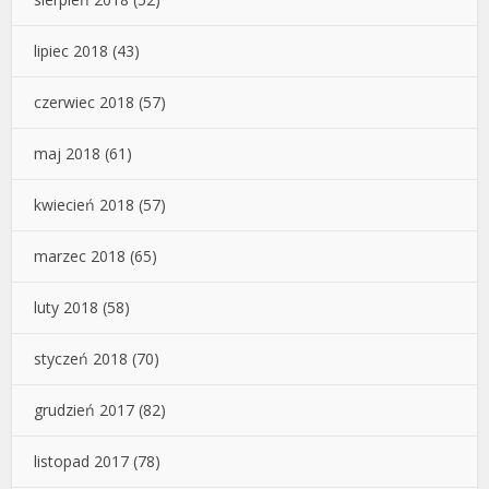
lipiec 2018
(43)
czerwiec 2018
(57)
maj 2018
(61)
kwiecień 2018
(57)
marzec 2018
(65)
luty 2018
(58)
styczeń 2018
(70)
grudzień 2017
(82)
listopad 2017
(78)