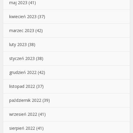
maj 2023
(41)
kwiecień 2023
(37)
marzec 2023
(42)
luty 2023
(38)
styczeń 2023
(38)
grudzień 2022
(42)
listopad 2022
(37)
październik 2022
(39)
wrzesień 2022
(41)
sierpień 2022
(41)