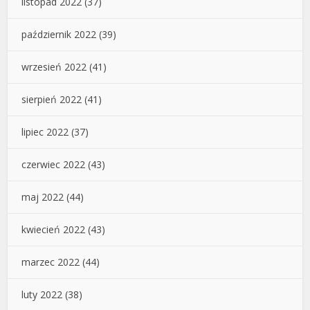
listopad 2022
(37)
październik 2022
(39)
wrzesień 2022
(41)
sierpień 2022
(41)
lipiec 2022
(37)
czerwiec 2022
(43)
maj 2022
(44)
kwiecień 2022
(43)
marzec 2022
(44)
luty 2022
(38)