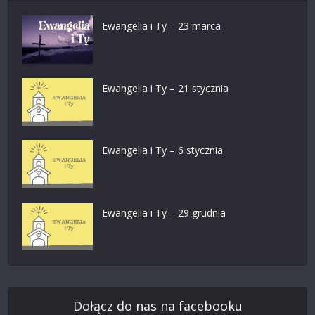
Ewangelia i Ty – 23 marca
Ewangelia i Ty – 21 stycznia
Ewangelia i Ty – 6 stycznia
Ewangelia i Ty – 29 grudnia
Dołącz do nas na facebooku