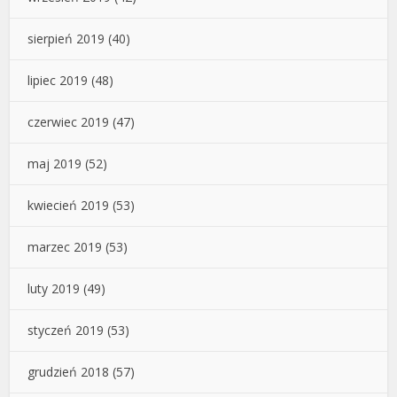
sierpień 2019
(40)
lipiec 2019
(48)
czerwiec 2019
(47)
maj 2019
(52)
kwiecień 2019
(53)
marzec 2019
(53)
luty 2019
(49)
styczeń 2019
(53)
grudzień 2018
(57)