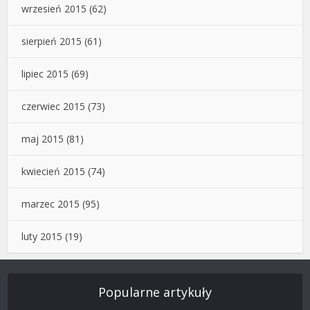
wrzesień 2015
(62)
sierpień 2015
(61)
lipiec 2015
(69)
czerwiec 2015
(73)
maj 2015
(81)
kwiecień 2015
(74)
marzec 2015
(95)
luty 2015
(19)
Popularne artykuły