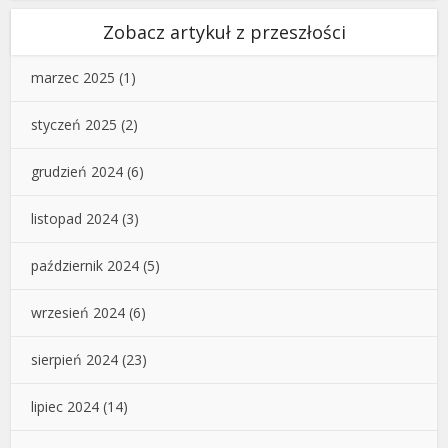
Zobacz artykuł z przeszłości
marzec 2025
(1)
styczeń 2025
(2)
grudzień 2024
(6)
listopad 2024
(3)
październik 2024
(5)
wrzesień 2024
(6)
sierpień 2024
(23)
lipiec 2024
(14)