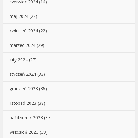
czerwiec 2024
(14)
maj 2024
(22)
kwiecień 2024
(22)
marzec 2024
(29)
luty 2024
(27)
styczeń 2024
(33)
grudzień 2023
(36)
listopad 2023
(38)
październik 2023
(37)
wrzesień 2023
(39)