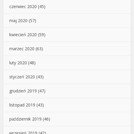
czerwiec 2020
(45)
maj 2020
(57)
kwiecień 2020
(59)
marzec 2020
(63)
luty 2020
(48)
styczeń 2020
(43)
grudzień 2019
(47)
listopad 2019
(43)
październik 2019
(46)
wrzesień 2019
(42)