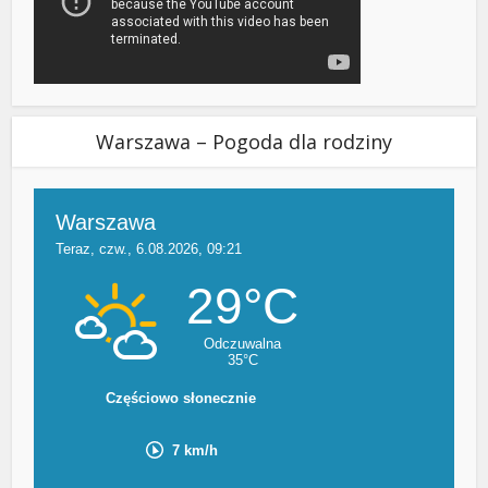
Warszawa – Pogoda dla rodziny