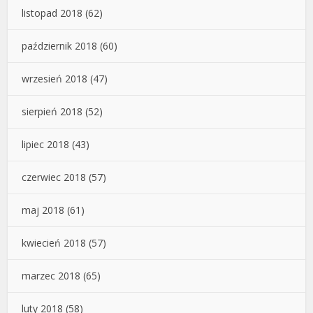
listopad 2018
(62)
październik 2018
(60)
wrzesień 2018
(47)
sierpień 2018
(52)
lipiec 2018
(43)
czerwiec 2018
(57)
maj 2018
(61)
kwiecień 2018
(57)
marzec 2018
(65)
luty 2018
(58)