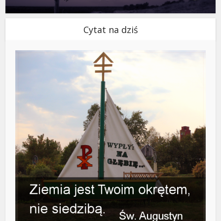
Cytat na dziś