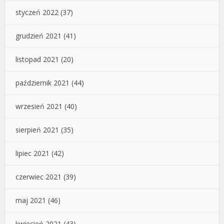
styczeń 2022
(37)
grudzień 2021
(41)
listopad 2021
(20)
październik 2021
(44)
wrzesień 2021
(40)
sierpień 2021
(35)
lipiec 2021
(42)
czerwiec 2021
(39)
maj 2021
(46)
kwiecień 2021
(43)