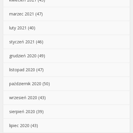
marzec 2021
(47)
luty 2021
(40)
styczeń 2021
(46)
grudzień 2020
(49)
listopad 2020
(47)
październik 2020
(50)
wrzesień 2020
(43)
sierpień 2020
(39)
lipiec 2020
(43)