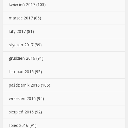
kwiecień 2017
(103)
marzec 2017
(86)
luty 2017
(81)
styczeń 2017
(89)
grudzień 2016
(91)
listopad 2016
(95)
październik 2016
(105)
wrzesień 2016
(94)
sierpień 2016
(92)
lipiec 2016
(91)