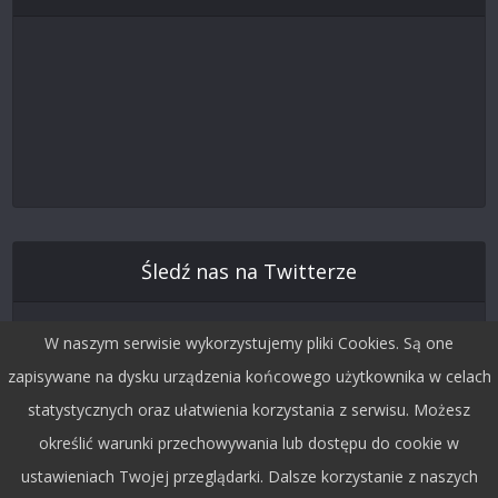
Śledź nas na Twitterze
W naszym serwisie wykorzystujemy pliki Cookies. Są one
zapisywane na dysku urządzenia końcowego użytkownika w celach
statystycznych oraz ułatwienia korzystania z serwisu. Możesz
określić warunki przechowywania lub dostępu do cookie w
ustawieniach Twojej przeglądarki. Dalsze korzystanie z naszych