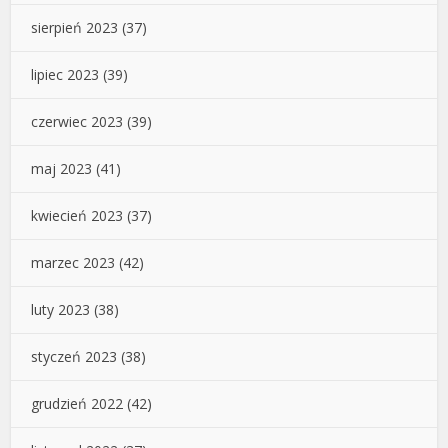
sierpień 2023
(37)
lipiec 2023
(39)
czerwiec 2023
(39)
maj 2023
(41)
kwiecień 2023
(37)
marzec 2023
(42)
luty 2023
(38)
styczeń 2023
(38)
grudzień 2022
(42)