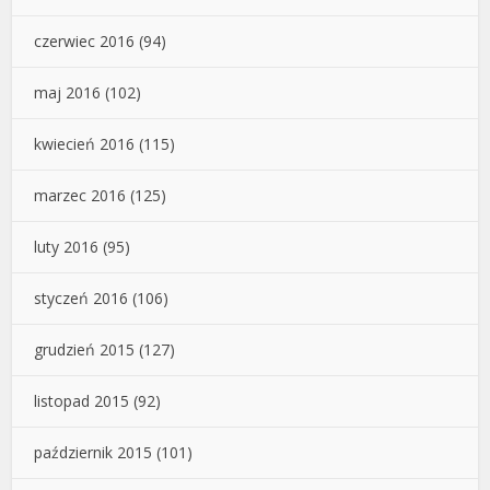
czerwiec 2016
(94)
maj 2016
(102)
kwiecień 2016
(115)
marzec 2016
(125)
luty 2016
(95)
styczeń 2016
(106)
grudzień 2015
(127)
listopad 2015
(92)
październik 2015
(101)