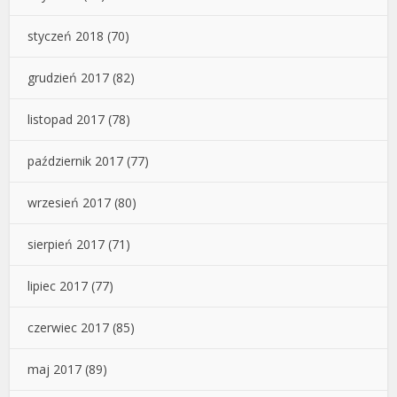
styczeń 2018
(70)
grudzień 2017
(82)
listopad 2017
(78)
październik 2017
(77)
wrzesień 2017
(80)
sierpień 2017
(71)
lipiec 2017
(77)
czerwiec 2017
(85)
maj 2017
(89)