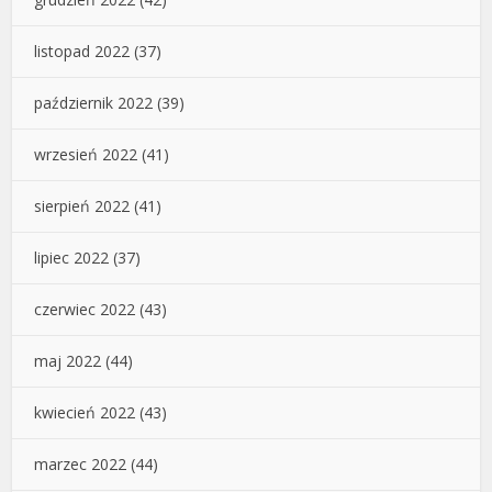
listopad 2022
(37)
październik 2022
(39)
wrzesień 2022
(41)
sierpień 2022
(41)
lipiec 2022
(37)
czerwiec 2022
(43)
maj 2022
(44)
kwiecień 2022
(43)
marzec 2022
(44)