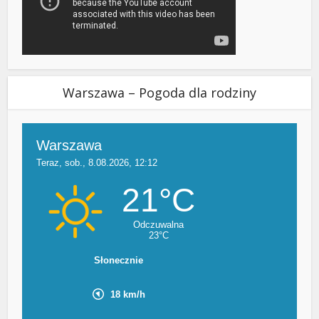
Warszawa – Pogoda dla rodziny