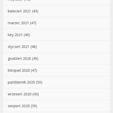
kwiecień 2021
(43)
marzec 2021
(47)
luty 2021
(40)
styczeń 2021
(46)
grudzień 2020
(49)
listopad 2020
(47)
październik 2020
(50)
wrzesień 2020
(43)
sierpień 2020
(39)