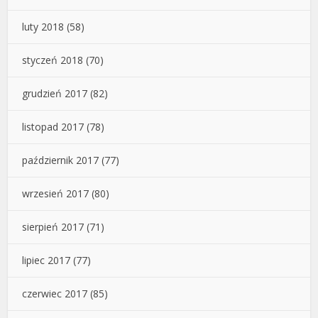
luty 2018
(58)
styczeń 2018
(70)
grudzień 2017
(82)
listopad 2017
(78)
październik 2017
(77)
wrzesień 2017
(80)
sierpień 2017
(71)
lipiec 2017
(77)
czerwiec 2017
(85)