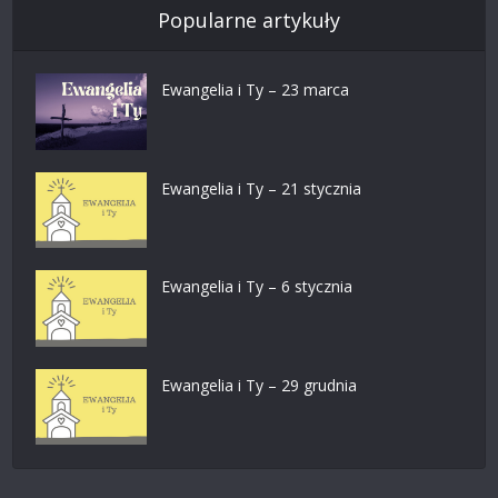
Popularne artykuły
Ewangelia i Ty – 23 marca
Ewangelia i Ty – 21 stycznia
Ewangelia i Ty – 6 stycznia
Ewangelia i Ty – 29 grudnia