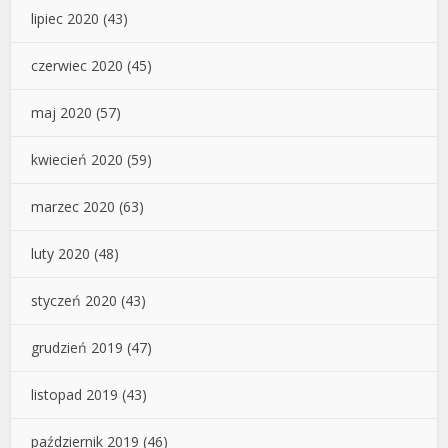
lipiec 2020
(43)
czerwiec 2020
(45)
maj 2020
(57)
kwiecień 2020
(59)
marzec 2020
(63)
luty 2020
(48)
styczeń 2020
(43)
grudzień 2019
(47)
listopad 2019
(43)
październik 2019
(46)