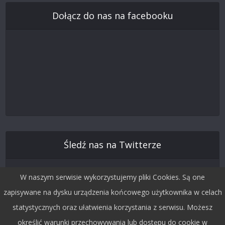
Dołącz do nas na facebooku
Śledź nas na Twitterze
W naszym serwisie wykorzystujemy pliki Cookies. Są one
zapisywane na dysku urządzenia końcowego użytkownika w celach
statystycznych oraz ułatwienia korzystania z serwisu. Możesz
określić warunki przechowywania lub dostępu do cookie w