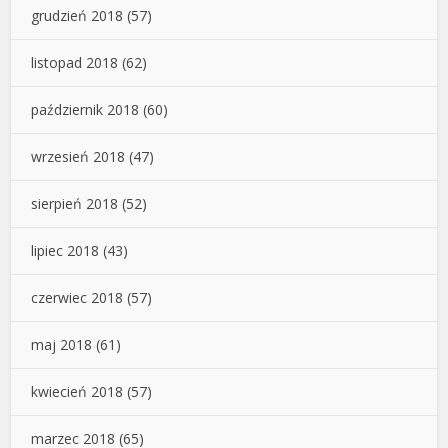
grudzień 2018
(57)
listopad 2018
(62)
październik 2018
(60)
wrzesień 2018
(47)
sierpień 2018
(52)
lipiec 2018
(43)
czerwiec 2018
(57)
maj 2018
(61)
kwiecień 2018
(57)
marzec 2018
(65)