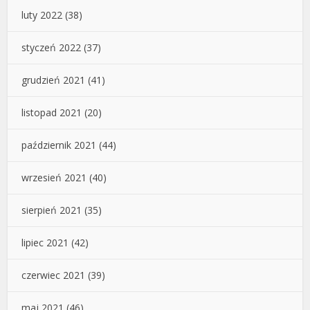
luty 2022
(38)
styczeń 2022
(37)
grudzień 2021
(41)
listopad 2021
(20)
październik 2021
(44)
wrzesień 2021
(40)
sierpień 2021
(35)
lipiec 2021
(42)
czerwiec 2021
(39)
maj 2021
(46)