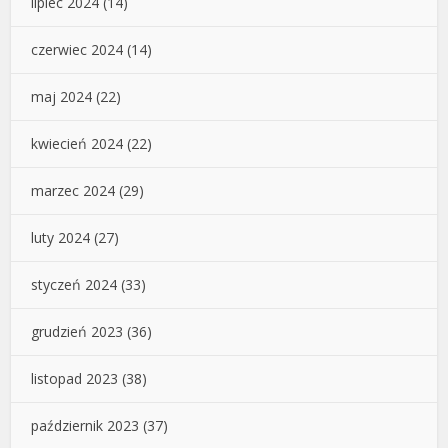
lipiec 2024
(14)
czerwiec 2024
(14)
maj 2024
(22)
kwiecień 2024
(22)
marzec 2024
(29)
luty 2024
(27)
styczeń 2024
(33)
grudzień 2023
(36)
listopad 2023
(38)
październik 2023
(37)