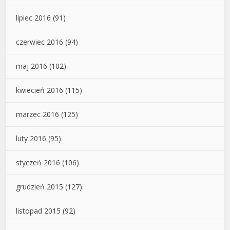
lipiec 2016
(91)
czerwiec 2016
(94)
maj 2016
(102)
kwiecień 2016
(115)
marzec 2016
(125)
luty 2016
(95)
styczeń 2016
(106)
grudzień 2015
(127)
listopad 2015
(92)