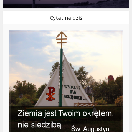
Cytat na dziś