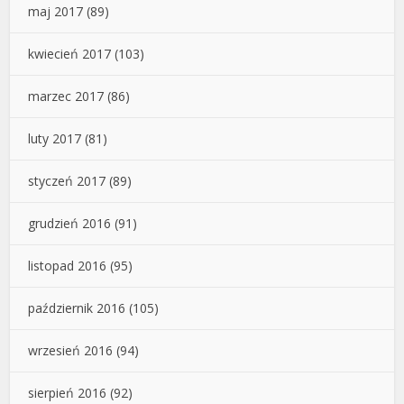
maj 2017
(89)
kwiecień 2017
(103)
marzec 2017
(86)
luty 2017
(81)
styczeń 2017
(89)
grudzień 2016
(91)
listopad 2016
(95)
październik 2016
(105)
wrzesień 2016
(94)
sierpień 2016
(92)