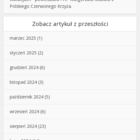
Polskiego Czerwonego Krzyża.
Zobacz artykuł z przeszłości
marzec 2025
(1)
styczeń 2025
(2)
grudzień 2024
(6)
listopad 2024
(3)
październik 2024
(5)
wrzesień 2024
(6)
sierpień 2024
(23)