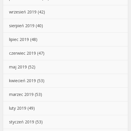
wrzesień 2019
(42)
sierpień 2019
(40)
lipiec 2019
(48)
czerwiec 2019
(47)
maj 2019
(52)
kwiecień 2019
(53)
marzec 2019
(53)
luty 2019
(49)
styczeń 2019
(53)