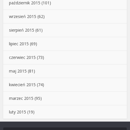
październik 2015
(101)
wrzesień 2015
(62)
sierpień 2015
(61)
lipiec 2015
(69)
czerwiec 2015
(73)
maj 2015
(81)
kwiecień 2015
(74)
marzec 2015
(95)
luty 2015
(19)