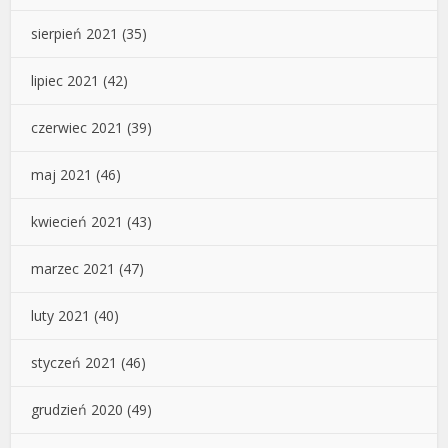
sierpień 2021
(35)
lipiec 2021
(42)
czerwiec 2021
(39)
maj 2021
(46)
kwiecień 2021
(43)
marzec 2021
(47)
luty 2021
(40)
styczeń 2021
(46)
grudzień 2020
(49)