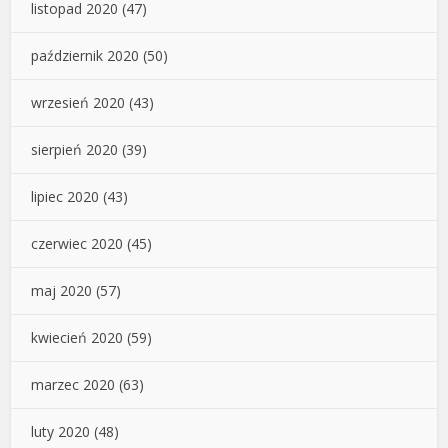
listopad 2020
(47)
październik 2020
(50)
wrzesień 2020
(43)
sierpień 2020
(39)
lipiec 2020
(43)
czerwiec 2020
(45)
maj 2020
(57)
kwiecień 2020
(59)
marzec 2020
(63)
luty 2020
(48)