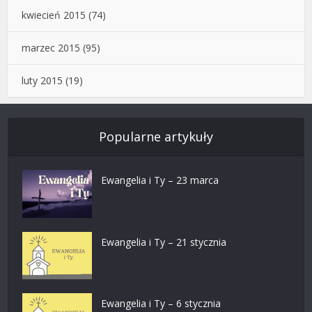
kwiecień 2015
(74)
marzec 2015
(95)
luty 2015
(19)
Popularne artykuły
Ewangelia i Ty – 23 marca
Ewangelia i Ty – 21 stycznia
Ewangelia i Ty – 6 stycznia