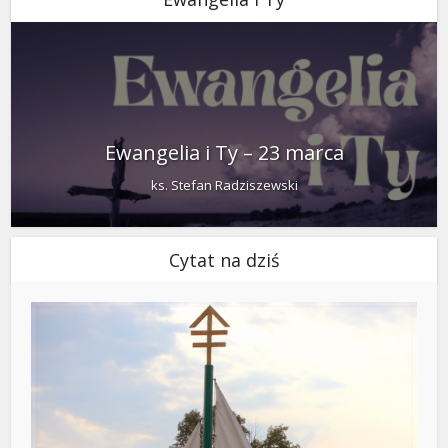
Ewangelia i Ty – 23 marca
ks. Stefan Radziszewski
Cytat na dziś