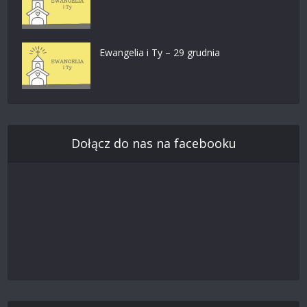
Ewangelia i Ty – 29 grudnia
Dołącz do nas na facebooku