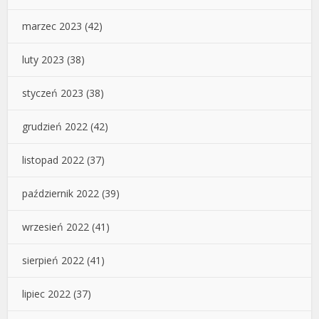
marzec 2023
(42)
luty 2023
(38)
styczeń 2023
(38)
grudzień 2022
(42)
listopad 2022
(37)
październik 2022
(39)
wrzesień 2022
(41)
sierpień 2022
(41)
lipiec 2022
(37)