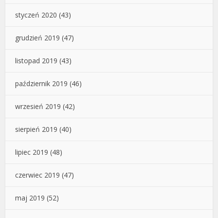
styczeń 2020
(43)
grudzień 2019
(47)
listopad 2019
(43)
październik 2019
(46)
wrzesień 2019
(42)
sierpień 2019
(40)
lipiec 2019
(48)
czerwiec 2019
(47)
maj 2019
(52)