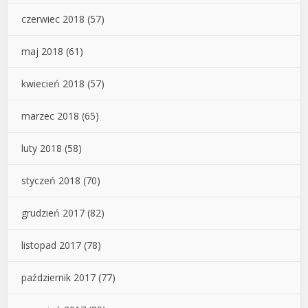
czerwiec 2018
(57)
maj 2018
(61)
kwiecień 2018
(57)
marzec 2018
(65)
luty 2018
(58)
styczeń 2018
(70)
grudzień 2017
(82)
listopad 2017
(78)
październik 2017
(77)