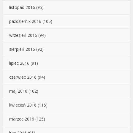
listopad 2016
(95)
październik 2016
(105)
wrzesień 2016
(94)
sierpień 2016
(92)
lipiec 2016
(91)
czerwiec 2016
(94)
maj 2016
(102)
kwiecień 2016
(115)
marzec 2016
(125)
luty 2016
(95)