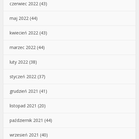
czerwiec 2022
(43)
maj 2022
(44)
kwiecień 2022
(43)
marzec 2022
(44)
luty 2022
(38)
styczeń 2022
(37)
grudzień 2021
(41)
listopad 2021
(20)
październik 2021
(44)
wrzesień 2021
(40)