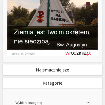
Najsmaczniejsze
Kategorie
Kategorie