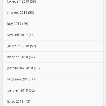
kwiecień 2019
(53)
marzec 2019
(53)
luty 2019
(49)
styczeń 2019
(53)
grudzień 2018
(57)
listopad 2018
(62)
październik 2018
(60)
wrzesień 2018
(47)
sierpień 2018
(52)
lipiec 2018
(43)