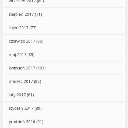
wrzesień 2017
(80)
sierpień 2017
(71)
lipiec 2017
(77)
czerwiec 2017
(85)
maj 2017
(89)
kwiecień 2017
(103)
marzec 2017
(86)
luty 2017
(81)
styczeń 2017
(89)
grudzień 2016
(91)