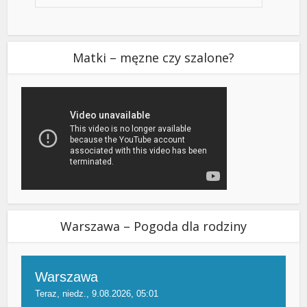
Matki – męzne czy szalone?
Warszawa – Pogoda dla rodziny