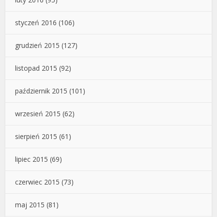
styczeń 2016
(106)
grudzień 2015
(127)
listopad 2015
(92)
październik 2015
(101)
wrzesień 2015
(62)
sierpień 2015
(61)
lipiec 2015
(69)
czerwiec 2015
(73)
maj 2015
(81)