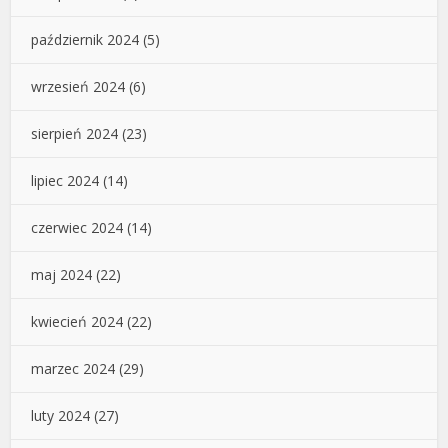
październik 2024
(5)
wrzesień 2024
(6)
sierpień 2024
(23)
lipiec 2024
(14)
czerwiec 2024
(14)
maj 2024
(22)
kwiecień 2024
(22)
marzec 2024
(29)
luty 2024
(27)