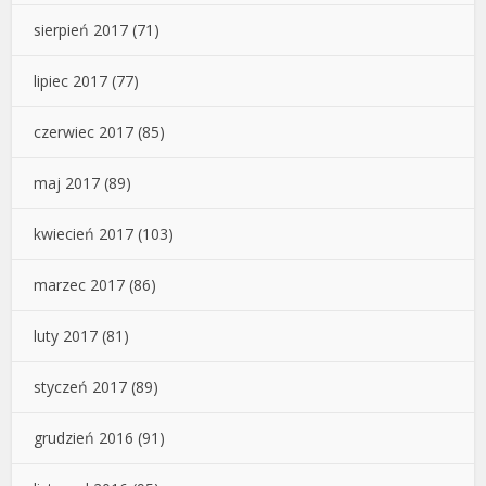
sierpień 2017
(71)
lipiec 2017
(77)
czerwiec 2017
(85)
maj 2017
(89)
kwiecień 2017
(103)
marzec 2017
(86)
luty 2017
(81)
styczeń 2017
(89)
grudzień 2016
(91)