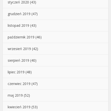
styczeń 2020
(43)
grudzień 2019
(47)
listopad 2019
(43)
październik 2019
(46)
wrzesień 2019
(42)
sierpień 2019
(40)
lipiec 2019
(48)
czerwiec 2019
(47)
maj 2019
(52)
kwiecień 2019
(53)