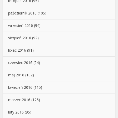
listopad 2016
(95)
październik 2016
(105)
wrzesień 2016
(94)
sierpień 2016
(92)
lipiec 2016
(91)
czerwiec 2016
(94)
maj 2016
(102)
kwiecień 2016
(115)
marzec 2016
(125)
luty 2016
(95)