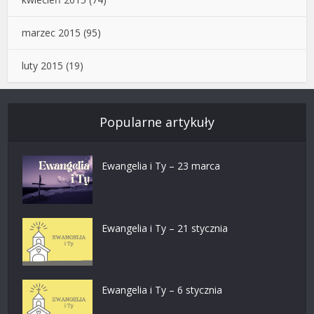
marzec 2015
(95)
luty 2015
(19)
Popularne artykuły
Ewangelia i Ty – 23 marca
Ewangelia i Ty – 21 stycznia
Ewangelia i Ty – 6 stycznia