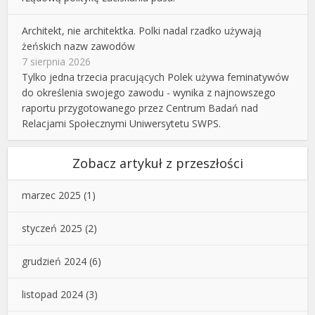
Architekt, nie architektka. Polki nadal rzadko używają
żeńskich nazw zawodów
7 sierpnia 2026
Tylko jedna trzecia pracujących Polek używa feminatywów
do określenia swojego zawodu - wynika z najnowszego
raportu przygotowanego przez Centrum Badań nad
Relacjami Społecznymi Uniwersytetu SWPS.
Zobacz artykuł z przeszłości
marzec 2025
(1)
styczeń 2025
(2)
grudzień 2024
(6)
listopad 2024
(3)