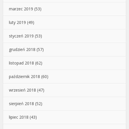
marzec 2019
(53)
luty 2019
(49)
styczeń 2019
(53)
grudzień 2018
(57)
listopad 2018
(62)
październik 2018
(60)
wrzesień 2018
(47)
sierpień 2018
(52)
lipiec 2018
(43)