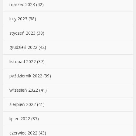
marzec 2023
(42)
luty 2023
(38)
styczeń 2023
(38)
grudzień 2022
(42)
listopad 2022
(37)
październik 2022
(39)
wrzesień 2022
(41)
sierpień 2022
(41)
lipiec 2022
(37)
czerwiec 2022
(43)