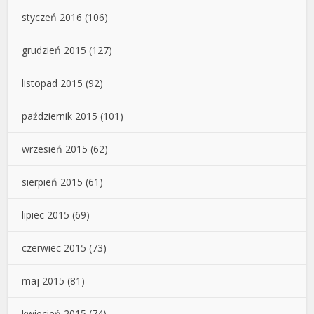
styczeń 2016
(106)
grudzień 2015
(127)
listopad 2015
(92)
październik 2015
(101)
wrzesień 2015
(62)
sierpień 2015
(61)
lipiec 2015
(69)
czerwiec 2015
(73)
maj 2015
(81)
kwiecień 2015
(74)