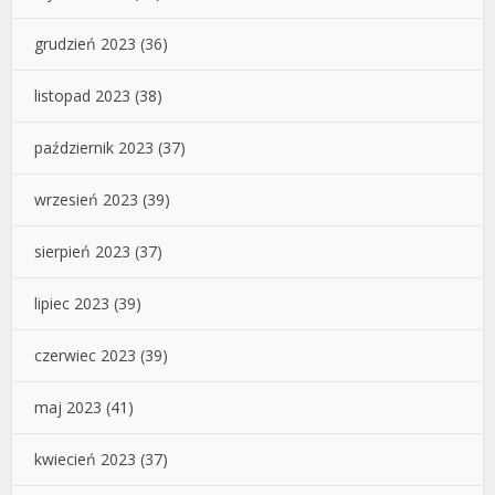
grudzień 2023
(36)
listopad 2023
(38)
październik 2023
(37)
wrzesień 2023
(39)
sierpień 2023
(37)
lipiec 2023
(39)
czerwiec 2023
(39)
maj 2023
(41)
kwiecień 2023
(37)