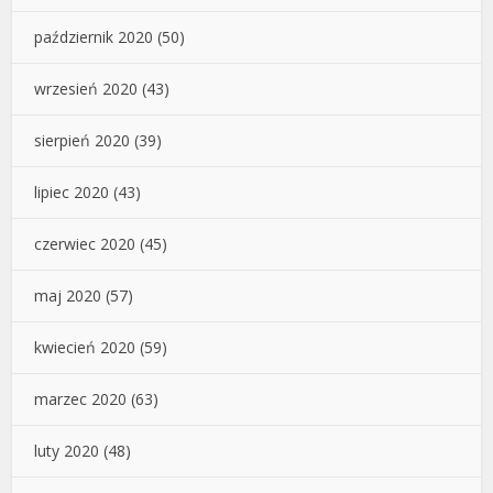
październik 2020
(50)
wrzesień 2020
(43)
sierpień 2020
(39)
lipiec 2020
(43)
czerwiec 2020
(45)
maj 2020
(57)
kwiecień 2020
(59)
marzec 2020
(63)
luty 2020
(48)