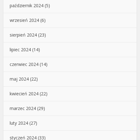
październik 2024
(5)
wrzesień 2024
(6)
sierpień 2024
(23)
lipiec 2024
(14)
czerwiec 2024
(14)
maj 2024
(22)
kwiecień 2024
(22)
marzec 2024
(29)
luty 2024
(27)
styczeń 2024
(33)