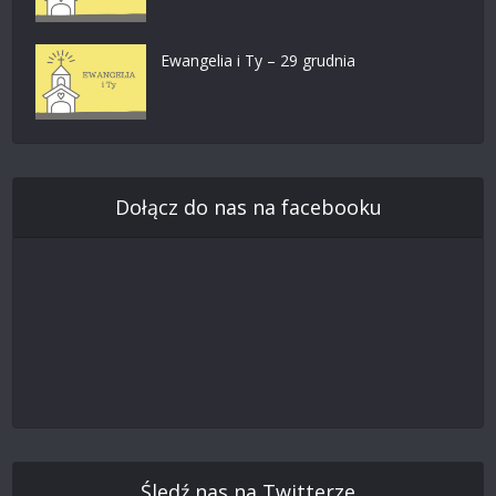
Ewangelia i Ty – 29 grudnia
Dołącz do nas na facebooku
Śledź nas na Twitterze