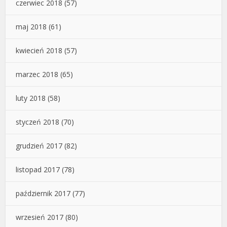
czerwiec 2018
(57)
maj 2018
(61)
kwiecień 2018
(57)
marzec 2018
(65)
luty 2018
(58)
styczeń 2018
(70)
grudzień 2017
(82)
listopad 2017
(78)
październik 2017
(77)
wrzesień 2017
(80)