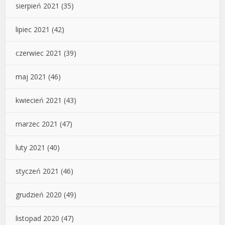
sierpień 2021
(35)
lipiec 2021
(42)
czerwiec 2021
(39)
maj 2021
(46)
kwiecień 2021
(43)
marzec 2021
(47)
luty 2021
(40)
styczeń 2021
(46)
grudzień 2020
(49)
listopad 2020
(47)