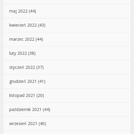
maj 2022
(44)
kwiecień 2022
(43)
marzec 2022
(44)
luty 2022
(38)
styczeń 2022
(37)
grudzień 2021
(41)
listopad 2021
(20)
październik 2021
(44)
wrzesień 2021
(40)