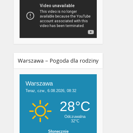
Warszawa – Pogoda dla rodziny