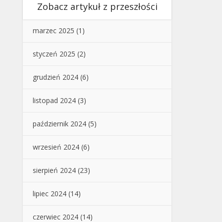
Zobacz artykuł z przeszłości
marzec 2025
(1)
styczeń 2025
(2)
grudzień 2024
(6)
listopad 2024
(3)
październik 2024
(5)
wrzesień 2024
(6)
sierpień 2024
(23)
lipiec 2024
(14)
czerwiec 2024
(14)