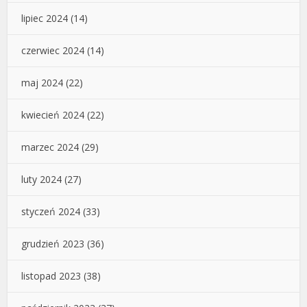
lipiec 2024
(14)
czerwiec 2024
(14)
maj 2024
(22)
kwiecień 2024
(22)
marzec 2024
(29)
luty 2024
(27)
styczeń 2024
(33)
grudzień 2023
(36)
listopad 2023
(38)