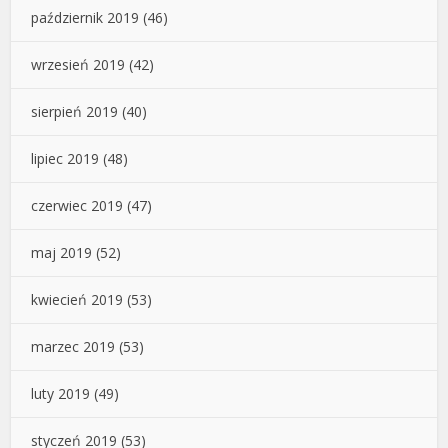
październik 2019
(46)
wrzesień 2019
(42)
sierpień 2019
(40)
lipiec 2019
(48)
czerwiec 2019
(47)
maj 2019
(52)
kwiecień 2019
(53)
marzec 2019
(53)
luty 2019
(49)
styczeń 2019
(53)