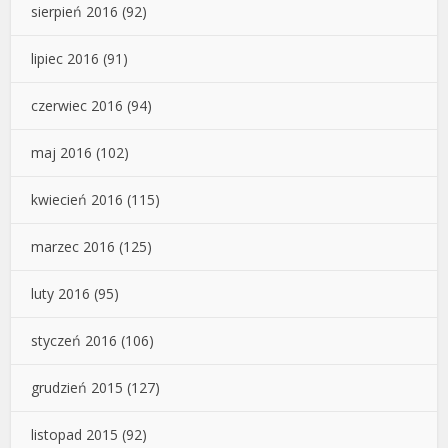
sierpień 2016
(92)
lipiec 2016
(91)
czerwiec 2016
(94)
maj 2016
(102)
kwiecień 2016
(115)
marzec 2016
(125)
luty 2016
(95)
styczeń 2016
(106)
grudzień 2015
(127)
listopad 2015
(92)