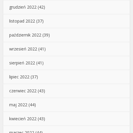
grudzień 2022
(42)
listopad 2022
(37)
październik 2022
(39)
wrzesień 2022
(41)
sierpień 2022
(41)
lipiec 2022
(37)
czerwiec 2022
(43)
maj 2022
(44)
kwiecień 2022
(43)
marzec 2022
(44)