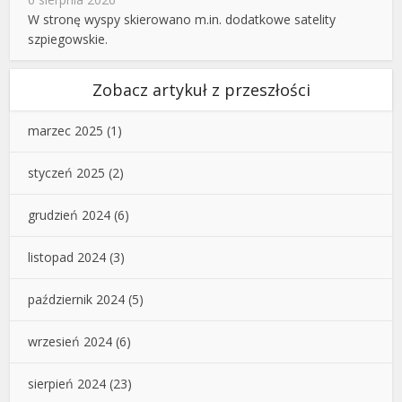
W stronę wyspy skierowano m.in. dodatkowe satelity
szpiegowskie.
Zobacz artykuł z przeszłości
marzec 2025
(1)
styczeń 2025
(2)
grudzień 2024
(6)
listopad 2024
(3)
październik 2024
(5)
wrzesień 2024
(6)
sierpień 2024
(23)