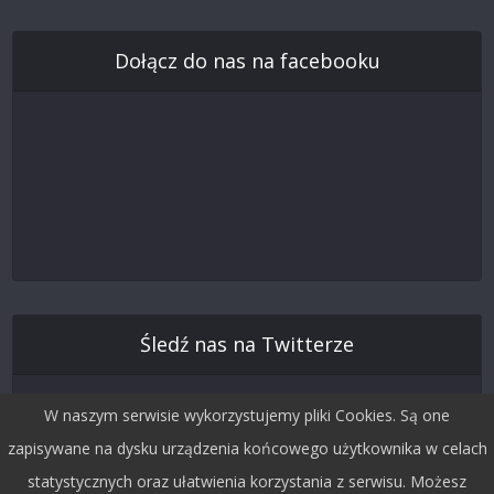
Dołącz do nas na facebooku
Śledź nas na Twitterze
W naszym serwisie wykorzystujemy pliki Cookies. Są one
zapisywane na dysku urządzenia końcowego użytkownika w celach
statystycznych oraz ułatwienia korzystania z serwisu. Możesz