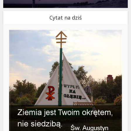
Cytat na dziś