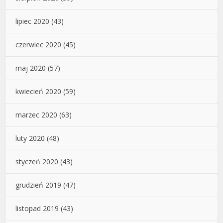
lipiec 2020
(43)
czerwiec 2020
(45)
maj 2020
(57)
kwiecień 2020
(59)
marzec 2020
(63)
luty 2020
(48)
styczeń 2020
(43)
grudzień 2019
(47)
listopad 2019
(43)