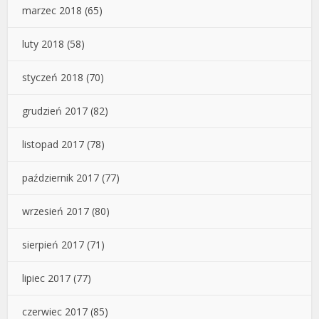
marzec 2018
(65)
luty 2018
(58)
styczeń 2018
(70)
grudzień 2017
(82)
listopad 2017
(78)
październik 2017
(77)
wrzesień 2017
(80)
sierpień 2017
(71)
lipiec 2017
(77)
czerwiec 2017
(85)