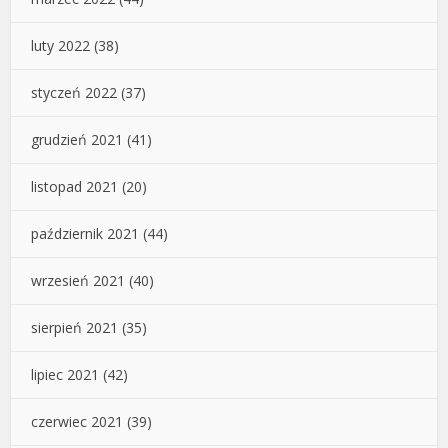
luty 2022
(38)
styczeń 2022
(37)
grudzień 2021
(41)
listopad 2021
(20)
październik 2021
(44)
wrzesień 2021
(40)
sierpień 2021
(35)
lipiec 2021
(42)
czerwiec 2021
(39)