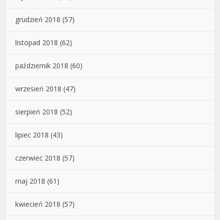
grudzień 2018
(57)
listopad 2018
(62)
październik 2018
(60)
wrzesień 2018
(47)
sierpień 2018
(52)
lipiec 2018
(43)
czerwiec 2018
(57)
maj 2018
(61)
kwiecień 2018
(57)