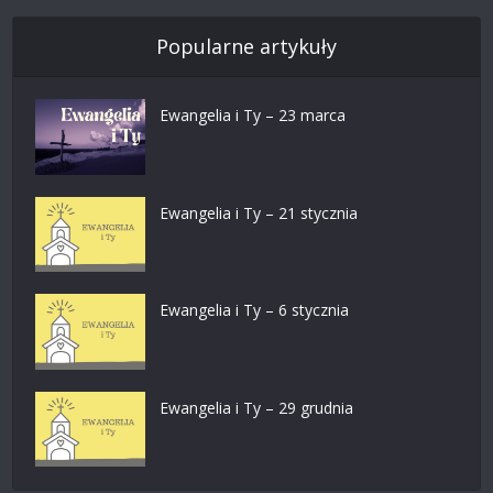
Popularne artykuły
Ewangelia i Ty – 23 marca
Ewangelia i Ty – 21 stycznia
Ewangelia i Ty – 6 stycznia
Ewangelia i Ty – 29 grudnia