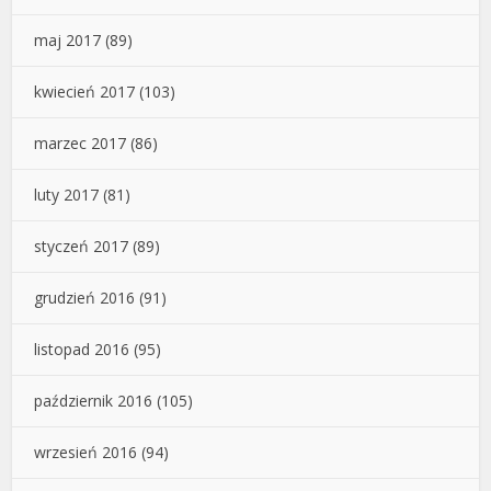
maj 2017
(89)
kwiecień 2017
(103)
marzec 2017
(86)
luty 2017
(81)
styczeń 2017
(89)
grudzień 2016
(91)
listopad 2016
(95)
październik 2016
(105)
wrzesień 2016
(94)