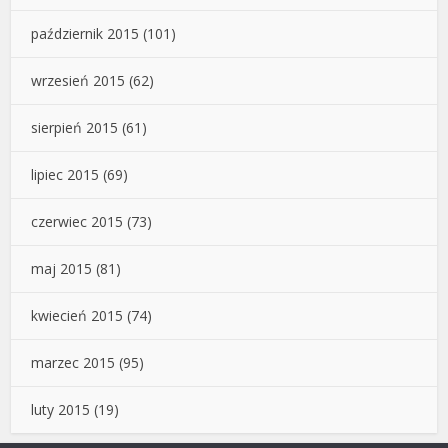
październik 2015
(101)
wrzesień 2015
(62)
sierpień 2015
(61)
lipiec 2015
(69)
czerwiec 2015
(73)
maj 2015
(81)
kwiecień 2015
(74)
marzec 2015
(95)
luty 2015
(19)