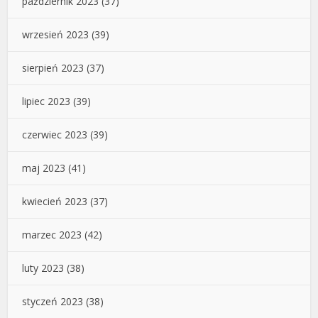
październik 2023
(37)
wrzesień 2023
(39)
sierpień 2023
(37)
lipiec 2023
(39)
czerwiec 2023
(39)
maj 2023
(41)
kwiecień 2023
(37)
marzec 2023
(42)
luty 2023
(38)
styczeń 2023
(38)