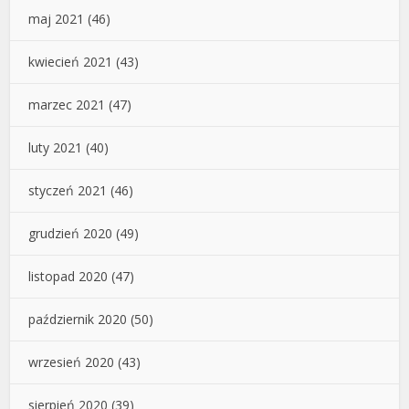
maj 2021
(46)
kwiecień 2021
(43)
marzec 2021
(47)
luty 2021
(40)
styczeń 2021
(46)
grudzień 2020
(49)
listopad 2020
(47)
październik 2020
(50)
wrzesień 2020
(43)
sierpień 2020
(39)