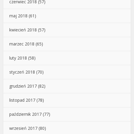
czerwiec 2018
(57)
maj 2018
(61)
kwiecień 2018
(57)
marzec 2018
(65)
luty 2018
(58)
styczeń 2018
(70)
grudzień 2017
(82)
listopad 2017
(78)
październik 2017
(77)
wrzesień 2017
(80)