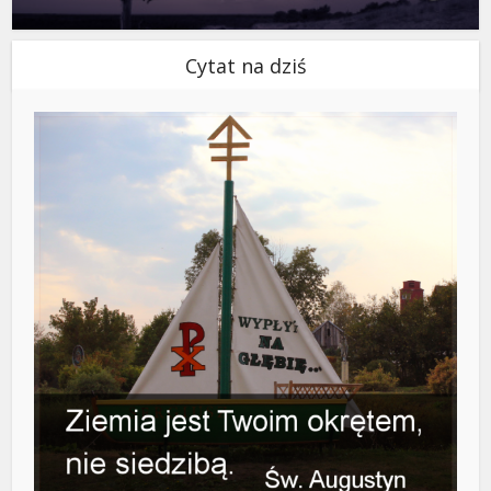
Cytat na dziś