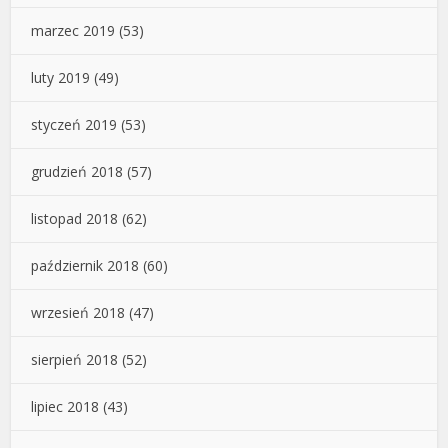
marzec 2019
(53)
luty 2019
(49)
styczeń 2019
(53)
grudzień 2018
(57)
listopad 2018
(62)
październik 2018
(60)
wrzesień 2018
(47)
sierpień 2018
(52)
lipiec 2018
(43)