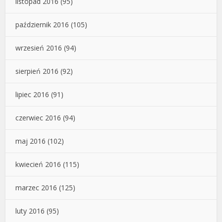
listopad 2016
(95)
październik 2016
(105)
wrzesień 2016
(94)
sierpień 2016
(92)
lipiec 2016
(91)
czerwiec 2016
(94)
maj 2016
(102)
kwiecień 2016
(115)
marzec 2016
(125)
luty 2016
(95)