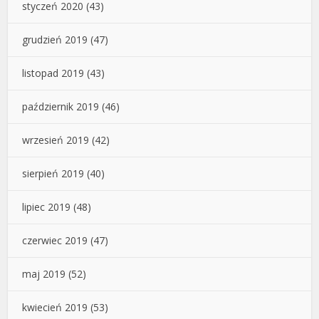
styczeń 2020
(43)
grudzień 2019
(47)
listopad 2019
(43)
październik 2019
(46)
wrzesień 2019
(42)
sierpień 2019
(40)
lipiec 2019
(48)
czerwiec 2019
(47)
maj 2019
(52)
kwiecień 2019
(53)