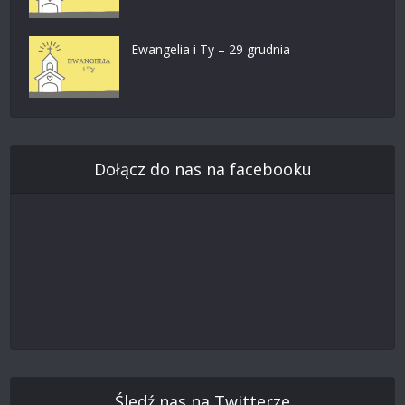
Ewangelia i Ty – 29 grudnia
Dołącz do nas na facebooku
Śledź nas na Twitterze