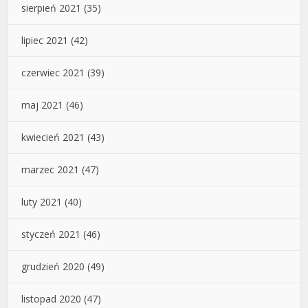
sierpień 2021
(35)
lipiec 2021
(42)
czerwiec 2021
(39)
maj 2021
(46)
kwiecień 2021
(43)
marzec 2021
(47)
luty 2021
(40)
styczeń 2021
(46)
grudzień 2020
(49)
listopad 2020
(47)