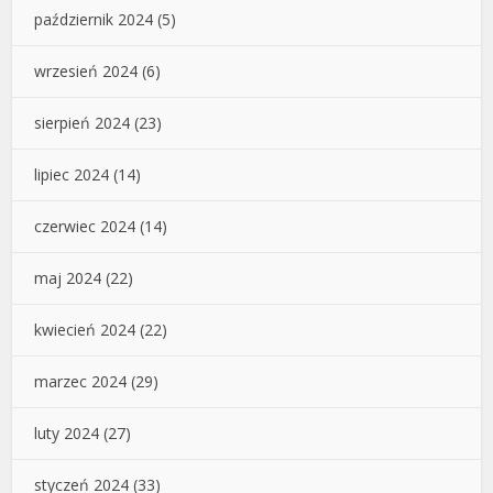
październik 2024
(5)
wrzesień 2024
(6)
sierpień 2024
(23)
lipiec 2024
(14)
czerwiec 2024
(14)
maj 2024
(22)
kwiecień 2024
(22)
marzec 2024
(29)
luty 2024
(27)
styczeń 2024
(33)