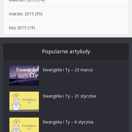
marzec 2015
(95)
luty 2015
(19)
Popularne artykuły
Ewangelia i Ty – 23 marca
Ewangelia i Ty – 21 stycznia
Ewangelia i Ty – 6 stycznia