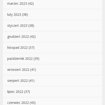
marzec 2023
(42)
luty 2023
(38)
styczeń 2023
(38)
grudzień 2022
(42)
listopad 2022
(37)
październik 2022
(39)
wrzesień 2022
(41)
sierpień 2022
(41)
lipiec 2022
(37)
czerwiec 2022
(43)