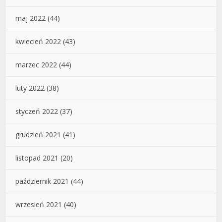
maj 2022
(44)
kwiecień 2022
(43)
marzec 2022
(44)
luty 2022
(38)
styczeń 2022
(37)
grudzień 2021
(41)
listopad 2021
(20)
październik 2021
(44)
wrzesień 2021
(40)