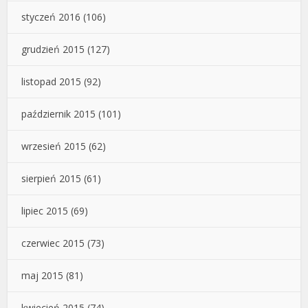
styczeń 2016
(106)
grudzień 2015
(127)
listopad 2015
(92)
październik 2015
(101)
wrzesień 2015
(62)
sierpień 2015
(61)
lipiec 2015
(69)
czerwiec 2015
(73)
maj 2015
(81)
kwiecień 2015
(74)