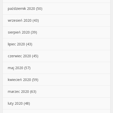
październik 2020
(50)
wrzesień 2020
(43)
sierpień 2020
(39)
lipiec 2020
(43)
czerwiec 2020
(45)
maj 2020
(57)
kwiecień 2020
(59)
marzec 2020
(63)
luty 2020
(48)