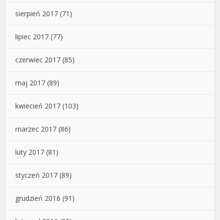
sierpień 2017
(71)
lipiec 2017
(77)
czerwiec 2017
(85)
maj 2017
(89)
kwiecień 2017
(103)
marzec 2017
(86)
luty 2017
(81)
styczeń 2017
(89)
grudzień 2016
(91)