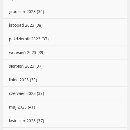
grudzień 2023
(36)
listopad 2023
(38)
październik 2023
(37)
wrzesień 2023
(39)
sierpień 2023
(37)
lipiec 2023
(39)
czerwiec 2023
(39)
maj 2023
(41)
kwiecień 2023
(37)