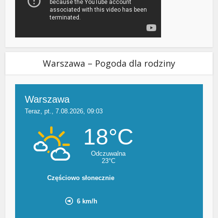
Warszawa – Pogoda dla rodziny