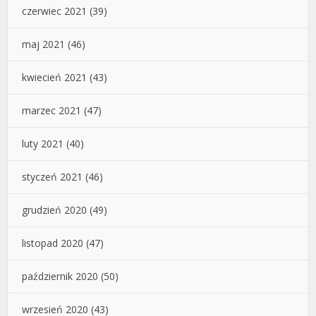
czerwiec 2021
(39)
maj 2021
(46)
kwiecień 2021
(43)
marzec 2021
(47)
luty 2021
(40)
styczeń 2021
(46)
grudzień 2020
(49)
listopad 2020
(47)
październik 2020
(50)
wrzesień 2020
(43)