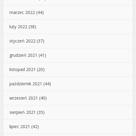
marzec 2022
(44)
luty 2022
(38)
styczeń 2022
(37)
grudzień 2021
(41)
listopad 2021
(20)
październik 2021
(44)
wrzesień 2021
(40)
sierpień 2021
(35)
lipiec 2021
(42)