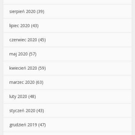
sierpień 2020
(39)
lipiec 2020
(43)
czerwiec 2020
(45)
maj 2020
(57)
kwiecień 2020
(59)
marzec 2020
(63)
luty 2020
(48)
styczeń 2020
(43)
grudzień 2019
(47)