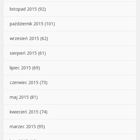
listopad 2015
(92)
październik 2015
(101)
wrzesień 2015
(62)
sierpień 2015
(61)
lipiec 2015
(69)
czerwiec 2015
(73)
maj 2015
(81)
kwiecień 2015
(74)
marzec 2015
(95)