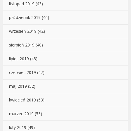
listopad 2019
(43)
październik 2019
(46)
wrzesień 2019
(42)
sierpień 2019
(40)
lipiec 2019
(48)
czerwiec 2019
(47)
maj 2019
(52)
kwiecień 2019
(53)
marzec 2019
(53)
luty 2019
(49)