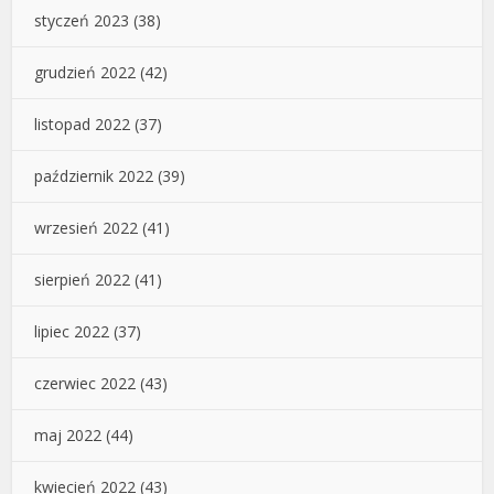
styczeń 2023
(38)
grudzień 2022
(42)
listopad 2022
(37)
październik 2022
(39)
wrzesień 2022
(41)
sierpień 2022
(41)
lipiec 2022
(37)
czerwiec 2022
(43)
maj 2022
(44)
kwiecień 2022
(43)