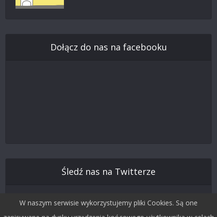
Dołącz do nas na facebooku
Śledź nas na Twitterze
W naszym serwisie wykorzystujemy pliki Cookies. Są one