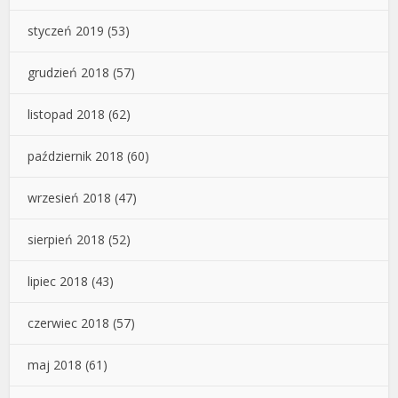
styczeń 2019
(53)
grudzień 2018
(57)
listopad 2018
(62)
październik 2018
(60)
wrzesień 2018
(47)
sierpień 2018
(52)
lipiec 2018
(43)
czerwiec 2018
(57)
maj 2018
(61)