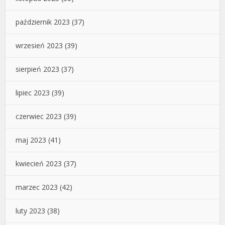
październik 2023
(37)
wrzesień 2023
(39)
sierpień 2023
(37)
lipiec 2023
(39)
czerwiec 2023
(39)
maj 2023
(41)
kwiecień 2023
(37)
marzec 2023
(42)
luty 2023
(38)