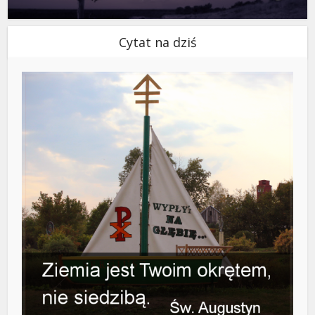
Cytat na dziś