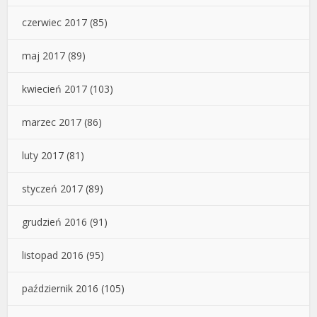
czerwiec 2017
(85)
maj 2017
(89)
kwiecień 2017
(103)
marzec 2017
(86)
luty 2017
(81)
styczeń 2017
(89)
grudzień 2016
(91)
listopad 2016
(95)
październik 2016
(105)