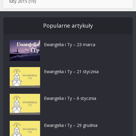
luty 2015
(19)
Popularne artykuły
Ewangelia i Ty – 23 marca
Ewangelia i Ty – 21 stycznia
Ewangelia i Ty – 6 stycznia
Ewangelia i Ty – 29 grudnia