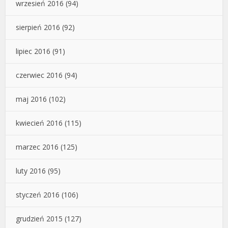
wrzesień 2016
(94)
sierpień 2016
(92)
lipiec 2016
(91)
czerwiec 2016
(94)
maj 2016
(102)
kwiecień 2016
(115)
marzec 2016
(125)
luty 2016
(95)
styczeń 2016
(106)
grudzień 2015
(127)