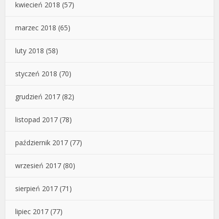
kwiecień 2018
(57)
marzec 2018
(65)
luty 2018
(58)
styczeń 2018
(70)
grudzień 2017
(82)
listopad 2017
(78)
październik 2017
(77)
wrzesień 2017
(80)
sierpień 2017
(71)
lipiec 2017
(77)