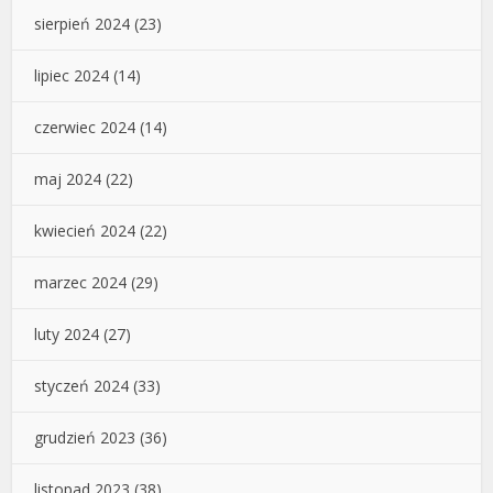
sierpień 2024
(23)
lipiec 2024
(14)
czerwiec 2024
(14)
maj 2024
(22)
kwiecień 2024
(22)
marzec 2024
(29)
luty 2024
(27)
styczeń 2024
(33)
grudzień 2023
(36)
listopad 2023
(38)