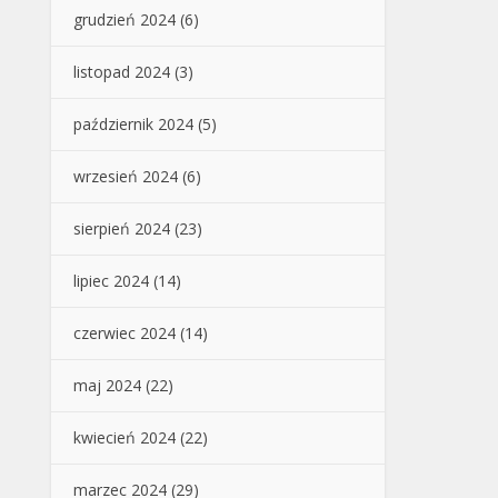
grudzień 2024
(6)
listopad 2024
(3)
październik 2024
(5)
wrzesień 2024
(6)
sierpień 2024
(23)
lipiec 2024
(14)
czerwiec 2024
(14)
maj 2024
(22)
kwiecień 2024
(22)
marzec 2024
(29)