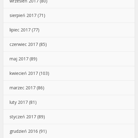
wrzesień 2017
(80)
sierpień 2017
(71)
lipiec 2017
(77)
czerwiec 2017
(85)
maj 2017
(89)
kwiecień 2017
(103)
marzec 2017
(86)
luty 2017
(81)
styczeń 2017
(89)
grudzień 2016
(91)