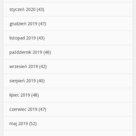
styczeń 2020
(43)
grudzień 2019
(47)
listopad 2019
(43)
październik 2019
(46)
wrzesień 2019
(42)
sierpień 2019
(40)
lipiec 2019
(48)
czerwiec 2019
(47)
maj 2019
(52)