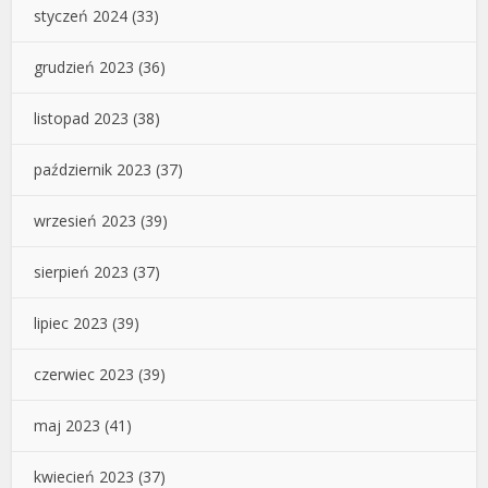
styczeń 2024
(33)
grudzień 2023
(36)
listopad 2023
(38)
październik 2023
(37)
wrzesień 2023
(39)
sierpień 2023
(37)
lipiec 2023
(39)
czerwiec 2023
(39)
maj 2023
(41)
kwiecień 2023
(37)