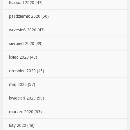
listopad 2020
(47)
październik 2020
(50)
wrzesień 2020
(43)
sierpień 2020
(39)
lipiec 2020
(43)
czerwiec 2020
(45)
maj 2020
(57)
kwiecień 2020
(59)
marzec 2020
(63)
luty 2020
(48)