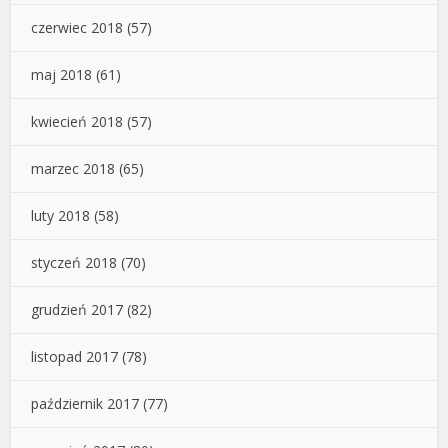
czerwiec 2018
(57)
maj 2018
(61)
kwiecień 2018
(57)
marzec 2018
(65)
luty 2018
(58)
styczeń 2018
(70)
grudzień 2017
(82)
listopad 2017
(78)
październik 2017
(77)