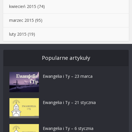
kwiecień 2015
(74)
marzec 2015
(95)
luty 2015
(19)
Popularne artykuły
Ewangelia i Ty – 23 marca
Ewangelia i Ty – 21 stycznia
Ewangelia i Ty – 6 stycznia