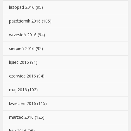
listopad 2016
(95)
październik 2016
(105)
wrzesień 2016
(94)
sierpień 2016
(92)
lipiec 2016
(91)
czerwiec 2016
(94)
maj 2016
(102)
kwiecień 2016
(115)
marzec 2016
(125)
luty 2016
(95)