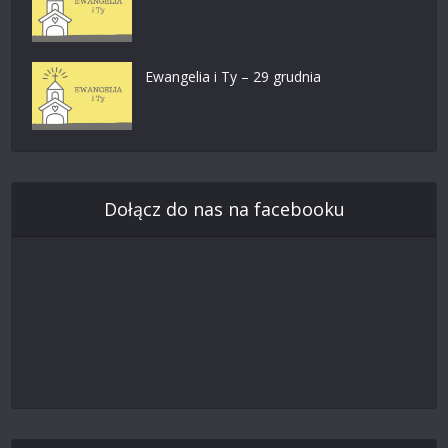
Ewangelia i Ty – 29 grudnia
Dołącz do nas na facebooku