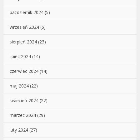
październik 2024
(5)
wrzesień 2024
(6)
sierpień 2024
(23)
lipiec 2024
(14)
czerwiec 2024
(14)
maj 2024
(22)
kwiecień 2024
(22)
marzec 2024
(29)
luty 2024
(27)