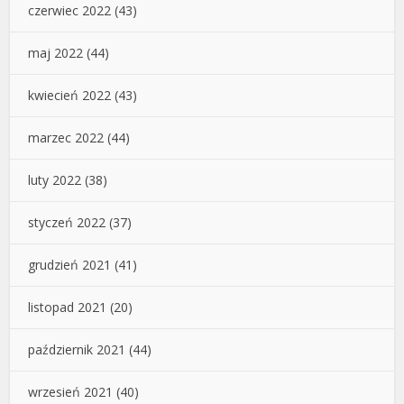
czerwiec 2022
(43)
maj 2022
(44)
kwiecień 2022
(43)
marzec 2022
(44)
luty 2022
(38)
styczeń 2022
(37)
grudzień 2021
(41)
listopad 2021
(20)
październik 2021
(44)
wrzesień 2021
(40)