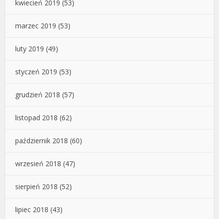
kwiecień 2019
(53)
marzec 2019
(53)
luty 2019
(49)
styczeń 2019
(53)
grudzień 2018
(57)
listopad 2018
(62)
październik 2018
(60)
wrzesień 2018
(47)
sierpień 2018
(52)
lipiec 2018
(43)