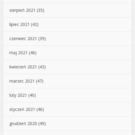
sierpień 2021
(35)
lipiec 2021
(42)
czerwiec 2021
(39)
maj 2021
(46)
kwiecień 2021
(43)
marzec 2021
(47)
luty 2021
(40)
styczeń 2021
(46)
grudzień 2020
(49)