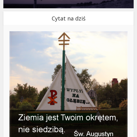
Cytat na dziś