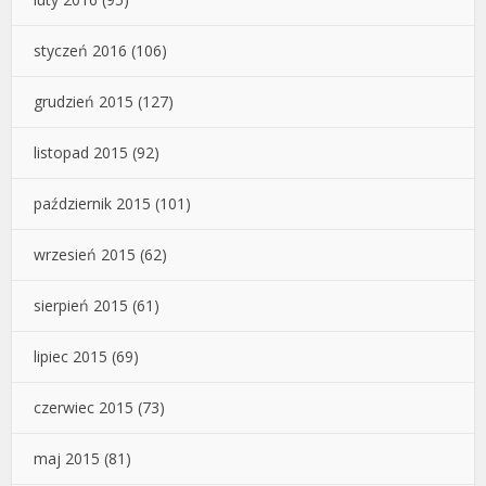
styczeń 2016
(106)
grudzień 2015
(127)
listopad 2015
(92)
październik 2015
(101)
wrzesień 2015
(62)
sierpień 2015
(61)
lipiec 2015
(69)
czerwiec 2015
(73)
maj 2015
(81)