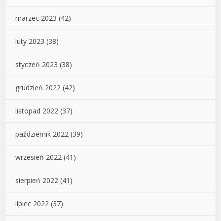
marzec 2023
(42)
luty 2023
(38)
styczeń 2023
(38)
grudzień 2022
(42)
listopad 2022
(37)
październik 2022
(39)
wrzesień 2022
(41)
sierpień 2022
(41)
lipiec 2022
(37)