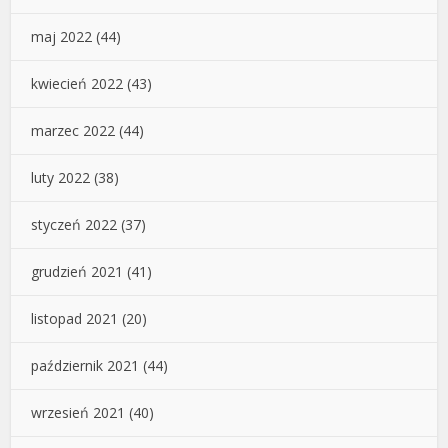
maj 2022
(44)
kwiecień 2022
(43)
marzec 2022
(44)
luty 2022
(38)
styczeń 2022
(37)
grudzień 2021
(41)
listopad 2021
(20)
październik 2021
(44)
wrzesień 2021
(40)