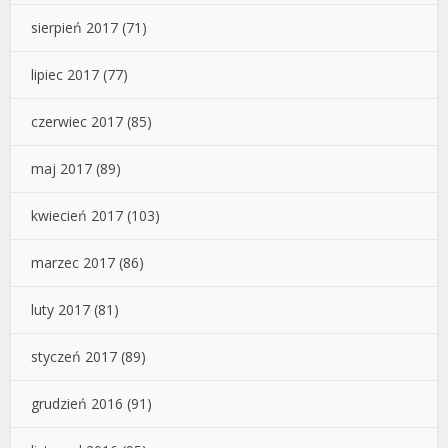
sierpień 2017
(71)
lipiec 2017
(77)
czerwiec 2017
(85)
maj 2017
(89)
kwiecień 2017
(103)
marzec 2017
(86)
luty 2017
(81)
styczeń 2017
(89)
grudzień 2016
(91)