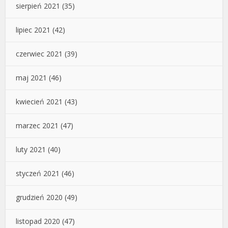
sierpień 2021
(35)
lipiec 2021
(42)
czerwiec 2021
(39)
maj 2021
(46)
kwiecień 2021
(43)
marzec 2021
(47)
luty 2021
(40)
styczeń 2021
(46)
grudzień 2020
(49)
listopad 2020
(47)