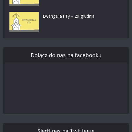
Ewangelia i Ty – 29 grudnia
Dołącz do nas na facebooku
Śledź nas na Twitterze