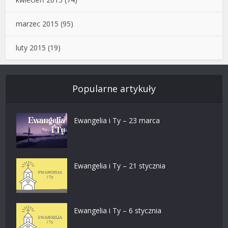
marzec 2015
(95)
luty 2015
(19)
Popularne artykuły
Ewangelia i Ty – 23 marca
Ewangelia i Ty – 21 stycznia
Ewangelia i Ty – 6 stycznia