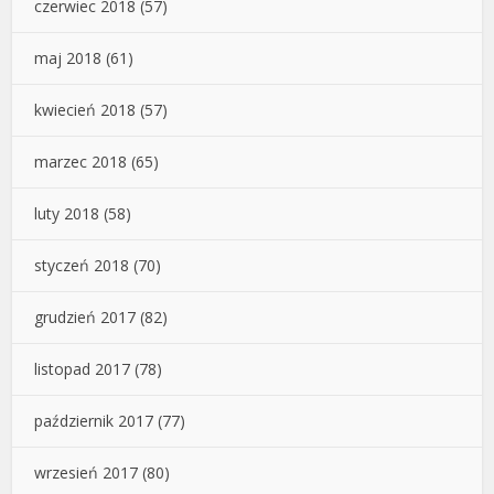
czerwiec 2018
(57)
maj 2018
(61)
kwiecień 2018
(57)
marzec 2018
(65)
luty 2018
(58)
styczeń 2018
(70)
grudzień 2017
(82)
listopad 2017
(78)
październik 2017
(77)
wrzesień 2017
(80)