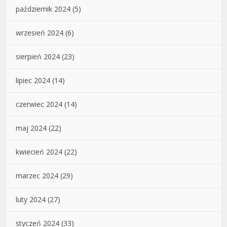
październik 2024
(5)
wrzesień 2024
(6)
sierpień 2024
(23)
lipiec 2024
(14)
czerwiec 2024
(14)
maj 2024
(22)
kwiecień 2024
(22)
marzec 2024
(29)
luty 2024
(27)
styczeń 2024
(33)