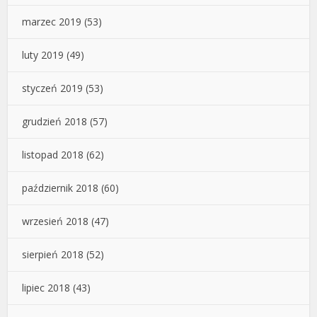
marzec 2019
(53)
luty 2019
(49)
styczeń 2019
(53)
grudzień 2018
(57)
listopad 2018
(62)
październik 2018
(60)
wrzesień 2018
(47)
sierpień 2018
(52)
lipiec 2018
(43)