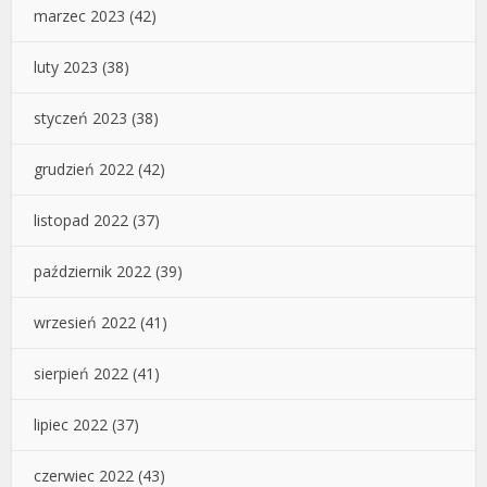
marzec 2023
(42)
luty 2023
(38)
styczeń 2023
(38)
grudzień 2022
(42)
listopad 2022
(37)
październik 2022
(39)
wrzesień 2022
(41)
sierpień 2022
(41)
lipiec 2022
(37)
czerwiec 2022
(43)