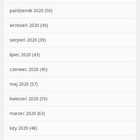
październik 2020
(50)
wrzesień 2020
(43)
sierpień 2020
(39)
lipiec 2020
(43)
czerwiec 2020
(45)
maj 2020
(57)
kwiecień 2020
(59)
marzec 2020
(63)
luty 2020
(48)