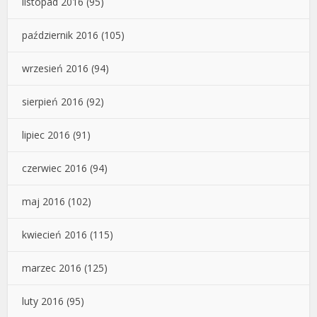
listopad 2016
(95)
październik 2016
(105)
wrzesień 2016
(94)
sierpień 2016
(92)
lipiec 2016
(91)
czerwiec 2016
(94)
maj 2016
(102)
kwiecień 2016
(115)
marzec 2016
(125)
luty 2016
(95)