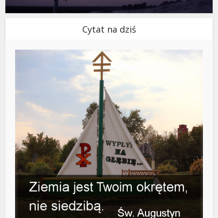
Cytat na dziś