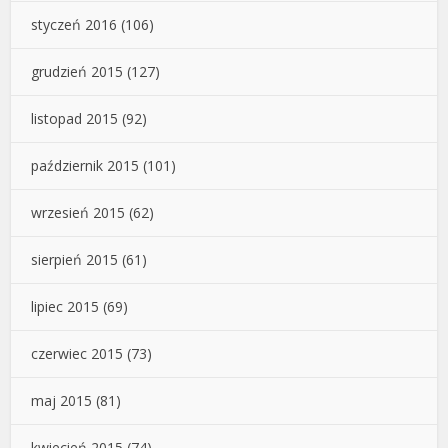
styczeń 2016
(106)
grudzień 2015
(127)
listopad 2015
(92)
październik 2015
(101)
wrzesień 2015
(62)
sierpień 2015
(61)
lipiec 2015
(69)
czerwiec 2015
(73)
maj 2015
(81)
kwiecień 2015
(74)