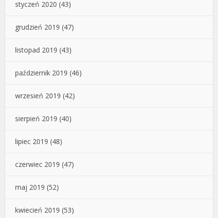
styczeń 2020
(43)
grudzień 2019
(47)
listopad 2019
(43)
październik 2019
(46)
wrzesień 2019
(42)
sierpień 2019
(40)
lipiec 2019
(48)
czerwiec 2019
(47)
maj 2019
(52)
kwiecień 2019
(53)