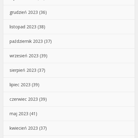
grudzień 2023
(36)
listopad 2023
(38)
październik 2023
(37)
wrzesień 2023
(39)
sierpień 2023
(37)
lipiec 2023
(39)
czerwiec 2023
(39)
maj 2023
(41)
kwiecień 2023
(37)