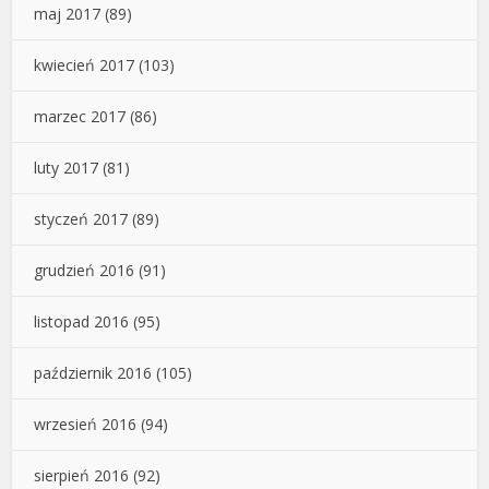
maj 2017
(89)
kwiecień 2017
(103)
marzec 2017
(86)
luty 2017
(81)
styczeń 2017
(89)
grudzień 2016
(91)
listopad 2016
(95)
październik 2016
(105)
wrzesień 2016
(94)
sierpień 2016
(92)