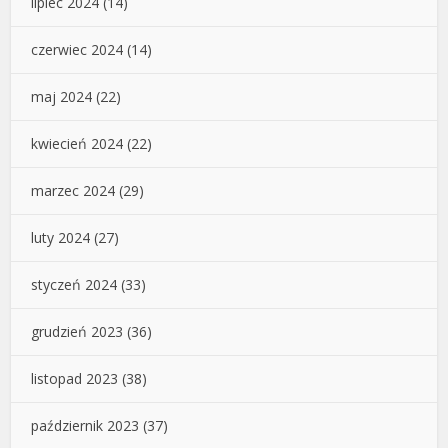
lipiec 2024
(14)
czerwiec 2024
(14)
maj 2024
(22)
kwiecień 2024
(22)
marzec 2024
(29)
luty 2024
(27)
styczeń 2024
(33)
grudzień 2023
(36)
listopad 2023
(38)
październik 2023
(37)