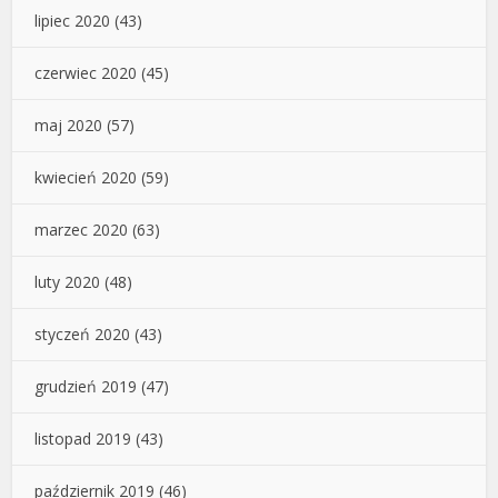
lipiec 2020
(43)
czerwiec 2020
(45)
maj 2020
(57)
kwiecień 2020
(59)
marzec 2020
(63)
luty 2020
(48)
styczeń 2020
(43)
grudzień 2019
(47)
listopad 2019
(43)
październik 2019
(46)