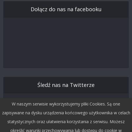
Dołącz do nas na facebooku
Śledź nas na Twitterze
W naszym serwisie wykorzystujemy pliki Cookies. Są one
zapisywane na dysku urządzenia końcowego użytkownika w celach
statystycznych oraz ułatwienia korzystania z serwisu. Możesz
określić warunki przechowywania lub dostępu do cookie w