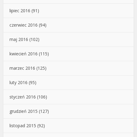
lipiec 2016
(91)
czerwiec 2016
(94)
maj 2016
(102)
kwiecień 2016
(115)
marzec 2016
(125)
luty 2016
(95)
styczeń 2016
(106)
grudzień 2015
(127)
listopad 2015
(92)