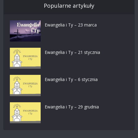
Popularne artykuły
Ewangelia i Ty – 23 marca
Ewangelia i Ty – 21 stycznia
Ewangelia i Ty – 6 stycznia
Ewangelia i Ty – 29 grudnia