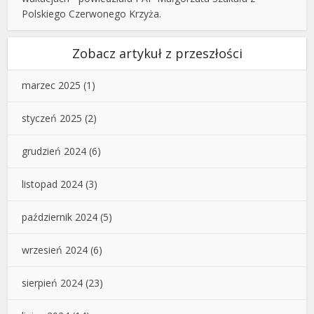
Polskiego Czerwonego Krzyża.
Zobacz artykuł z przeszłości
marzec 2025
(1)
styczeń 2025
(2)
grudzień 2024
(6)
listopad 2024
(3)
październik 2024
(5)
wrzesień 2024
(6)
sierpień 2024
(23)