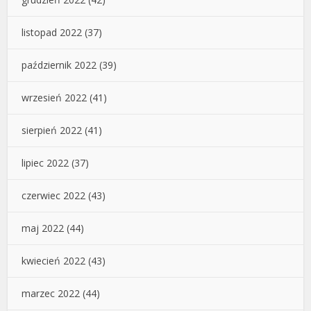
listopad 2022
(37)
październik 2022
(39)
wrzesień 2022
(41)
sierpień 2022
(41)
lipiec 2022
(37)
czerwiec 2022
(43)
maj 2022
(44)
kwiecień 2022
(43)
marzec 2022
(44)