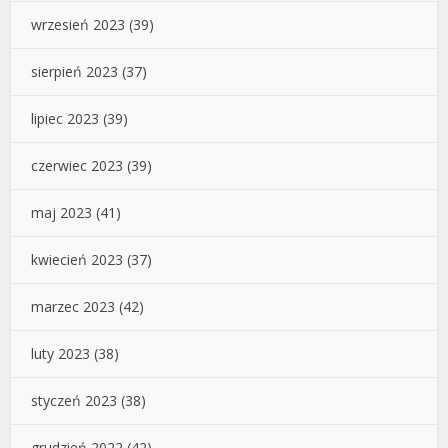
wrzesień 2023
(39)
sierpień 2023
(37)
lipiec 2023
(39)
czerwiec 2023
(39)
maj 2023
(41)
kwiecień 2023
(37)
marzec 2023
(42)
luty 2023
(38)
styczeń 2023
(38)
grudzień 2022
(42)