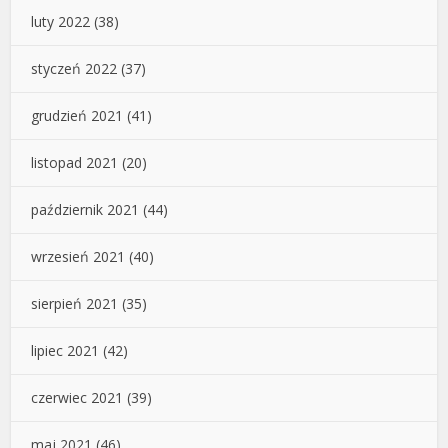
luty 2022
(38)
styczeń 2022
(37)
grudzień 2021
(41)
listopad 2021
(20)
październik 2021
(44)
wrzesień 2021
(40)
sierpień 2021
(35)
lipiec 2021
(42)
czerwiec 2021
(39)
maj 2021
(46)