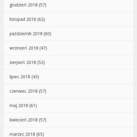
grudzień 2018
(57)
listopad 2018
(62)
październik 2018
(60)
wrzesień 2018
(47)
sierpień 2018
(52)
lipiec 2018
(43)
czerwiec 2018
(57)
maj 2018
(61)
kwiecień 2018
(57)
marzec 2018
(65)