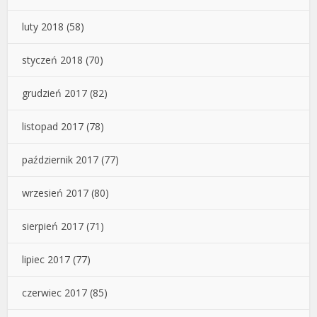
luty 2018
(58)
styczeń 2018
(70)
grudzień 2017
(82)
listopad 2017
(78)
październik 2017
(77)
wrzesień 2017
(80)
sierpień 2017
(71)
lipiec 2017
(77)
czerwiec 2017
(85)