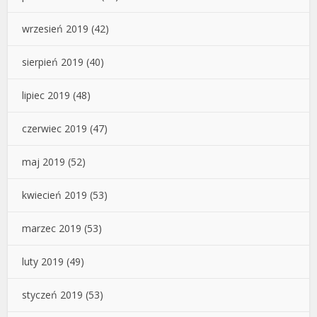
wrzesień 2019
(42)
sierpień 2019
(40)
lipiec 2019
(48)
czerwiec 2019
(47)
maj 2019
(52)
kwiecień 2019
(53)
marzec 2019
(53)
luty 2019
(49)
styczeń 2019
(53)