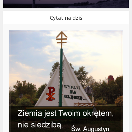
Cytat na dziś