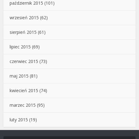
październik 2015
(101)
wrzesień 2015
(62)
sierpień 2015
(61)
lipiec 2015
(69)
czerwiec 2015
(73)
maj 2015
(81)
kwiecień 2015
(74)
marzec 2015
(95)
luty 2015
(19)