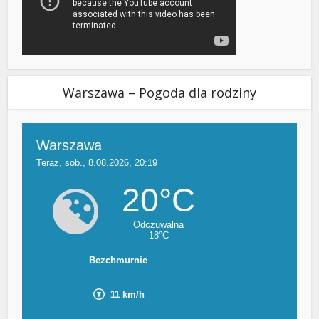
Warszawa – Pogoda dla rodziny