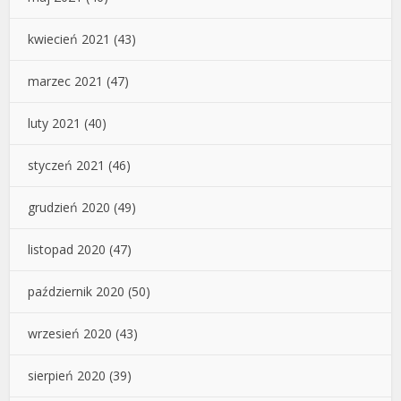
kwiecień 2021
(43)
marzec 2021
(47)
luty 2021
(40)
styczeń 2021
(46)
grudzień 2020
(49)
listopad 2020
(47)
październik 2020
(50)
wrzesień 2020
(43)
sierpień 2020
(39)