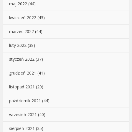
maj 2022
(44)
kwiecień 2022
(43)
marzec 2022
(44)
luty 2022
(38)
styczeń 2022
(37)
grudzień 2021
(41)
listopad 2021
(20)
październik 2021
(44)
wrzesień 2021
(40)
sierpień 2021
(35)