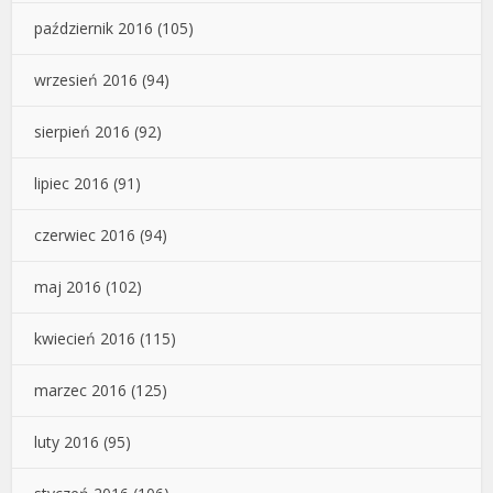
październik 2016
(105)
wrzesień 2016
(94)
sierpień 2016
(92)
lipiec 2016
(91)
czerwiec 2016
(94)
maj 2016
(102)
kwiecień 2016
(115)
marzec 2016
(125)
luty 2016
(95)