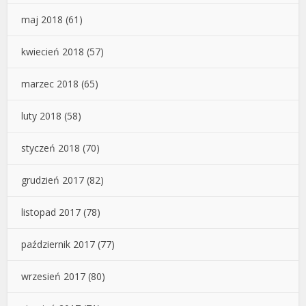
maj 2018
(61)
kwiecień 2018
(57)
marzec 2018
(65)
luty 2018
(58)
styczeń 2018
(70)
grudzień 2017
(82)
listopad 2017
(78)
październik 2017
(77)
wrzesień 2017
(80)