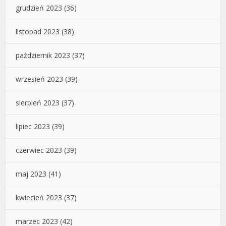
grudzień 2023
(36)
listopad 2023
(38)
październik 2023
(37)
wrzesień 2023
(39)
sierpień 2023
(37)
lipiec 2023
(39)
czerwiec 2023
(39)
maj 2023
(41)
kwiecień 2023
(37)
marzec 2023
(42)