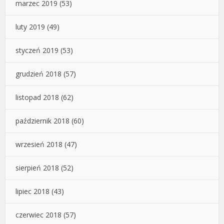
marzec 2019
(53)
luty 2019
(49)
styczeń 2019
(53)
grudzień 2018
(57)
listopad 2018
(62)
październik 2018
(60)
wrzesień 2018
(47)
sierpień 2018
(52)
lipiec 2018
(43)
czerwiec 2018
(57)