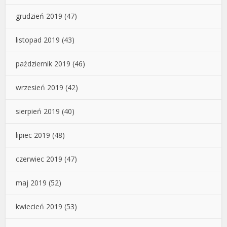
grudzień 2019
(47)
listopad 2019
(43)
październik 2019
(46)
wrzesień 2019
(42)
sierpień 2019
(40)
lipiec 2019
(48)
czerwiec 2019
(47)
maj 2019
(52)
kwiecień 2019
(53)