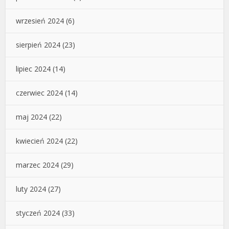
wrzesień 2024
(6)
sierpień 2024
(23)
lipiec 2024
(14)
czerwiec 2024
(14)
maj 2024
(22)
kwiecień 2024
(22)
marzec 2024
(29)
luty 2024
(27)
styczeń 2024
(33)