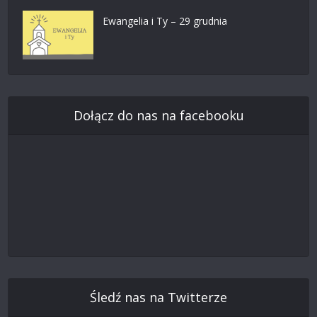
Ewangelia i Ty – 29 grudnia
Dołącz do nas na facebooku
Śledź nas na Twitterze