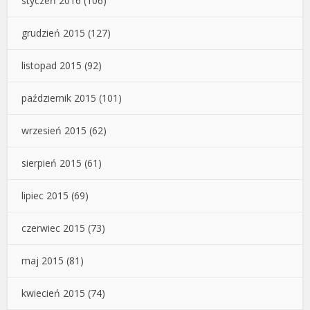
styczeń 2016
(106)
grudzień 2015
(127)
listopad 2015
(92)
październik 2015
(101)
wrzesień 2015
(62)
sierpień 2015
(61)
lipiec 2015
(69)
czerwiec 2015
(73)
maj 2015
(81)
kwiecień 2015
(74)