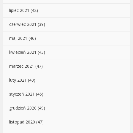
lipiec 2021
(42)
czerwiec 2021
(39)
maj 2021
(46)
kwiecień 2021
(43)
marzec 2021
(47)
luty 2021
(40)
styczeń 2021
(46)
grudzień 2020
(49)
listopad 2020
(47)