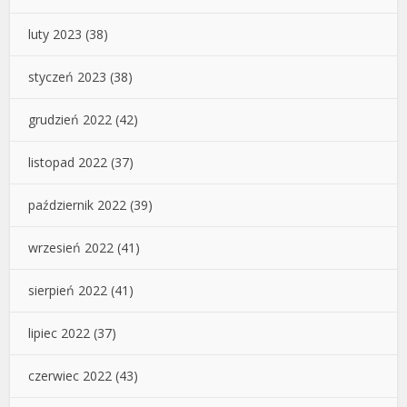
luty 2023
(38)
styczeń 2023
(38)
grudzień 2022
(42)
listopad 2022
(37)
październik 2022
(39)
wrzesień 2022
(41)
sierpień 2022
(41)
lipiec 2022
(37)
czerwiec 2022
(43)