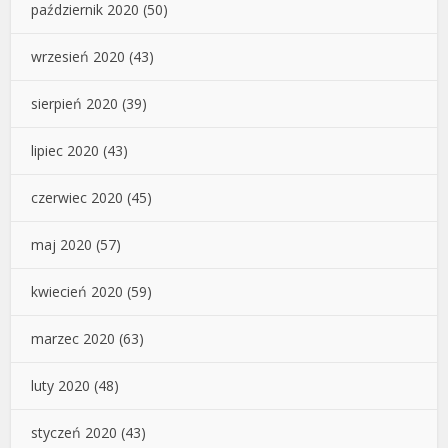
październik 2020
(50)
wrzesień 2020
(43)
sierpień 2020
(39)
lipiec 2020
(43)
czerwiec 2020
(45)
maj 2020
(57)
kwiecień 2020
(59)
marzec 2020
(63)
luty 2020
(48)
styczeń 2020
(43)