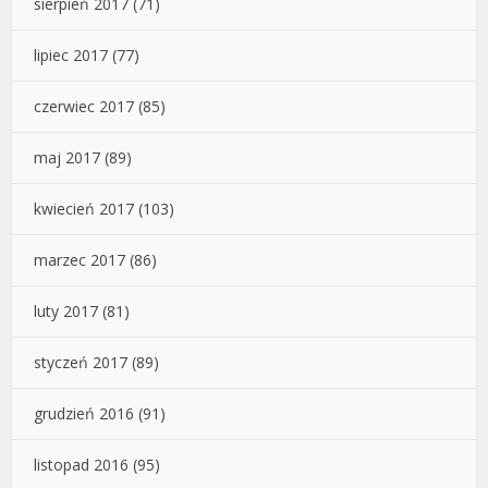
sierpień 2017
(71)
lipiec 2017
(77)
czerwiec 2017
(85)
maj 2017
(89)
kwiecień 2017
(103)
marzec 2017
(86)
luty 2017
(81)
styczeń 2017
(89)
grudzień 2016
(91)
listopad 2016
(95)