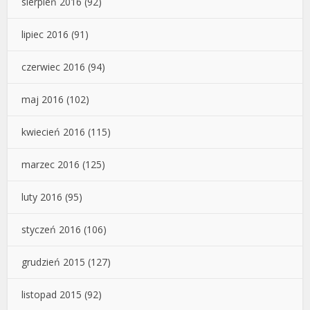
sierpień 2016
(92)
lipiec 2016
(91)
czerwiec 2016
(94)
maj 2016
(102)
kwiecień 2016
(115)
marzec 2016
(125)
luty 2016
(95)
styczeń 2016
(106)
grudzień 2015
(127)
listopad 2015
(92)