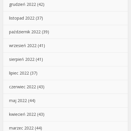
grudzień 2022
(42)
listopad 2022
(37)
październik 2022
(39)
wrzesień 2022
(41)
sierpień 2022
(41)
lipiec 2022
(37)
czerwiec 2022
(43)
maj 2022
(44)
kwiecień 2022
(43)
marzec 2022
(44)