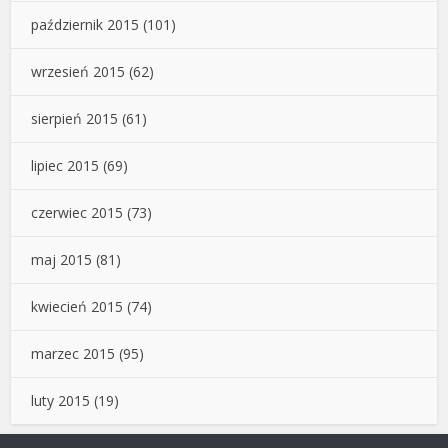
październik 2015
(101)
wrzesień 2015
(62)
sierpień 2015
(61)
lipiec 2015
(69)
czerwiec 2015
(73)
maj 2015
(81)
kwiecień 2015
(74)
marzec 2015
(95)
luty 2015
(19)