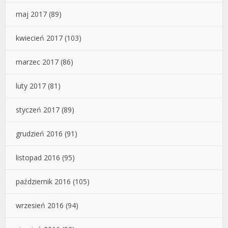
maj 2017
(89)
kwiecień 2017
(103)
marzec 2017
(86)
luty 2017
(81)
styczeń 2017
(89)
grudzień 2016
(91)
listopad 2016
(95)
październik 2016
(105)
wrzesień 2016
(94)