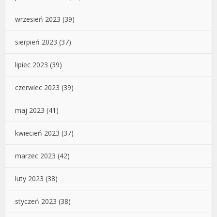
wrzesień 2023
(39)
sierpień 2023
(37)
lipiec 2023
(39)
czerwiec 2023
(39)
maj 2023
(41)
kwiecień 2023
(37)
marzec 2023
(42)
luty 2023
(38)
styczeń 2023
(38)