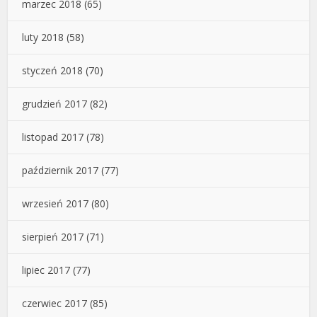
marzec 2018
(65)
luty 2018
(58)
styczeń 2018
(70)
grudzień 2017
(82)
listopad 2017
(78)
październik 2017
(77)
wrzesień 2017
(80)
sierpień 2017
(71)
lipiec 2017
(77)
czerwiec 2017
(85)