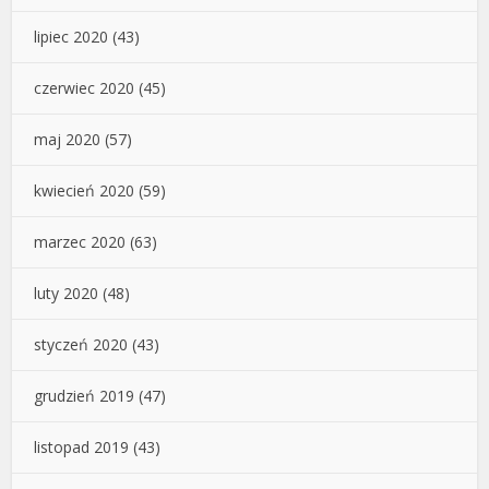
lipiec 2020
(43)
czerwiec 2020
(45)
maj 2020
(57)
kwiecień 2020
(59)
marzec 2020
(63)
luty 2020
(48)
styczeń 2020
(43)
grudzień 2019
(47)
listopad 2019
(43)