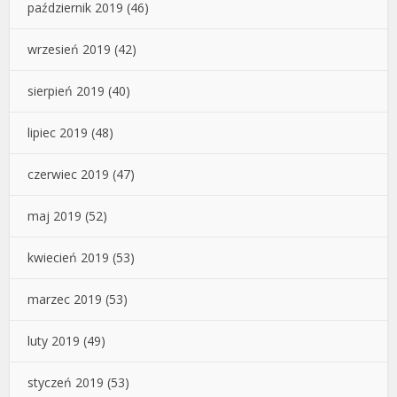
październik 2019
(46)
wrzesień 2019
(42)
sierpień 2019
(40)
lipiec 2019
(48)
czerwiec 2019
(47)
maj 2019
(52)
kwiecień 2019
(53)
marzec 2019
(53)
luty 2019
(49)
styczeń 2019
(53)