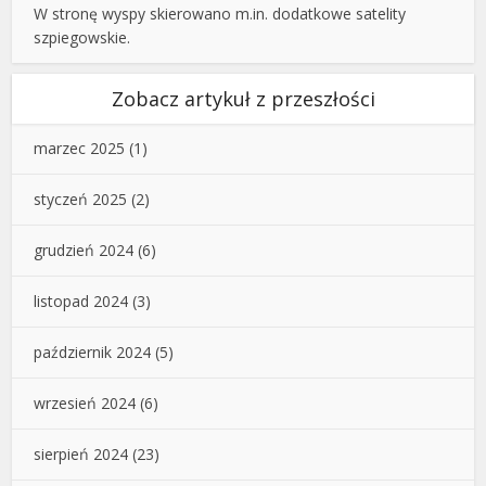
W stronę wyspy skierowano m.in. dodatkowe satelity
szpiegowskie.
Zobacz artykuł z przeszłości
marzec 2025
(1)
styczeń 2025
(2)
grudzień 2024
(6)
listopad 2024
(3)
październik 2024
(5)
wrzesień 2024
(6)
sierpień 2024
(23)