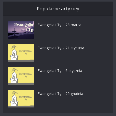
Popularne artykuły
Ewangelia i Ty – 23 marca
Ewangelia i Ty – 21 stycznia
Ewangelia i Ty – 6 stycznia
Ewangelia i Ty – 29 grudnia