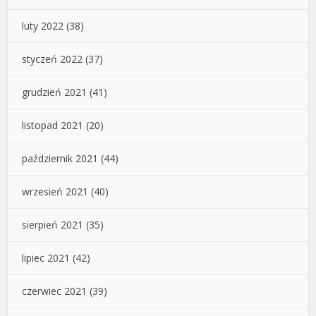
luty 2022
(38)
styczeń 2022
(37)
grudzień 2021
(41)
listopad 2021
(20)
październik 2021
(44)
wrzesień 2021
(40)
sierpień 2021
(35)
lipiec 2021
(42)
czerwiec 2021
(39)