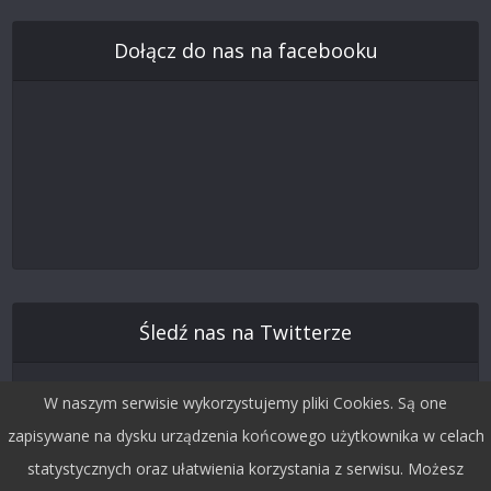
Dołącz do nas na facebooku
Śledź nas na Twitterze
W naszym serwisie wykorzystujemy pliki Cookies. Są one
zapisywane na dysku urządzenia końcowego użytkownika w celach
statystycznych oraz ułatwienia korzystania z serwisu. Możesz