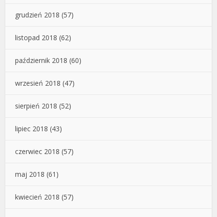
grudzień 2018
(57)
listopad 2018
(62)
październik 2018
(60)
wrzesień 2018
(47)
sierpień 2018
(52)
lipiec 2018
(43)
czerwiec 2018
(57)
maj 2018
(61)
kwiecień 2018
(57)