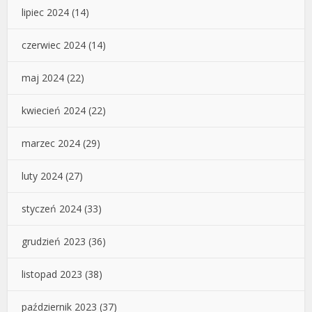
lipiec 2024
(14)
czerwiec 2024
(14)
maj 2024
(22)
kwiecień 2024
(22)
marzec 2024
(29)
luty 2024
(27)
styczeń 2024
(33)
grudzień 2023
(36)
listopad 2023
(38)
październik 2023
(37)