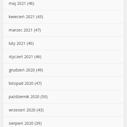
maj 2021
(46)
kwiecień 2021
(43)
marzec 2021
(47)
luty 2021
(40)
styczeń 2021
(46)
grudzień 2020
(49)
listopad 2020
(47)
październik 2020
(50)
wrzesień 2020
(43)
sierpień 2020
(39)