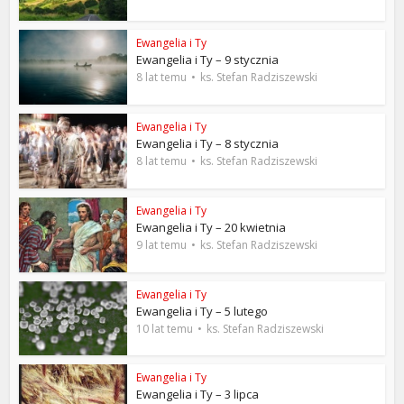
Ewangelia i Ty
Ewangelia i Ty – 9 stycznia
8 lat temu
ks. Stefan Radziszewski
Ewangelia i Ty
Ewangelia i Ty – 8 stycznia
8 lat temu
ks. Stefan Radziszewski
Ewangelia i Ty
Ewangelia i Ty – 20 kwietnia
9 lat temu
ks. Stefan Radziszewski
Ewangelia i Ty
Ewangelia i Ty – 5 lutego
10 lat temu
ks. Stefan Radziszewski
Ewangelia i Ty
Ewangelia i Ty – 3 lipca