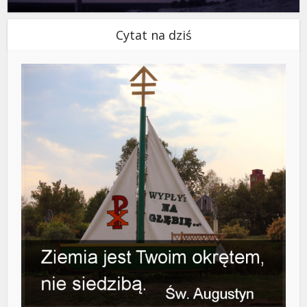
Cytat na dziś