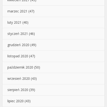
marzec 2021
(47)
luty 2021
(40)
styczeń 2021
(46)
grudzień 2020
(49)
listopad 2020
(47)
październik 2020
(50)
wrzesień 2020
(43)
sierpień 2020
(39)
lipiec 2020
(43)