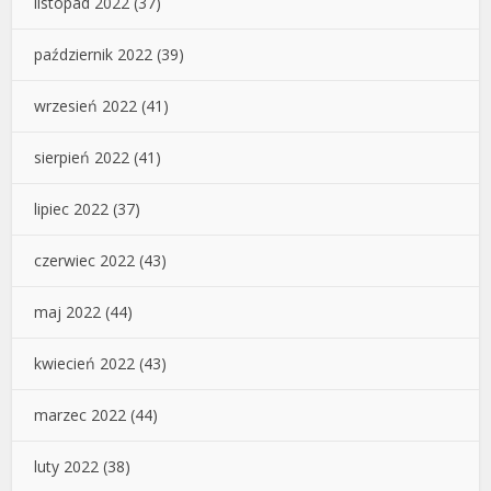
listopad 2022
(37)
październik 2022
(39)
wrzesień 2022
(41)
sierpień 2022
(41)
lipiec 2022
(37)
czerwiec 2022
(43)
maj 2022
(44)
kwiecień 2022
(43)
marzec 2022
(44)
luty 2022
(38)