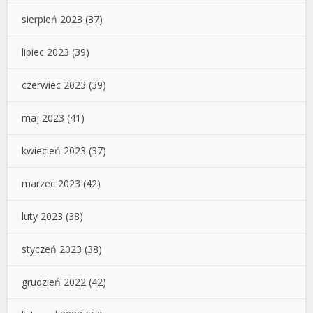
sierpień 2023
(37)
lipiec 2023
(39)
czerwiec 2023
(39)
maj 2023
(41)
kwiecień 2023
(37)
marzec 2023
(42)
luty 2023
(38)
styczeń 2023
(38)
grudzień 2022
(42)