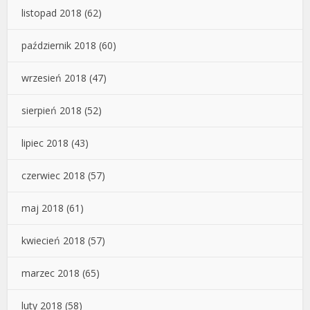
listopad 2018
(62)
październik 2018
(60)
wrzesień 2018
(47)
sierpień 2018
(52)
lipiec 2018
(43)
czerwiec 2018
(57)
maj 2018
(61)
kwiecień 2018
(57)
marzec 2018
(65)
luty 2018
(58)