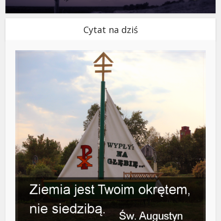
Cytat na dziś