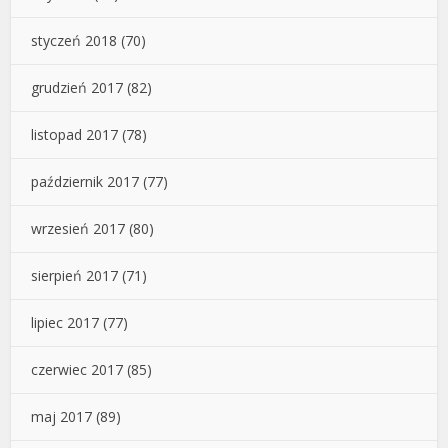
styczeń 2018
(70)
grudzień 2017
(82)
listopad 2017
(78)
październik 2017
(77)
wrzesień 2017
(80)
sierpień 2017
(71)
lipiec 2017
(77)
czerwiec 2017
(85)
maj 2017
(89)