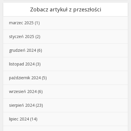
Zobacz artykuł z przeszłości
marzec 2025
(1)
styczeń 2025
(2)
grudzień 2024
(6)
listopad 2024
(3)
październik 2024
(5)
wrzesień 2024
(6)
sierpień 2024
(23)
lipiec 2024
(14)