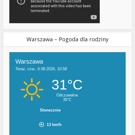
Warszawa – Pogoda dla rodziny