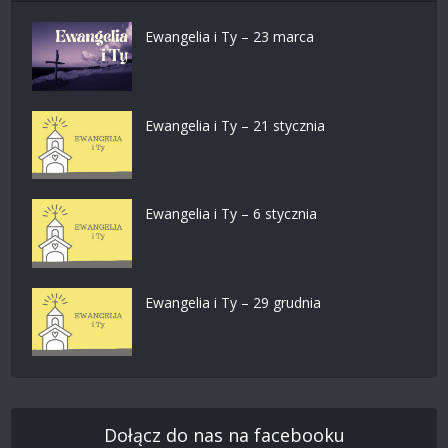
Ewangelia i Ty – 23 marca
Ewangelia i Ty – 21 stycznia
Ewangelia i Ty – 6 stycznia
Ewangelia i Ty – 29 grudnia
Dołącz do nas na facebooku