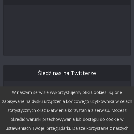
Śledź nas na Twitterze
W naszym serwisie wykorzystujemy pliki Cookies. Są one
zapisywane na dysku urządzenia końcowego użytkownika w celach
statystycznych oraz ułatwienia korzystania z serwisu. Możesz
określić warunki przechowywania lub dostępu do cookie w
ustawieniach Twojej przeglądarki. Dalsze korzystanie z naszych