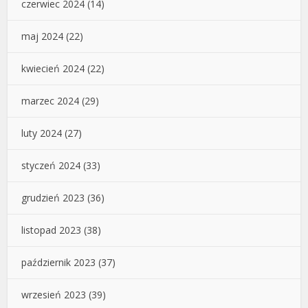
czerwiec 2024
(14)
maj 2024
(22)
kwiecień 2024
(22)
marzec 2024
(29)
luty 2024
(27)
styczeń 2024
(33)
grudzień 2023
(36)
listopad 2023
(38)
październik 2023
(37)
wrzesień 2023
(39)