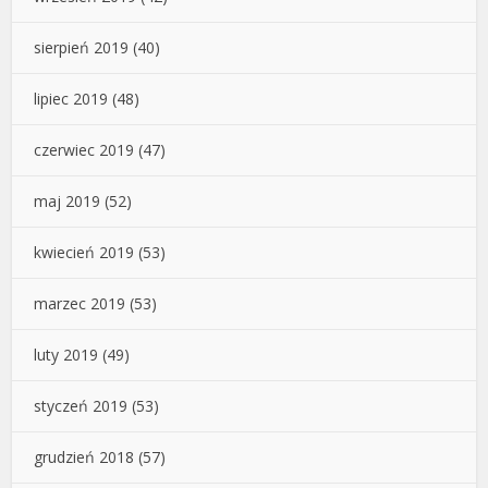
sierpień 2019
(40)
lipiec 2019
(48)
czerwiec 2019
(47)
maj 2019
(52)
kwiecień 2019
(53)
marzec 2019
(53)
luty 2019
(49)
styczeń 2019
(53)
grudzień 2018
(57)