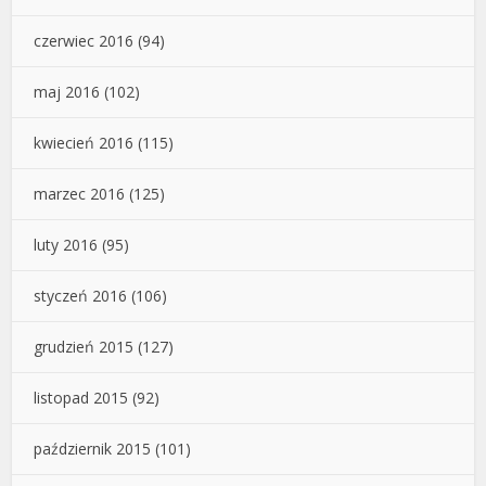
czerwiec 2016
(94)
maj 2016
(102)
kwiecień 2016
(115)
marzec 2016
(125)
luty 2016
(95)
styczeń 2016
(106)
grudzień 2015
(127)
listopad 2015
(92)
październik 2015
(101)