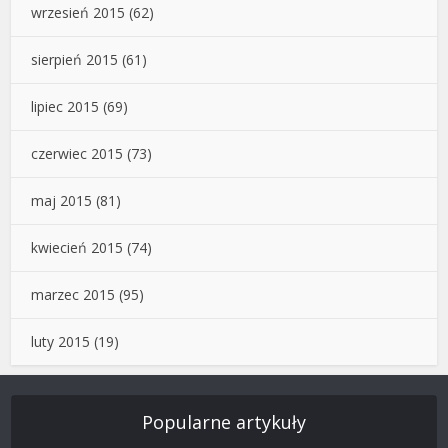
wrzesień 2015
(62)
sierpień 2015
(61)
lipiec 2015
(69)
czerwiec 2015
(73)
maj 2015
(81)
kwiecień 2015
(74)
marzec 2015
(95)
luty 2015
(19)
Popularne artykuły