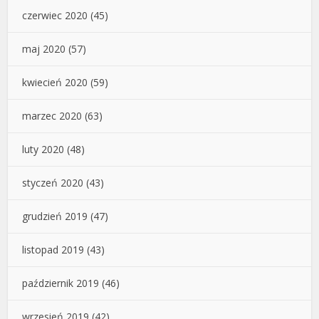
czerwiec 2020
(45)
maj 2020
(57)
kwiecień 2020
(59)
marzec 2020
(63)
luty 2020
(48)
styczeń 2020
(43)
grudzień 2019
(47)
listopad 2019
(43)
październik 2019
(46)
wrzesień 2019
(42)