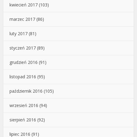
kwiecień 2017
(103)
marzec 2017
(86)
luty 2017
(81)
styczeń 2017
(89)
grudzień 2016
(91)
listopad 2016
(95)
październik 2016
(105)
wrzesień 2016
(94)
sierpień 2016
(92)
lipiec 2016
(91)