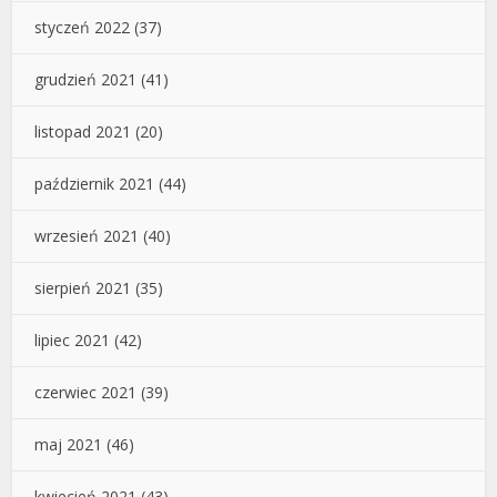
styczeń 2022
(37)
grudzień 2021
(41)
listopad 2021
(20)
październik 2021
(44)
wrzesień 2021
(40)
sierpień 2021
(35)
lipiec 2021
(42)
czerwiec 2021
(39)
maj 2021
(46)
kwiecień 2021
(43)