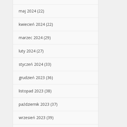
maj 2024
(22)
kwiecień 2024
(22)
marzec 2024
(29)
luty 2024
(27)
styczeń 2024
(33)
grudzień 2023
(36)
listopad 2023
(38)
październik 2023
(37)
wrzesień 2023
(39)