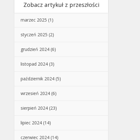
Zobacz artykuł z przeszłości
marzec 2025
(1)
styczeń 2025
(2)
grudzień 2024
(6)
listopad 2024
(3)
październik 2024
(5)
wrzesień 2024
(6)
sierpień 2024
(23)
lipiec 2024
(14)
czerwiec 2024
(14)