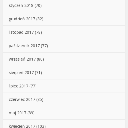
styczeń 2018
(70)
grudzień 2017
(82)
listopad 2017
(78)
październik 2017
(77)
wrzesień 2017
(80)
sierpień 2017
(71)
lipiec 2017
(77)
czerwiec 2017
(85)
maj 2017
(89)
kwiecień 2017
(103)