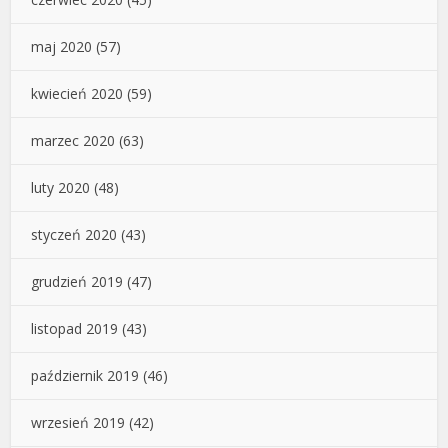
maj 2020
(57)
kwiecień 2020
(59)
marzec 2020
(63)
luty 2020
(48)
styczeń 2020
(43)
grudzień 2019
(47)
listopad 2019
(43)
październik 2019
(46)
wrzesień 2019
(42)