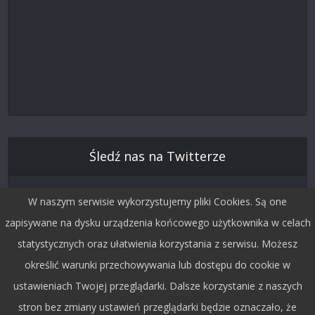
Śledź nas na Twitterze
W naszym serwisie wykorzystujemy pliki Cookies. Są one
zapisywane na dysku urządzenia końcowego użytkownika w celach
statystycznych oraz ułatwienia korzystania z serwisu. Możesz
określić warunki przechowywania lub dostępu do cookie w
ustawieniach Twojej przeglądarki. Dalsze korzystanie z naszych
stron bez zmiany ustawień przeglądarki będzie oznaczało, że