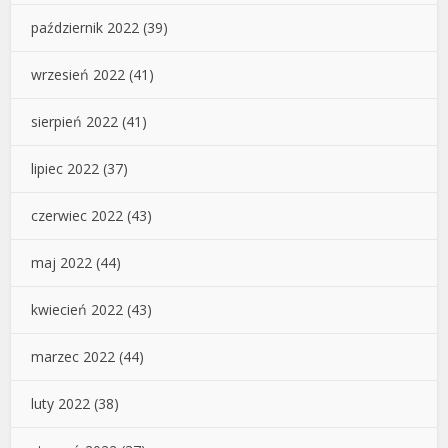
październik 2022
(39)
wrzesień 2022
(41)
sierpień 2022
(41)
lipiec 2022
(37)
czerwiec 2022
(43)
maj 2022
(44)
kwiecień 2022
(43)
marzec 2022
(44)
luty 2022
(38)