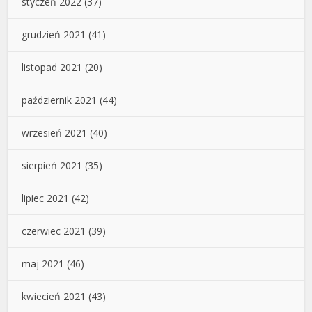
styczeń 2022
(37)
grudzień 2021
(41)
listopad 2021
(20)
październik 2021
(44)
wrzesień 2021
(40)
sierpień 2021
(35)
lipiec 2021
(42)
czerwiec 2021
(39)
maj 2021
(46)
kwiecień 2021
(43)