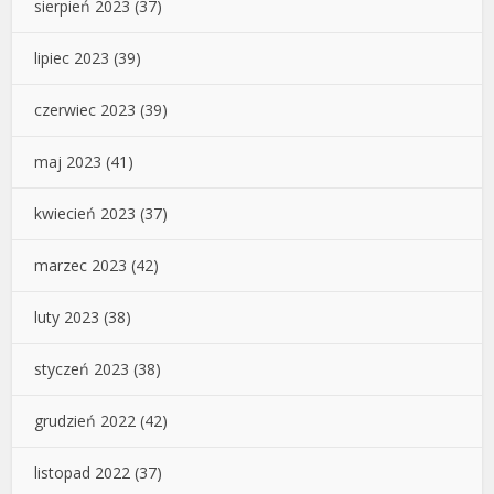
sierpień 2023
(37)
lipiec 2023
(39)
czerwiec 2023
(39)
maj 2023
(41)
kwiecień 2023
(37)
marzec 2023
(42)
luty 2023
(38)
styczeń 2023
(38)
grudzień 2022
(42)
listopad 2022
(37)