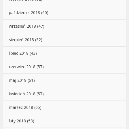
październik 2018
(60)
wrzesień 2018
(47)
sierpień 2018
(52)
lipiec 2018
(43)
czerwiec 2018
(57)
maj 2018
(61)
kwiecień 2018
(57)
marzec 2018
(65)
luty 2018
(58)