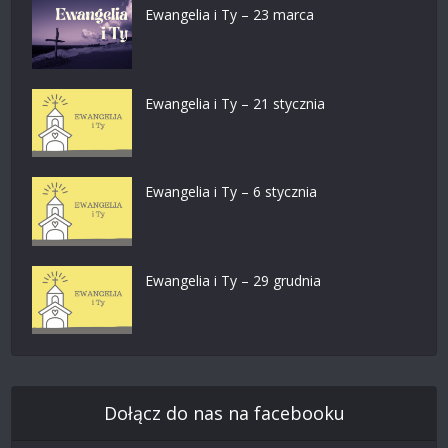
Ewangelia i Ty – 23 marca
Ewangelia i Ty – 21 stycznia
Ewangelia i Ty – 6 stycznia
Ewangelia i Ty – 29 grudnia
Dołącz do nas na facebooku