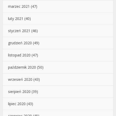
marzec 2021
(47)
luty 2021
(40)
styczeń 2021
(46)
grudzień 2020
(49)
listopad 2020
(47)
październik 2020
(50)
wrzesień 2020
(43)
sierpień 2020
(39)
lipiec 2020
(43)
czerwiec 2020
(45)