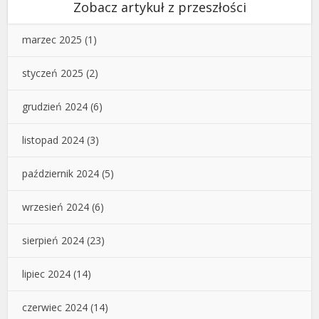
Zobacz artykuł z przeszłości
marzec 2025
(1)
styczeń 2025
(2)
grudzień 2024
(6)
listopad 2024
(3)
październik 2024
(5)
wrzesień 2024
(6)
sierpień 2024
(23)
lipiec 2024
(14)
czerwiec 2024
(14)