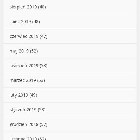
sierpień 2019
(40)
lipiec 2019
(48)
czerwiec 2019
(47)
maj 2019
(52)
kwiecień 2019
(53)
marzec 2019
(53)
luty 2019
(49)
styczeń 2019
(53)
grudzień 2018
(57)
listopad 2018
(62)