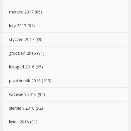
marzec 2017
(86)
luty 2017
(81)
styczeń 2017
(89)
grudzień 2016
(91)
listopad 2016
(95)
październik 2016
(105)
wrzesień 2016
(94)
sierpień 2016
(92)
lipiec 2016
(91)