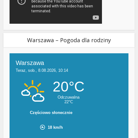
Warszawa – Pogoda dla rodziny