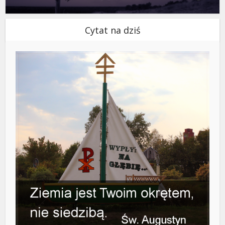
Cytat na dziś