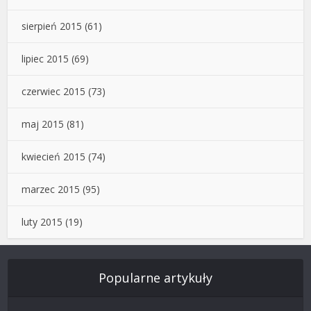
sierpień 2015
(61)
lipiec 2015
(69)
czerwiec 2015
(73)
maj 2015
(81)
kwiecień 2015
(74)
marzec 2015
(95)
luty 2015
(19)
Popularne artykuły