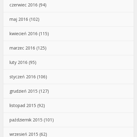
czerwiec 2016
(94)
maj 2016
(102)
kwiecień 2016
(115)
marzec 2016
(125)
luty 2016
(95)
styczeń 2016
(106)
grudzień 2015
(127)
listopad 2015
(92)
październik 2015
(101)
wrzesień 2015
(62)