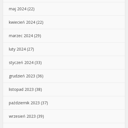
maj 2024
(22)
kwiecień 2024
(22)
marzec 2024
(29)
luty 2024
(27)
styczeń 2024
(33)
grudzień 2023
(36)
listopad 2023
(38)
październik 2023
(37)
wrzesień 2023
(39)