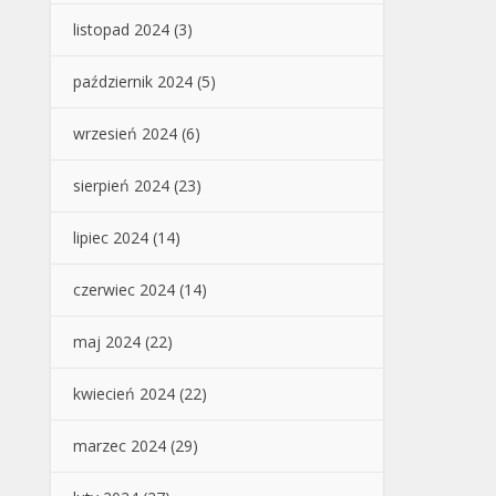
listopad 2024
(3)
październik 2024
(5)
wrzesień 2024
(6)
sierpień 2024
(23)
lipiec 2024
(14)
czerwiec 2024
(14)
maj 2024
(22)
kwiecień 2024
(22)
marzec 2024
(29)