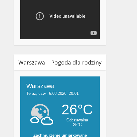
Warszawa – Pogoda dla rodziny