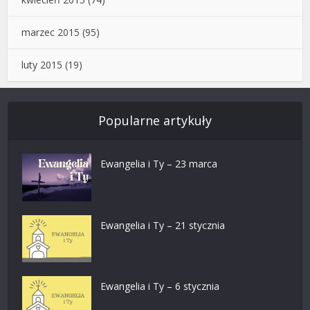
marzec 2015
(95)
luty 2015
(19)
Popularne artykuły
Ewangelia i Ty – 23 marca
Ewangelia i Ty – 21 stycznia
Ewangelia i Ty – 6 stycznia