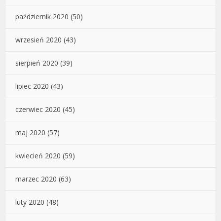
październik 2020
(50)
wrzesień 2020
(43)
sierpień 2020
(39)
lipiec 2020
(43)
czerwiec 2020
(45)
maj 2020
(57)
kwiecień 2020
(59)
marzec 2020
(63)
luty 2020
(48)