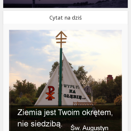
Cytat na dziś