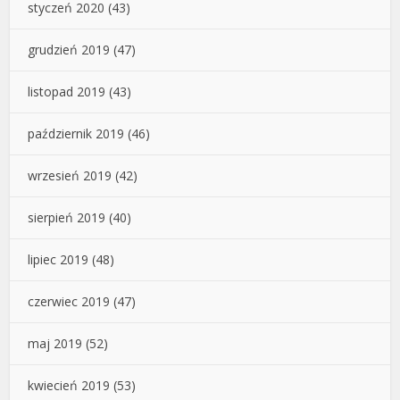
styczeń 2020
(43)
grudzień 2019
(47)
listopad 2019
(43)
październik 2019
(46)
wrzesień 2019
(42)
sierpień 2019
(40)
lipiec 2019
(48)
czerwiec 2019
(47)
maj 2019
(52)
kwiecień 2019
(53)