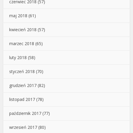
czerwiec 2018
(57)
maj 2018
(61)
kwiecień 2018
(57)
marzec 2018
(65)
luty 2018
(58)
styczeń 2018
(70)
grudzień 2017
(82)
listopad 2017
(78)
październik 2017
(77)
wrzesień 2017
(80)