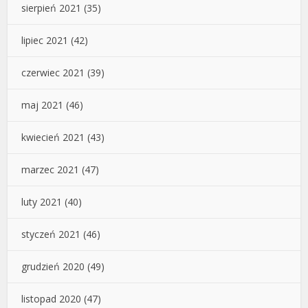
sierpień 2021
(35)
lipiec 2021
(42)
czerwiec 2021
(39)
maj 2021
(46)
kwiecień 2021
(43)
marzec 2021
(47)
luty 2021
(40)
styczeń 2021
(46)
grudzień 2020
(49)
listopad 2020
(47)