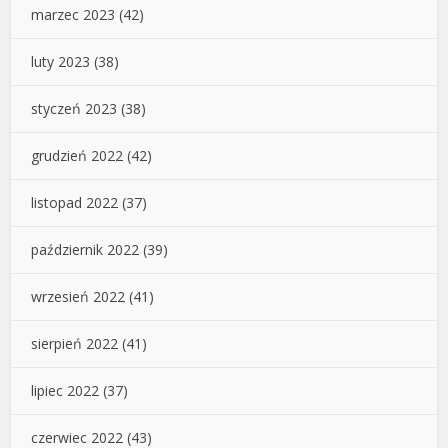
marzec 2023
(42)
luty 2023
(38)
styczeń 2023
(38)
grudzień 2022
(42)
listopad 2022
(37)
październik 2022
(39)
wrzesień 2022
(41)
sierpień 2022
(41)
lipiec 2022
(37)
czerwiec 2022
(43)