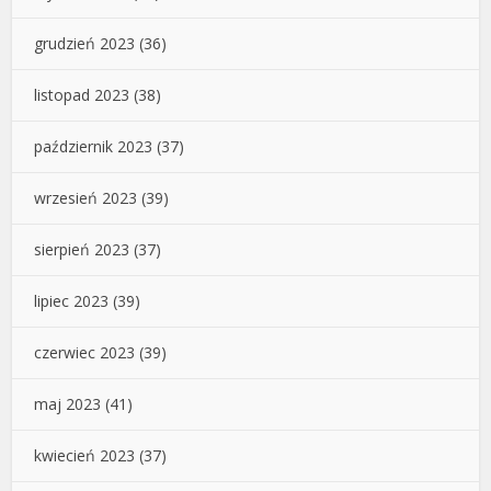
grudzień 2023
(36)
listopad 2023
(38)
październik 2023
(37)
wrzesień 2023
(39)
sierpień 2023
(37)
lipiec 2023
(39)
czerwiec 2023
(39)
maj 2023
(41)
kwiecień 2023
(37)