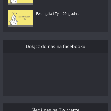
Ewangelia i Ty – 29 grudnia
Dołącz do nas na facebooku
Śledź nas na Twitterze