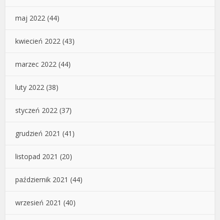
maj 2022
(44)
kwiecień 2022
(43)
marzec 2022
(44)
luty 2022
(38)
styczeń 2022
(37)
grudzień 2021
(41)
listopad 2021
(20)
październik 2021
(44)
wrzesień 2021
(40)