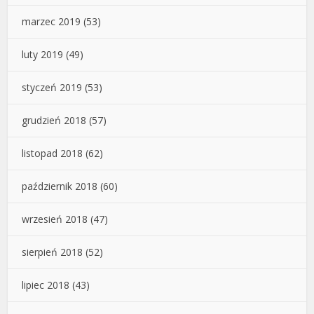
marzec 2019
(53)
luty 2019
(49)
styczeń 2019
(53)
grudzień 2018
(57)
listopad 2018
(62)
październik 2018
(60)
wrzesień 2018
(47)
sierpień 2018
(52)
lipiec 2018
(43)