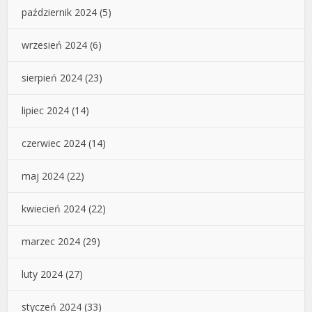
październik 2024
(5)
wrzesień 2024
(6)
sierpień 2024
(23)
lipiec 2024
(14)
czerwiec 2024
(14)
maj 2024
(22)
kwiecień 2024
(22)
marzec 2024
(29)
luty 2024
(27)
styczeń 2024
(33)