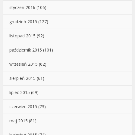
styczeń 2016
(106)
grudzień 2015
(127)
listopad 2015
(92)
październik 2015
(101)
wrzesień 2015
(62)
sierpień 2015
(61)
lipiec 2015
(69)
czerwiec 2015
(73)
maj 2015
(81)
kwiecień 2015
(74)