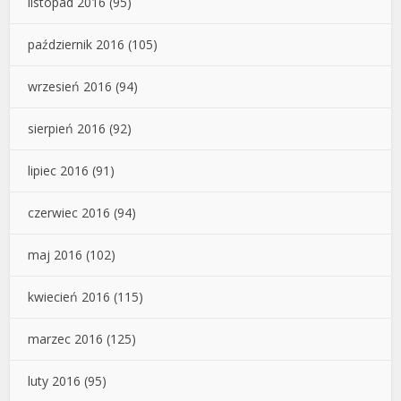
listopad 2016
(95)
październik 2016
(105)
wrzesień 2016
(94)
sierpień 2016
(92)
lipiec 2016
(91)
czerwiec 2016
(94)
maj 2016
(102)
kwiecień 2016
(115)
marzec 2016
(125)
luty 2016
(95)