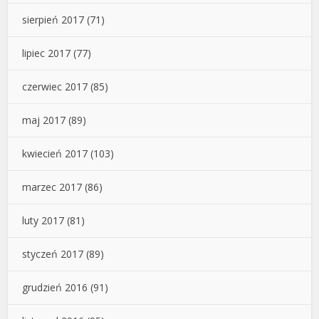
sierpień 2017
(71)
lipiec 2017
(77)
czerwiec 2017
(85)
maj 2017
(89)
kwiecień 2017
(103)
marzec 2017
(86)
luty 2017
(81)
styczeń 2017
(89)
grudzień 2016
(91)