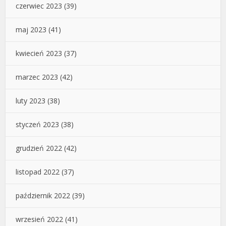
czerwiec 2023
(39)
maj 2023
(41)
kwiecień 2023
(37)
marzec 2023
(42)
luty 2023
(38)
styczeń 2023
(38)
grudzień 2022
(42)
listopad 2022
(37)
październik 2022
(39)
wrzesień 2022
(41)