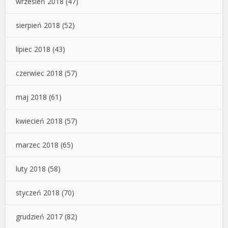
wrzesień 2018
(47)
sierpień 2018
(52)
lipiec 2018
(43)
czerwiec 2018
(57)
maj 2018
(61)
kwiecień 2018
(57)
marzec 2018
(65)
luty 2018
(58)
styczeń 2018
(70)
grudzień 2017
(82)