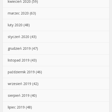
kwiecień 2020
(59)
marzec 2020
(63)
luty 2020
(48)
styczeń 2020
(43)
grudzień 2019
(47)
listopad 2019
(43)
październik 2019
(46)
wrzesień 2019
(42)
sierpień 2019
(40)
lipiec 2019
(48)