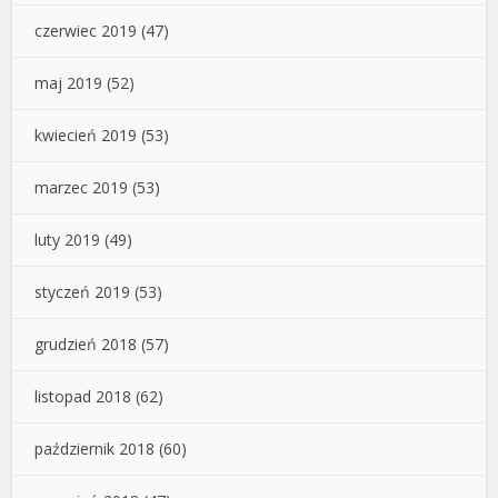
czerwiec 2019
(47)
maj 2019
(52)
kwiecień 2019
(53)
marzec 2019
(53)
luty 2019
(49)
styczeń 2019
(53)
grudzień 2018
(57)
listopad 2018
(62)
październik 2018
(60)