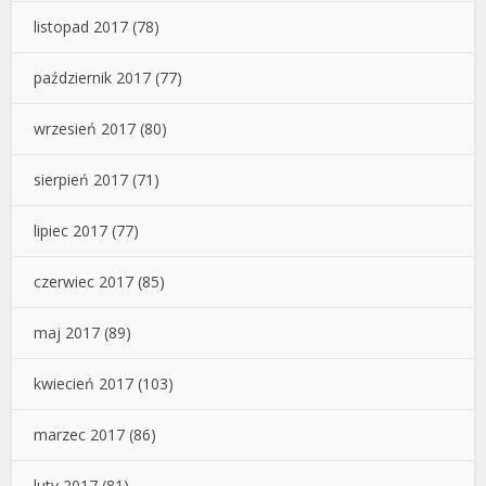
listopad 2017
(78)
październik 2017
(77)
wrzesień 2017
(80)
sierpień 2017
(71)
lipiec 2017
(77)
czerwiec 2017
(85)
maj 2017
(89)
kwiecień 2017
(103)
marzec 2017
(86)
luty 2017
(81)