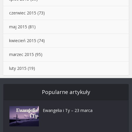
czerwiec 2015
(73)
maj 2015
(81)
kwiecień 2015
(74)
marzec 2015
(95)
luty 2015
(19)
Popularne artykuły
Ewangelia i Ty – 23 marca