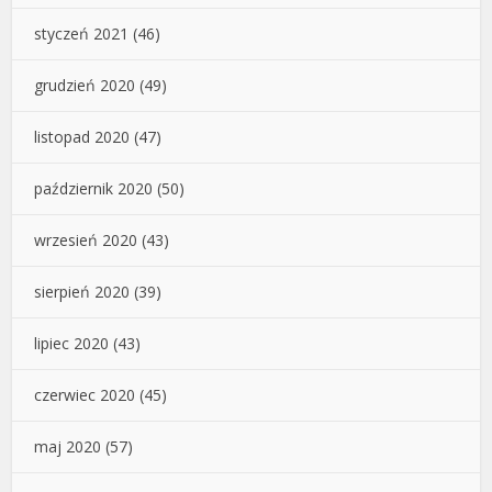
styczeń 2021
(46)
grudzień 2020
(49)
listopad 2020
(47)
październik 2020
(50)
wrzesień 2020
(43)
sierpień 2020
(39)
lipiec 2020
(43)
czerwiec 2020
(45)
maj 2020
(57)