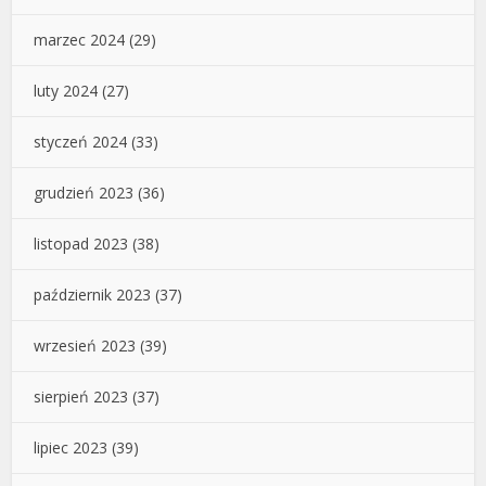
marzec 2024
(29)
luty 2024
(27)
styczeń 2024
(33)
grudzień 2023
(36)
listopad 2023
(38)
październik 2023
(37)
wrzesień 2023
(39)
sierpień 2023
(37)
lipiec 2023
(39)