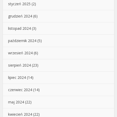
styczeń 2025
(2)
grudzień 2024
(6)
listopad 2024
(3)
październik 2024
(5)
wrzesień 2024
(6)
sierpień 2024
(23)
lipiec 2024
(14)
czerwiec 2024
(14)
maj 2024
(22)
kwiecień 2024
(22)