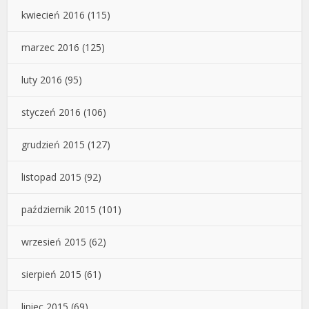
kwiecień 2016
(115)
marzec 2016
(125)
luty 2016
(95)
styczeń 2016
(106)
grudzień 2015
(127)
listopad 2015
(92)
październik 2015
(101)
wrzesień 2015
(62)
sierpień 2015
(61)
lipiec 2015
(69)