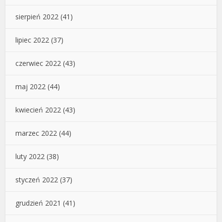
sierpień 2022
(41)
lipiec 2022
(37)
czerwiec 2022
(43)
maj 2022
(44)
kwiecień 2022
(43)
marzec 2022
(44)
luty 2022
(38)
styczeń 2022
(37)
grudzień 2021
(41)