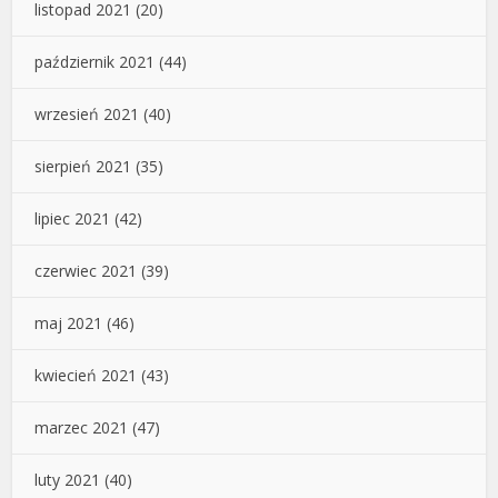
listopad 2021
(20)
październik 2021
(44)
wrzesień 2021
(40)
sierpień 2021
(35)
lipiec 2021
(42)
czerwiec 2021
(39)
maj 2021
(46)
kwiecień 2021
(43)
marzec 2021
(47)
luty 2021
(40)