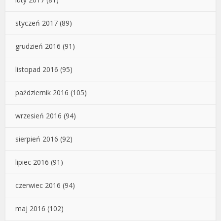
styczeń 2017
(89)
grudzień 2016
(91)
listopad 2016
(95)
październik 2016
(105)
wrzesień 2016
(94)
sierpień 2016
(92)
lipiec 2016
(91)
czerwiec 2016
(94)
maj 2016
(102)