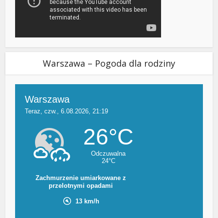
Warszawa – Pogoda dla rodziny