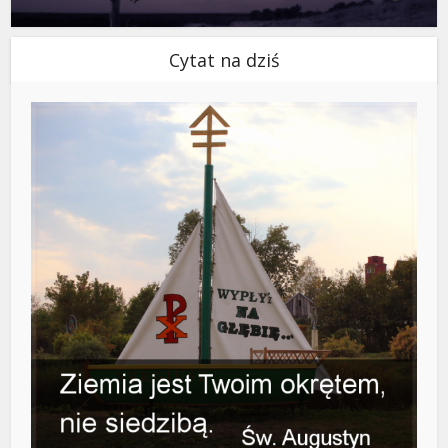
Cytat na dziś