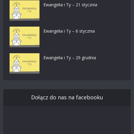
Ewangelia i Ty – 21 stycznia
Ewangelia i Ty – 6 stycznia
Ewangelia i Ty – 29 grudnia
Dołącz do nas na facebooku