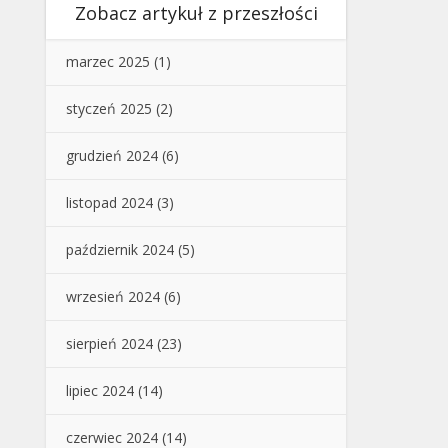
Zobacz artykuł z przeszłości
marzec 2025
(1)
styczeń 2025
(2)
grudzień 2024
(6)
listopad 2024
(3)
październik 2024
(5)
wrzesień 2024
(6)
sierpień 2024
(23)
lipiec 2024
(14)
czerwiec 2024
(14)