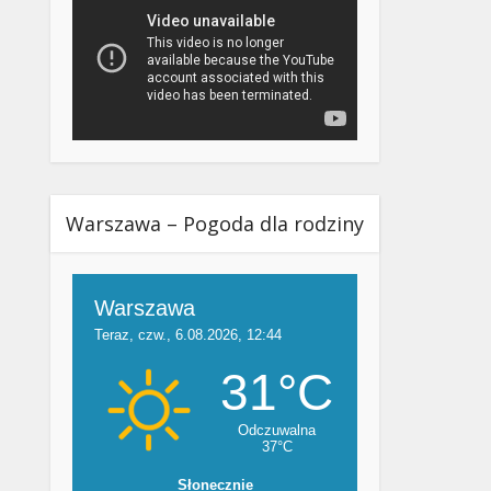
Warszawa – Pogoda dla rodziny