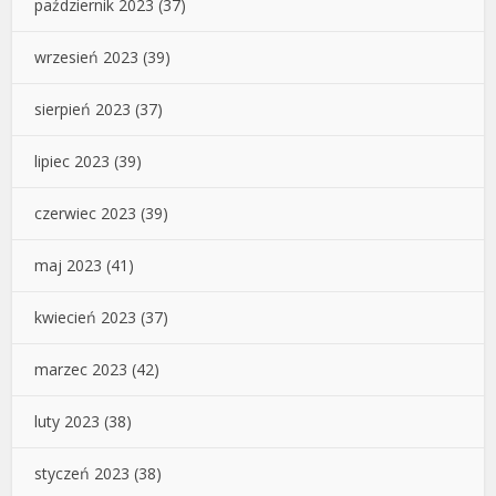
październik 2023
(37)
wrzesień 2023
(39)
sierpień 2023
(37)
lipiec 2023
(39)
czerwiec 2023
(39)
maj 2023
(41)
kwiecień 2023
(37)
marzec 2023
(42)
luty 2023
(38)
styczeń 2023
(38)