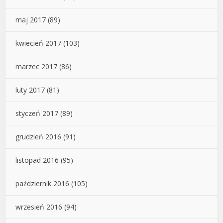
maj 2017
(89)
kwiecień 2017
(103)
marzec 2017
(86)
luty 2017
(81)
styczeń 2017
(89)
grudzień 2016
(91)
listopad 2016
(95)
październik 2016
(105)
wrzesień 2016
(94)