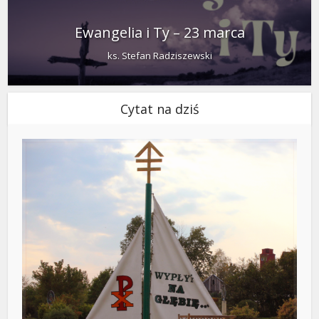
Ewangelia i Ty – 23 marca
ks. Stefan Radziszewski
Cytat na dziś