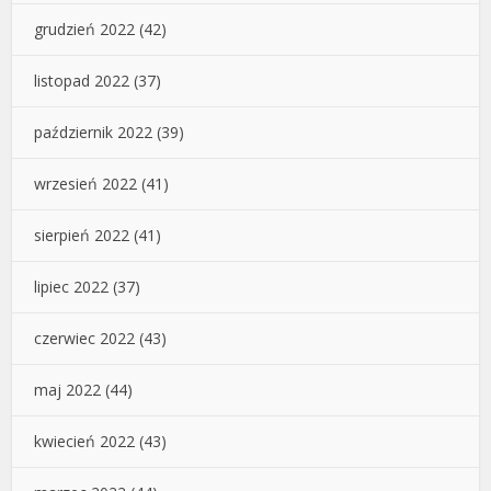
grudzień 2022
(42)
listopad 2022
(37)
październik 2022
(39)
wrzesień 2022
(41)
sierpień 2022
(41)
lipiec 2022
(37)
czerwiec 2022
(43)
maj 2022
(44)
kwiecień 2022
(43)