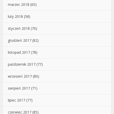
marzec 2018
(65)
luty 2018
(58)
styczeń 2018
(70)
grudzień 2017
(82)
listopad 2017
(78)
październik 2017
(77)
wrzesień 2017
(80)
sierpień 2017
(71)
lipiec 2017
(77)
czerwiec 2017
(85)