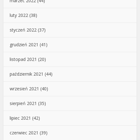
marzec 2022
(44)
luty 2022
(38)
styczeń 2022
(37)
grudzień 2021
(41)
listopad 2021
(20)
październik 2021
(44)
wrzesień 2021
(40)
sierpień 2021
(35)
lipiec 2021
(42)
czerwiec 2021
(39)