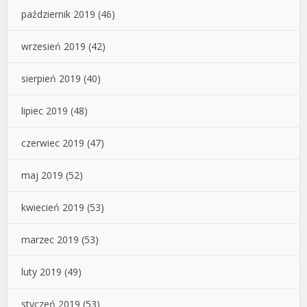
październik 2019
(46)
wrzesień 2019
(42)
sierpień 2019
(40)
lipiec 2019
(48)
czerwiec 2019
(47)
maj 2019
(52)
kwiecień 2019
(53)
marzec 2019
(53)
luty 2019
(49)
styczeń 2019
(53)