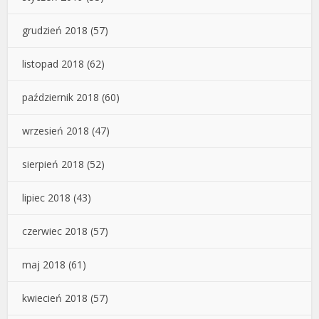
grudzień 2018
(57)
listopad 2018
(62)
październik 2018
(60)
wrzesień 2018
(47)
sierpień 2018
(52)
lipiec 2018
(43)
czerwiec 2018
(57)
maj 2018
(61)
kwiecień 2018
(57)