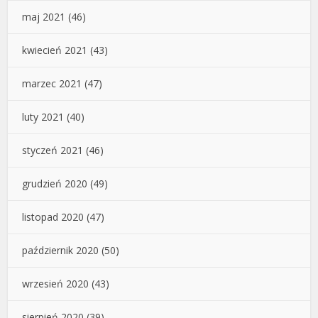
maj 2021
(46)
kwiecień 2021
(43)
marzec 2021
(47)
luty 2021
(40)
styczeń 2021
(46)
grudzień 2020
(49)
listopad 2020
(47)
październik 2020
(50)
wrzesień 2020
(43)
sierpień 2020
(39)