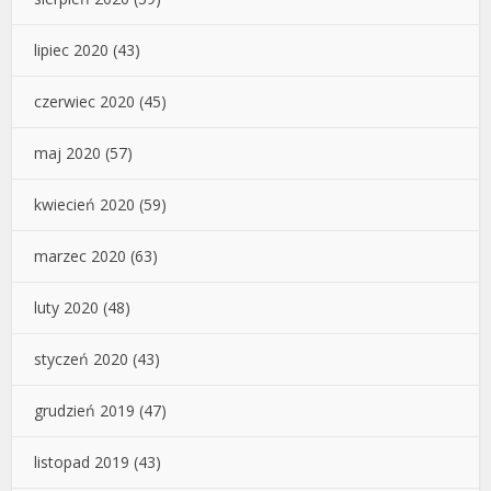
lipiec 2020
(43)
czerwiec 2020
(45)
maj 2020
(57)
kwiecień 2020
(59)
marzec 2020
(63)
luty 2020
(48)
styczeń 2020
(43)
grudzień 2019
(47)
listopad 2019
(43)