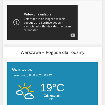
Warszawa – Pogoda dla rodziny