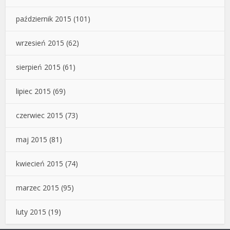
październik 2015
(101)
wrzesień 2015
(62)
sierpień 2015
(61)
lipiec 2015
(69)
czerwiec 2015
(73)
maj 2015
(81)
kwiecień 2015
(74)
marzec 2015
(95)
luty 2015
(19)