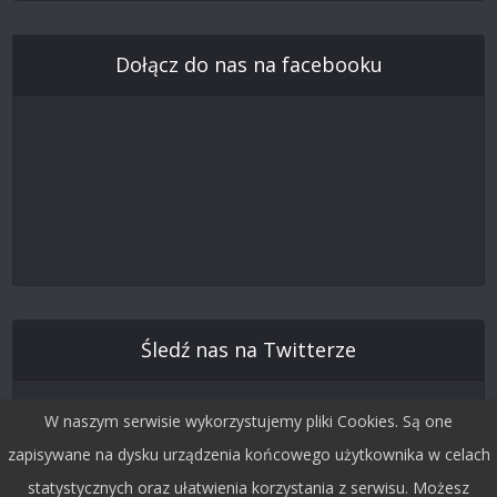
Dołącz do nas na facebooku
Śledź nas na Twitterze
W naszym serwisie wykorzystujemy pliki Cookies. Są one
zapisywane na dysku urządzenia końcowego użytkownika w celach
statystycznych oraz ułatwienia korzystania z serwisu. Możesz