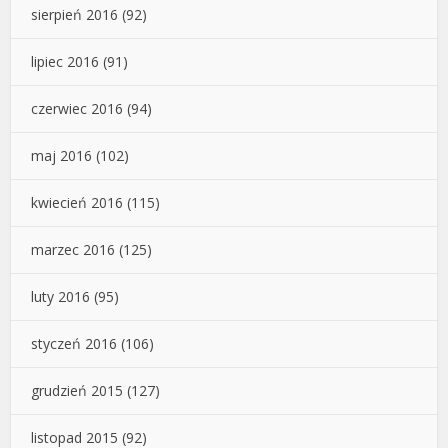
sierpień 2016
(92)
lipiec 2016
(91)
czerwiec 2016
(94)
maj 2016
(102)
kwiecień 2016
(115)
marzec 2016
(125)
luty 2016
(95)
styczeń 2016
(106)
grudzień 2015
(127)
listopad 2015
(92)