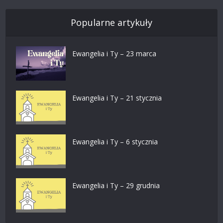
Popularne artykuły
Ewangelia i Ty – 23 marca
Ewangelia i Ty – 21 stycznia
Ewangelia i Ty – 6 stycznia
Ewangelia i Ty – 29 grudnia