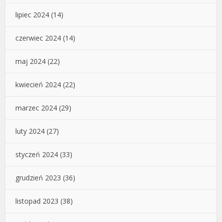
lipiec 2024
(14)
czerwiec 2024
(14)
maj 2024
(22)
kwiecień 2024
(22)
marzec 2024
(29)
luty 2024
(27)
styczeń 2024
(33)
grudzień 2023
(36)
listopad 2023
(38)