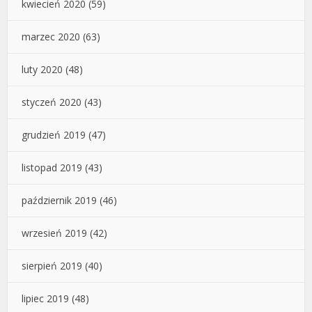
kwiecień 2020
(59)
marzec 2020
(63)
luty 2020
(48)
styczeń 2020
(43)
grudzień 2019
(47)
listopad 2019
(43)
październik 2019
(46)
wrzesień 2019
(42)
sierpień 2019
(40)
lipiec 2019
(48)