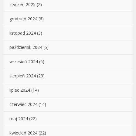
styczeń 2025
(2)
grudzień 2024
(6)
listopad 2024
(3)
październik 2024
(5)
wrzesień 2024
(6)
sierpień 2024
(23)
lipiec 2024
(14)
czerwiec 2024
(14)
maj 2024
(22)
kwiecień 2024
(22)