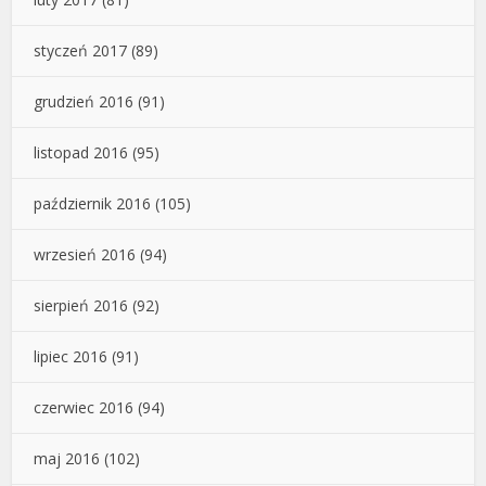
styczeń 2017
(89)
grudzień 2016
(91)
listopad 2016
(95)
październik 2016
(105)
wrzesień 2016
(94)
sierpień 2016
(92)
lipiec 2016
(91)
czerwiec 2016
(94)
maj 2016
(102)