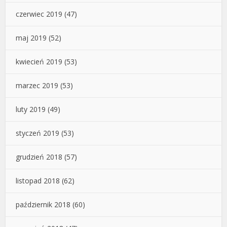
czerwiec 2019
(47)
maj 2019
(52)
kwiecień 2019
(53)
marzec 2019
(53)
luty 2019
(49)
styczeń 2019
(53)
grudzień 2018
(57)
listopad 2018
(62)
październik 2018
(60)