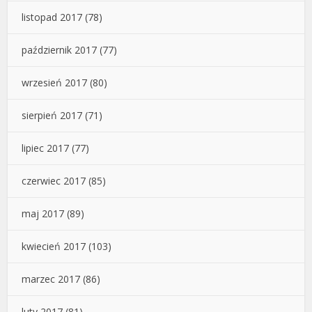
listopad 2017
(78)
październik 2017
(77)
wrzesień 2017
(80)
sierpień 2017
(71)
lipiec 2017
(77)
czerwiec 2017
(85)
maj 2017
(89)
kwiecień 2017
(103)
marzec 2017
(86)
luty 2017
(81)