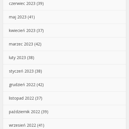
czerwiec 2023
(39)
maj 2023
(41)
kwiecień 2023
(37)
marzec 2023
(42)
luty 2023
(38)
styczeń 2023
(38)
grudzień 2022
(42)
listopad 2022
(37)
październik 2022
(39)
wrzesień 2022
(41)