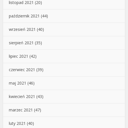
listopad 2021
(20)
październik 2021
(44)
wrzesień 2021
(40)
sierpień 2021
(35)
lipiec 2021
(42)
czerwiec 2021
(39)
maj 2021
(46)
kwiecień 2021
(43)
marzec 2021
(47)
luty 2021
(40)