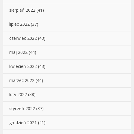
sierpień 2022
(41)
lipiec 2022
(37)
czerwiec 2022
(43)
maj 2022
(44)
kwiecień 2022
(43)
marzec 2022
(44)
luty 2022
(38)
styczeń 2022
(37)
grudzień 2021
(41)