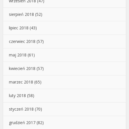
wrzesień 2018
(47)
sierpień 2018
(52)
lipiec 2018
(43)
czerwiec 2018
(57)
maj 2018
(61)
kwiecień 2018
(57)
marzec 2018
(65)
luty 2018
(58)
styczeń 2018
(70)
grudzień 2017
(82)