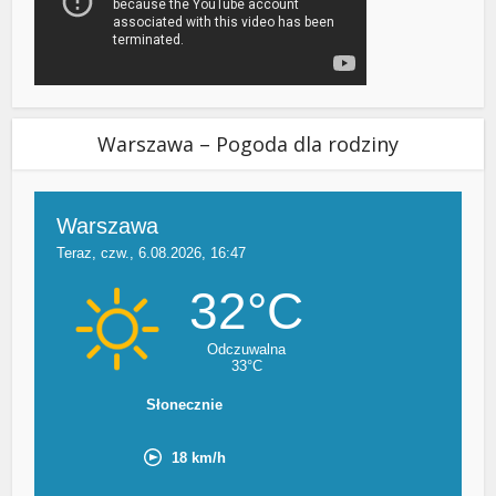
Warszawa – Pogoda dla rodziny