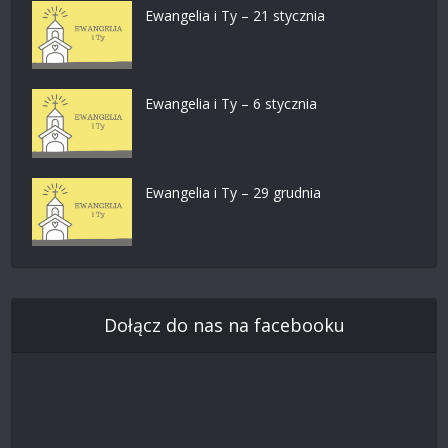
Ewangelia i Ty – 21 stycznia
Ewangelia i Ty – 6 stycznia
Ewangelia i Ty – 29 grudnia
Dołącz do nas na facebooku