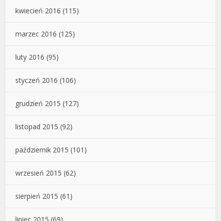
kwiecień 2016
(115)
marzec 2016
(125)
luty 2016
(95)
styczeń 2016
(106)
grudzień 2015
(127)
listopad 2015
(92)
październik 2015
(101)
wrzesień 2015
(62)
sierpień 2015
(61)
lipiec 2015
(69)