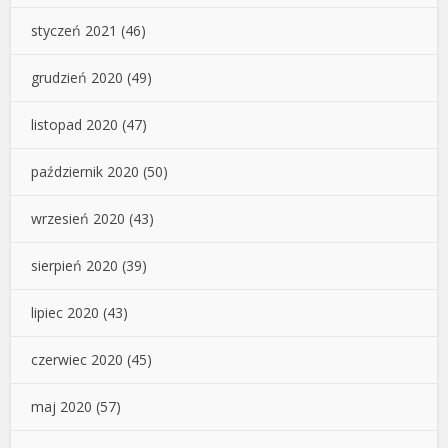
styczeń 2021
(46)
grudzień 2020
(49)
listopad 2020
(47)
październik 2020
(50)
wrzesień 2020
(43)
sierpień 2020
(39)
lipiec 2020
(43)
czerwiec 2020
(45)
maj 2020
(57)