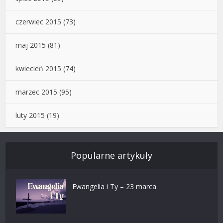
czerwiec 2015
(73)
maj 2015
(81)
kwiecień 2015
(74)
marzec 2015
(95)
luty 2015
(19)
Popularne artykuły
Ewangelia i Ty – 23 marca