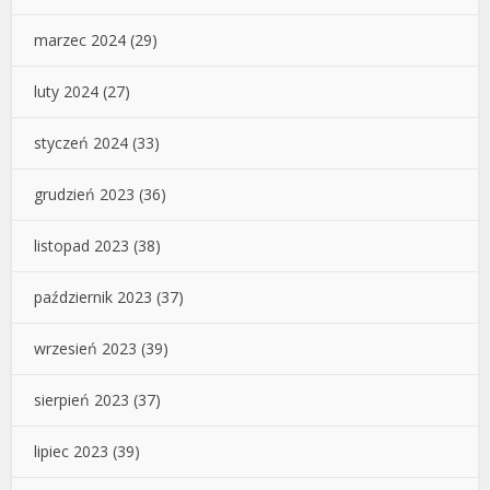
marzec 2024
(29)
luty 2024
(27)
styczeń 2024
(33)
grudzień 2023
(36)
listopad 2023
(38)
październik 2023
(37)
wrzesień 2023
(39)
sierpień 2023
(37)
lipiec 2023
(39)