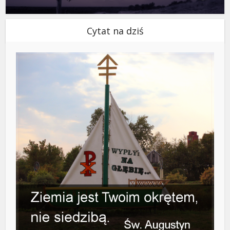
Cytat na dziś