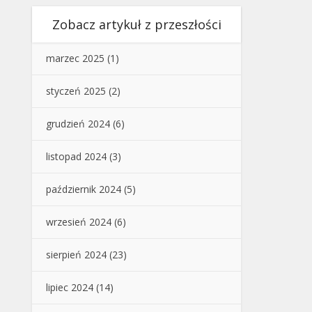
Zobacz artykuł z przeszłości
marzec 2025
(1)
styczeń 2025
(2)
grudzień 2024
(6)
listopad 2024
(3)
październik 2024
(5)
wrzesień 2024
(6)
sierpień 2024
(23)
lipiec 2024
(14)