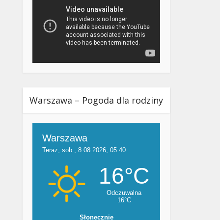
Warszawa – Pogoda dla rodziny