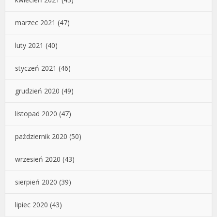
marzec 2021
(47)
luty 2021
(40)
styczeń 2021
(46)
grudzień 2020
(49)
listopad 2020
(47)
październik 2020
(50)
wrzesień 2020
(43)
sierpień 2020
(39)
lipiec 2020
(43)