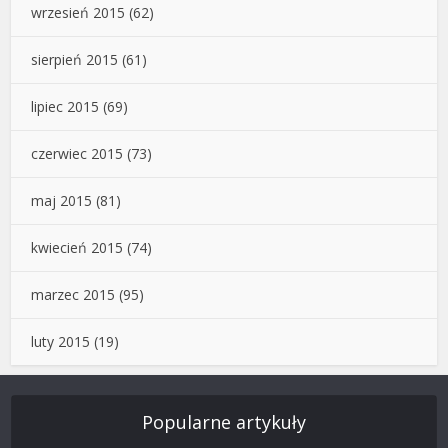
wrzesień 2015
(62)
sierpień 2015
(61)
lipiec 2015
(69)
czerwiec 2015
(73)
maj 2015
(81)
kwiecień 2015
(74)
marzec 2015
(95)
luty 2015
(19)
Popularne artykuły