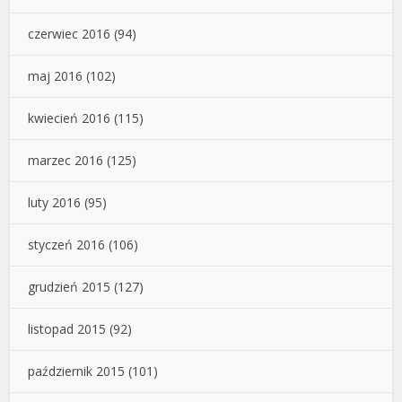
czerwiec 2016
(94)
maj 2016
(102)
kwiecień 2016
(115)
marzec 2016
(125)
luty 2016
(95)
styczeń 2016
(106)
grudzień 2015
(127)
listopad 2015
(92)
październik 2015
(101)