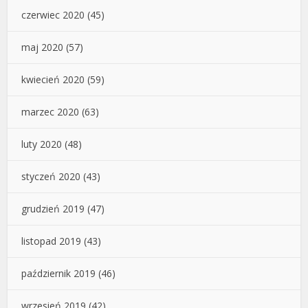
czerwiec 2020
(45)
maj 2020
(57)
kwiecień 2020
(59)
marzec 2020
(63)
luty 2020
(48)
styczeń 2020
(43)
grudzień 2019
(47)
listopad 2019
(43)
październik 2019
(46)
wrzesień 2019
(42)