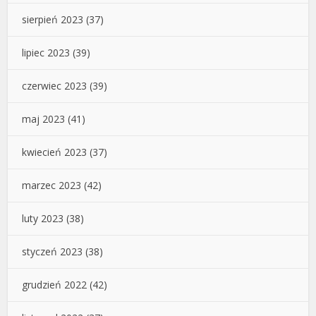
sierpień 2023
(37)
lipiec 2023
(39)
czerwiec 2023
(39)
maj 2023
(41)
kwiecień 2023
(37)
marzec 2023
(42)
luty 2023
(38)
styczeń 2023
(38)
grudzień 2022
(42)