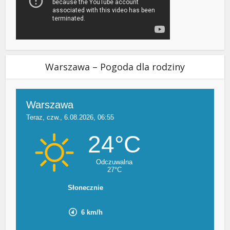
Warszawa – Pogoda dla rodziny