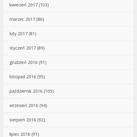
kwiecień 2017
(103)
marzec 2017
(86)
luty 2017
(81)
styczeń 2017
(89)
grudzień 2016
(91)
listopad 2016
(95)
październik 2016
(105)
wrzesień 2016
(94)
sierpień 2016
(92)
lipiec 2016
(91)