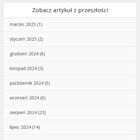
Zobacz artykuł z przeszłości
marzec 2025
(1)
styczeń 2025
(2)
grudzień 2024
(6)
listopad 2024
(3)
październik 2024
(5)
wrzesień 2024
(6)
sierpień 2024
(23)
lipiec 2024
(14)