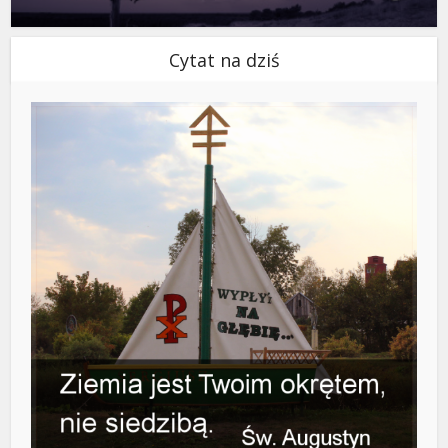
Cytat na dziś