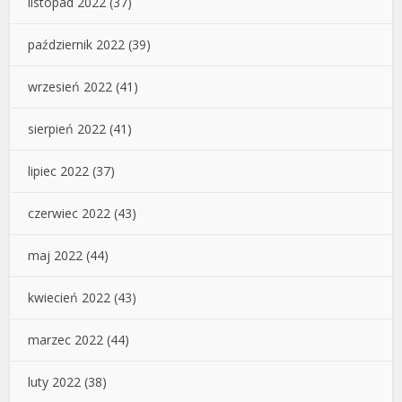
listopad 2022
(37)
październik 2022
(39)
wrzesień 2022
(41)
sierpień 2022
(41)
lipiec 2022
(37)
czerwiec 2022
(43)
maj 2022
(44)
kwiecień 2022
(43)
marzec 2022
(44)
luty 2022
(38)