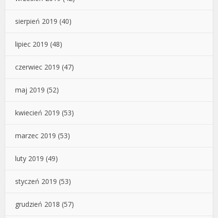
sierpień 2019
(40)
lipiec 2019
(48)
czerwiec 2019
(47)
maj 2019
(52)
kwiecień 2019
(53)
marzec 2019
(53)
luty 2019
(49)
styczeń 2019
(53)
grudzień 2018
(57)