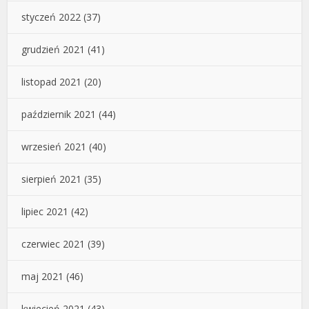
styczeń 2022
(37)
grudzień 2021
(41)
listopad 2021
(20)
październik 2021
(44)
wrzesień 2021
(40)
sierpień 2021
(35)
lipiec 2021
(42)
czerwiec 2021
(39)
maj 2021
(46)
kwiecień 2021
(43)