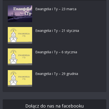
Ewangelia i Ty – 23 marca
Ewangelia i Ty – 21 stycznia
Ewangelia i Ty – 6 stycznia
Ewangelia i Ty – 29 grudnia
Dołącz do nas na facebooku