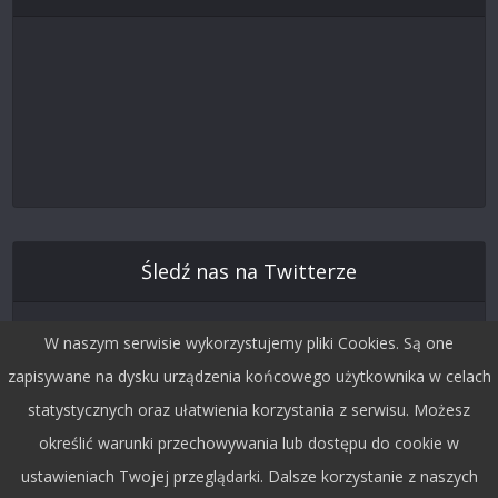
Śledź nas na Twitterze
W naszym serwisie wykorzystujemy pliki Cookies. Są one
zapisywane na dysku urządzenia końcowego użytkownika w celach
statystycznych oraz ułatwienia korzystania z serwisu. Możesz
określić warunki przechowywania lub dostępu do cookie w
ustawieniach Twojej przeglądarki. Dalsze korzystanie z naszych