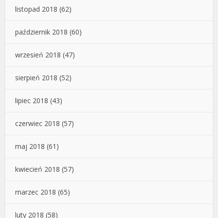
listopad 2018
(62)
październik 2018
(60)
wrzesień 2018
(47)
sierpień 2018
(52)
lipiec 2018
(43)
czerwiec 2018
(57)
maj 2018
(61)
kwiecień 2018
(57)
marzec 2018
(65)
luty 2018
(58)