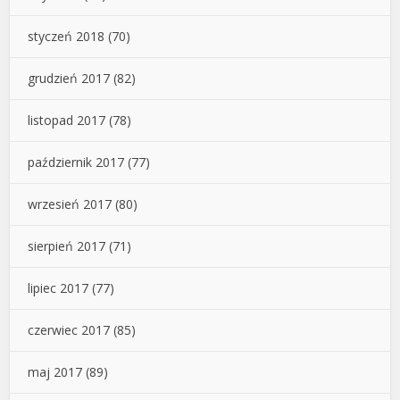
styczeń 2018
(70)
grudzień 2017
(82)
listopad 2017
(78)
październik 2017
(77)
wrzesień 2017
(80)
sierpień 2017
(71)
lipiec 2017
(77)
czerwiec 2017
(85)
maj 2017
(89)