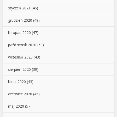
styczeń 2021
(46)
grudzień 2020
(49)
listopad 2020
(47)
październik 2020
(50)
wrzesień 2020
(43)
sierpień 2020
(39)
lipiec 2020
(43)
czerwiec 2020
(45)
maj 2020
(57)