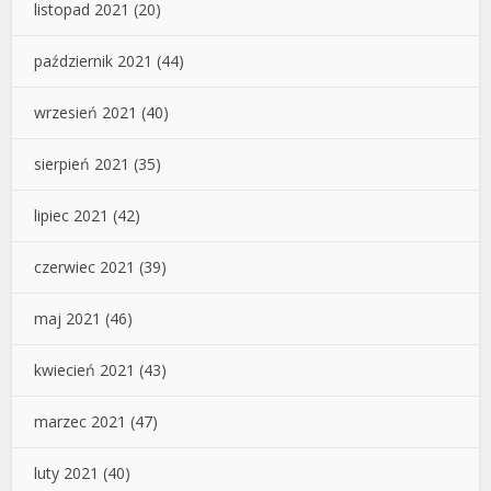
listopad 2021
(20)
październik 2021
(44)
wrzesień 2021
(40)
sierpień 2021
(35)
lipiec 2021
(42)
czerwiec 2021
(39)
maj 2021
(46)
kwiecień 2021
(43)
marzec 2021
(47)
luty 2021
(40)