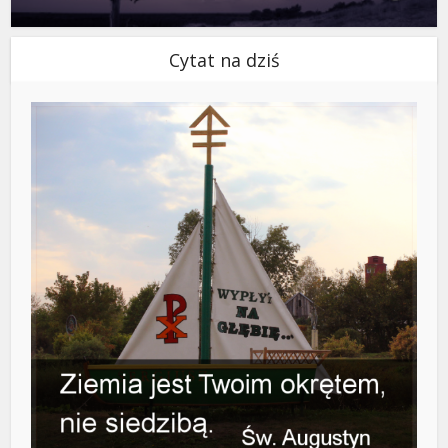
Cytat na dziś