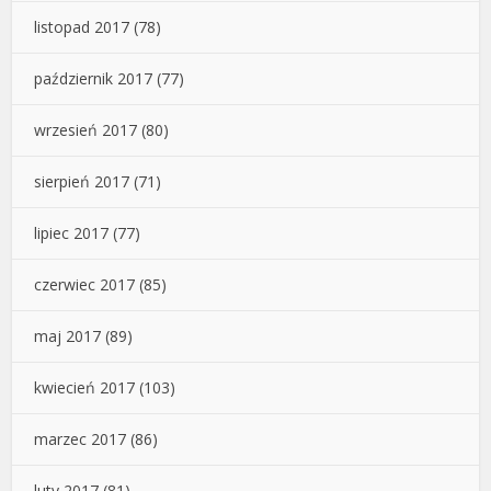
listopad 2017
(78)
październik 2017
(77)
wrzesień 2017
(80)
sierpień 2017
(71)
lipiec 2017
(77)
czerwiec 2017
(85)
maj 2017
(89)
kwiecień 2017
(103)
marzec 2017
(86)
luty 2017
(81)