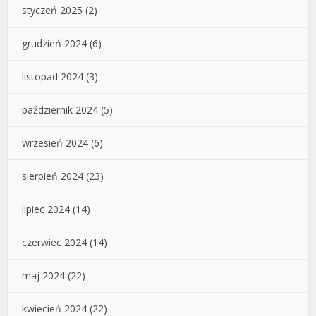
styczeń 2025
(2)
grudzień 2024
(6)
listopad 2024
(3)
październik 2024
(5)
wrzesień 2024
(6)
sierpień 2024
(23)
lipiec 2024
(14)
czerwiec 2024
(14)
maj 2024
(22)
kwiecień 2024
(22)