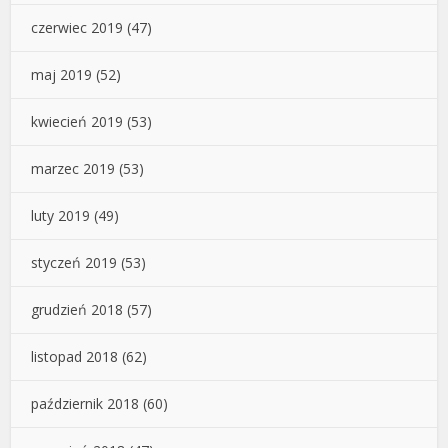
czerwiec 2019
(47)
maj 2019
(52)
kwiecień 2019
(53)
marzec 2019
(53)
luty 2019
(49)
styczeń 2019
(53)
grudzień 2018
(57)
listopad 2018
(62)
październik 2018
(60)