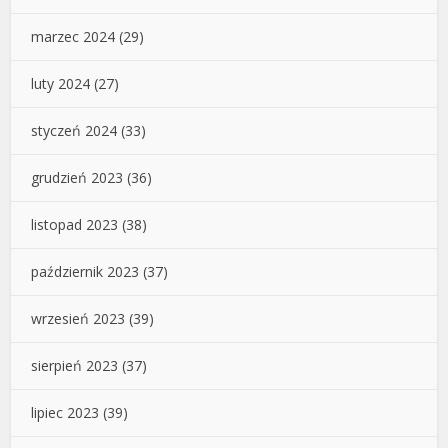
marzec 2024
(29)
luty 2024
(27)
styczeń 2024
(33)
grudzień 2023
(36)
listopad 2023
(38)
październik 2023
(37)
wrzesień 2023
(39)
sierpień 2023
(37)
lipiec 2023
(39)