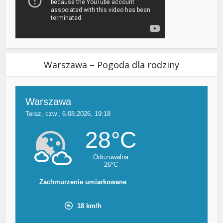
Warszawa – Pogoda dla rodziny