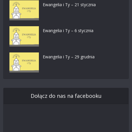
Ewangelia i Ty – 21 stycznia
Ewangelia i Ty – 6 stycznia
Ewangelia i Ty – 29 grudnia
Dołącz do nas na facebooku