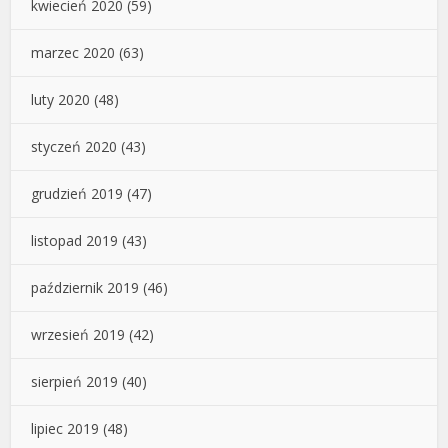
kwiecień 2020
(59)
marzec 2020
(63)
luty 2020
(48)
styczeń 2020
(43)
grudzień 2019
(47)
listopad 2019
(43)
październik 2019
(46)
wrzesień 2019
(42)
sierpień 2019
(40)
lipiec 2019
(48)