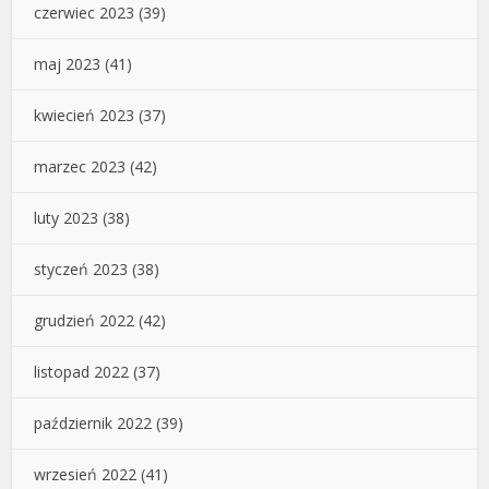
czerwiec 2023
(39)
maj 2023
(41)
kwiecień 2023
(37)
marzec 2023
(42)
luty 2023
(38)
styczeń 2023
(38)
grudzień 2022
(42)
listopad 2022
(37)
październik 2022
(39)
wrzesień 2022
(41)