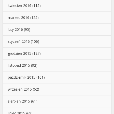
kwiecień 2016
(115)
marzec 2016
(125)
luty 2016
(95)
styczeń 2016
(106)
grudzień 2015
(127)
listopad 2015
(92)
październik 2015
(101)
wrzesień 2015
(62)
sierpień 2015
(61)
lipiec 2015
(69)