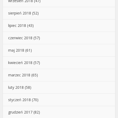
wrzesień 2018
(47)
sierpień 2018
(52)
lipiec 2018
(43)
czerwiec 2018
(57)
maj 2018
(61)
kwiecień 2018
(57)
marzec 2018
(65)
luty 2018
(58)
styczeń 2018
(70)
grudzień 2017
(82)