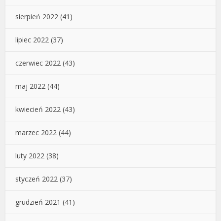
sierpień 2022
(41)
lipiec 2022
(37)
czerwiec 2022
(43)
maj 2022
(44)
kwiecień 2022
(43)
marzec 2022
(44)
luty 2022
(38)
styczeń 2022
(37)
grudzień 2021
(41)