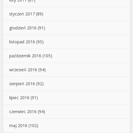
styczeń 2017
(89)
grudzień 2016
(91)
listopad 2016
(95)
październik 2016
(105)
wrzesień 2016
(94)
sierpień 2016
(92)
lipiec 2016
(91)
czerwiec 2016
(94)
maj 2016
(102)