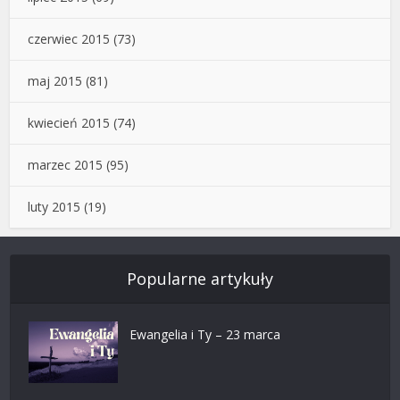
czerwiec 2015
(73)
maj 2015
(81)
kwiecień 2015
(74)
marzec 2015
(95)
luty 2015
(19)
Popularne artykuły
Ewangelia i Ty – 23 marca