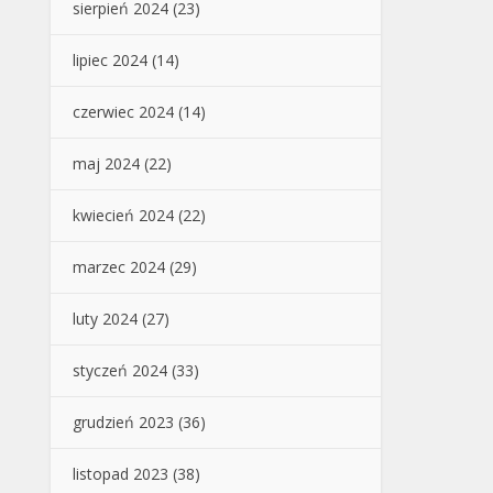
sierpień 2024
(23)
lipiec 2024
(14)
czerwiec 2024
(14)
maj 2024
(22)
kwiecień 2024
(22)
marzec 2024
(29)
luty 2024
(27)
styczeń 2024
(33)
grudzień 2023
(36)
listopad 2023
(38)