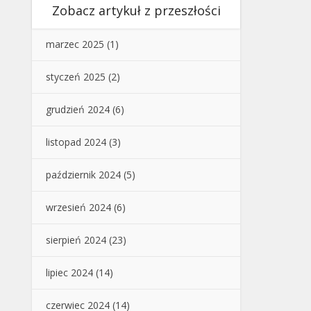
Zobacz artykuł z przeszłości
marzec 2025
(1)
styczeń 2025
(2)
grudzień 2024
(6)
listopad 2024
(3)
październik 2024
(5)
wrzesień 2024
(6)
sierpień 2024
(23)
lipiec 2024
(14)
czerwiec 2024
(14)