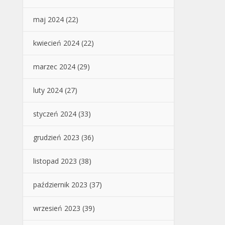
maj 2024
(22)
kwiecień 2024
(22)
marzec 2024
(29)
luty 2024
(27)
styczeń 2024
(33)
grudzień 2023
(36)
listopad 2023
(38)
październik 2023
(37)
wrzesień 2023
(39)