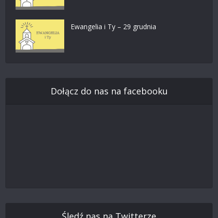
Ewangelia i Ty – 29 grudnia
Dołącz do nas na facebooku
Śledź nas na Twitterze