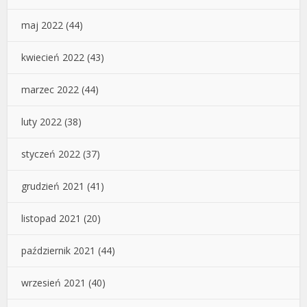
maj 2022
(44)
kwiecień 2022
(43)
marzec 2022
(44)
luty 2022
(38)
styczeń 2022
(37)
grudzień 2021
(41)
listopad 2021
(20)
październik 2021
(44)
wrzesień 2021
(40)