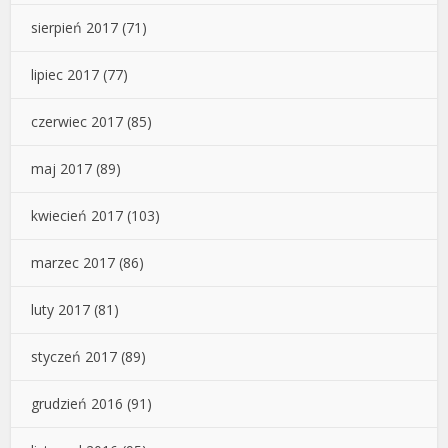
sierpień 2017
(71)
lipiec 2017
(77)
czerwiec 2017
(85)
maj 2017
(89)
kwiecień 2017
(103)
marzec 2017
(86)
luty 2017
(81)
styczeń 2017
(89)
grudzień 2016
(91)