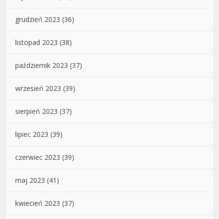
grudzień 2023
(36)
listopad 2023
(38)
październik 2023
(37)
wrzesień 2023
(39)
sierpień 2023
(37)
lipiec 2023
(39)
czerwiec 2023
(39)
maj 2023
(41)
kwiecień 2023
(37)