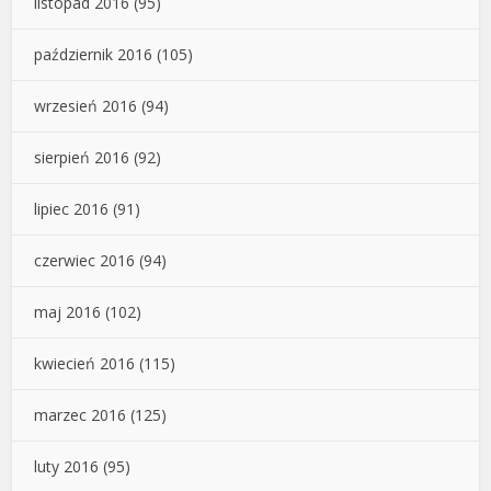
listopad 2016
(95)
październik 2016
(105)
wrzesień 2016
(94)
sierpień 2016
(92)
lipiec 2016
(91)
czerwiec 2016
(94)
maj 2016
(102)
kwiecień 2016
(115)
marzec 2016
(125)
luty 2016
(95)