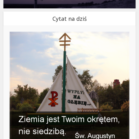
Cytat na dziś