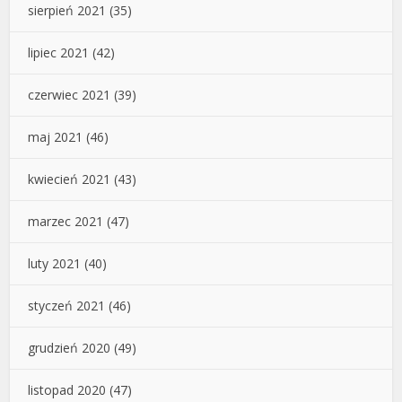
sierpień 2021
(35)
lipiec 2021
(42)
czerwiec 2021
(39)
maj 2021
(46)
kwiecień 2021
(43)
marzec 2021
(47)
luty 2021
(40)
styczeń 2021
(46)
grudzień 2020
(49)
listopad 2020
(47)