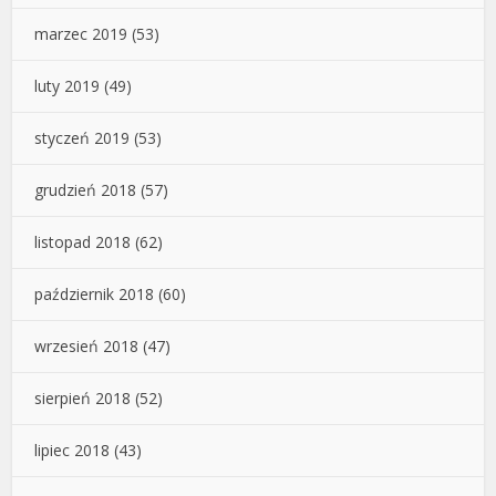
marzec 2019
(53)
luty 2019
(49)
styczeń 2019
(53)
grudzień 2018
(57)
listopad 2018
(62)
październik 2018
(60)
wrzesień 2018
(47)
sierpień 2018
(52)
lipiec 2018
(43)