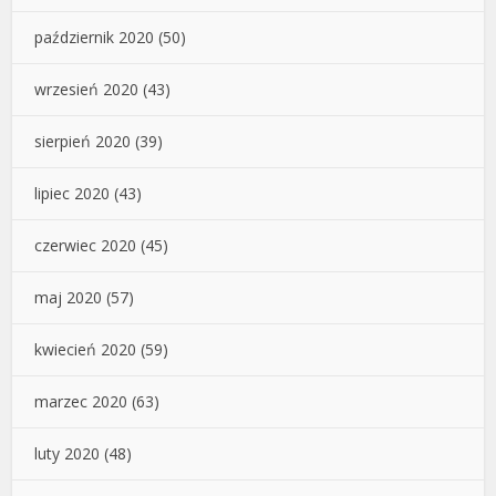
październik 2020
(50)
wrzesień 2020
(43)
sierpień 2020
(39)
lipiec 2020
(43)
czerwiec 2020
(45)
maj 2020
(57)
kwiecień 2020
(59)
marzec 2020
(63)
luty 2020
(48)