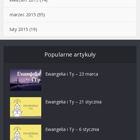
marzec 2015
(95)
luty 2015
(19)
Popularne artykuły
Ewangelia i Ty – 23 marca
Ewangelia i Ty – 21 stycznia
Ewangelia i Ty – 6 stycznia