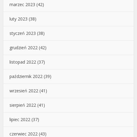
marzec 2023
(42)
luty 2023
(38)
styczeń 2023
(38)
grudzień 2022
(42)
listopad 2022
(37)
październik 2022
(39)
wrzesień 2022
(41)
sierpień 2022
(41)
lipiec 2022
(37)
czerwiec 2022
(43)