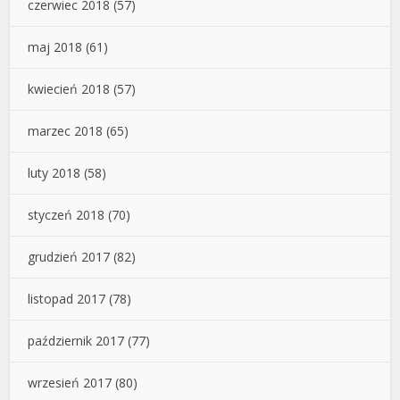
czerwiec 2018
(57)
maj 2018
(61)
kwiecień 2018
(57)
marzec 2018
(65)
luty 2018
(58)
styczeń 2018
(70)
grudzień 2017
(82)
listopad 2017
(78)
październik 2017
(77)
wrzesień 2017
(80)