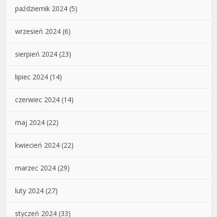
październik 2024
(5)
wrzesień 2024
(6)
sierpień 2024
(23)
lipiec 2024
(14)
czerwiec 2024
(14)
maj 2024
(22)
kwiecień 2024
(22)
marzec 2024
(29)
luty 2024
(27)
styczeń 2024
(33)