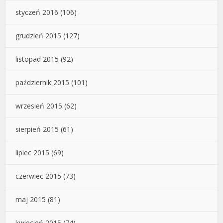
styczeń 2016
(106)
grudzień 2015
(127)
listopad 2015
(92)
październik 2015
(101)
wrzesień 2015
(62)
sierpień 2015
(61)
lipiec 2015
(69)
czerwiec 2015
(73)
maj 2015
(81)
kwiecień 2015
(74)