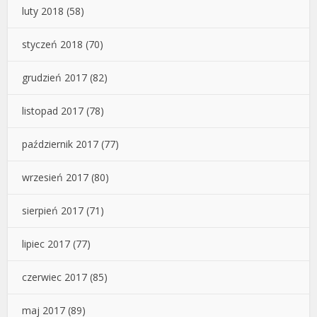
luty 2018
(58)
styczeń 2018
(70)
grudzień 2017
(82)
listopad 2017
(78)
październik 2017
(77)
wrzesień 2017
(80)
sierpień 2017
(71)
lipiec 2017
(77)
czerwiec 2017
(85)
maj 2017
(89)