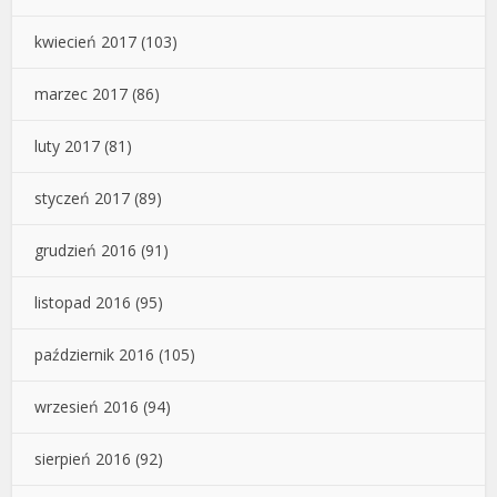
kwiecień 2017
(103)
marzec 2017
(86)
luty 2017
(81)
styczeń 2017
(89)
grudzień 2016
(91)
listopad 2016
(95)
październik 2016
(105)
wrzesień 2016
(94)
sierpień 2016
(92)