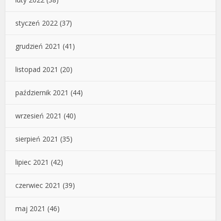
styczeń 2022
(37)
grudzień 2021
(41)
listopad 2021
(20)
październik 2021
(44)
wrzesień 2021
(40)
sierpień 2021
(35)
lipiec 2021
(42)
czerwiec 2021
(39)
maj 2021
(46)