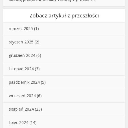
Zobacz artykuł z przeszłości
marzec 2025
(1)
styczeń 2025
(2)
grudzień 2024
(6)
listopad 2024
(3)
październik 2024
(5)
wrzesień 2024
(6)
sierpień 2024
(23)
lipiec 2024
(14)