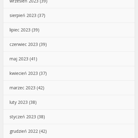
wrzesień 2023
(39)
sierpień 2023
(37)
lipiec 2023
(39)
czerwiec 2023
(39)
maj 2023
(41)
kwiecień 2023
(37)
marzec 2023
(42)
luty 2023
(38)
styczeń 2023
(38)
grudzień 2022
(42)