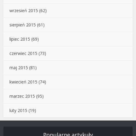
wrzesień 2015
(62)
sierpień 2015
(61)
lipiec 2015
(69)
czerwiec 2015
(73)
maj 2015
(81)
kwiecień 2015
(74)
marzec 2015
(95)
luty 2015
(19)
Popularne artykuły