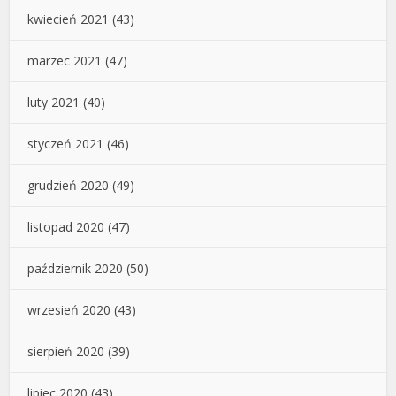
kwiecień 2021
(43)
marzec 2021
(47)
luty 2021
(40)
styczeń 2021
(46)
grudzień 2020
(49)
listopad 2020
(47)
październik 2020
(50)
wrzesień 2020
(43)
sierpień 2020
(39)
lipiec 2020
(43)