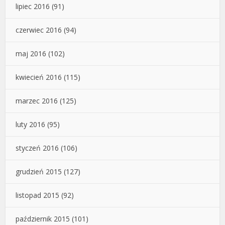
lipiec 2016
(91)
czerwiec 2016
(94)
maj 2016
(102)
kwiecień 2016
(115)
marzec 2016
(125)
luty 2016
(95)
styczeń 2016
(106)
grudzień 2015
(127)
listopad 2015
(92)
październik 2015
(101)