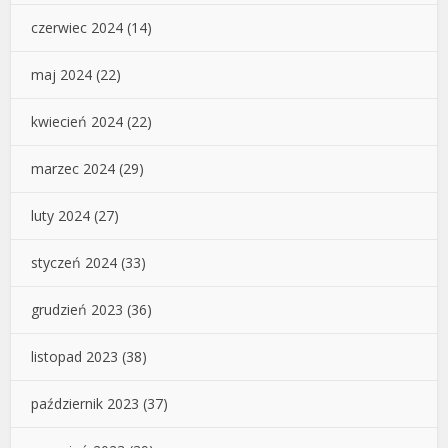
czerwiec 2024
(14)
maj 2024
(22)
kwiecień 2024
(22)
marzec 2024
(29)
luty 2024
(27)
styczeń 2024
(33)
grudzień 2023
(36)
listopad 2023
(38)
październik 2023
(37)