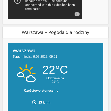
Warszawa – Pogoda dla rodziny