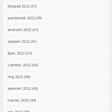
listopad 2022
(37)
październik 2022
(39)
wrzesień 2022
(41)
sierpień 2022
(41)
lipiec 2022
(37)
czerwiec 2022
(43)
maj 2022
(44)
kwiecień 2022
(43)
marzec 2022
(44)
luty 2022
(38)