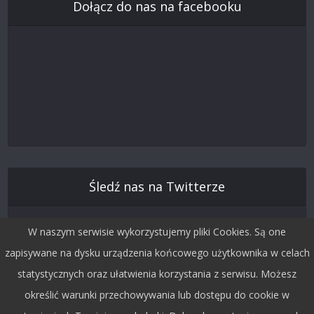
Dołącz do nas na facebooku
Śledź nas na Twitterze
W naszym serwisie wykorzystujemy pliki Cookies. Są one
zapisywane na dysku urządzenia końcowego użytkownika w celach
statystycznych oraz ułatwienia korzystania z serwisu. Możesz
określić warunki przechowywania lub dostępu do cookie w