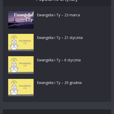
Ewangelia i Ty – 23 marca
Ewangelia i Ty – 21 stycznia
Ewangelia i Ty – 6 stycznia
Ewangelia i Ty – 29 grudnia