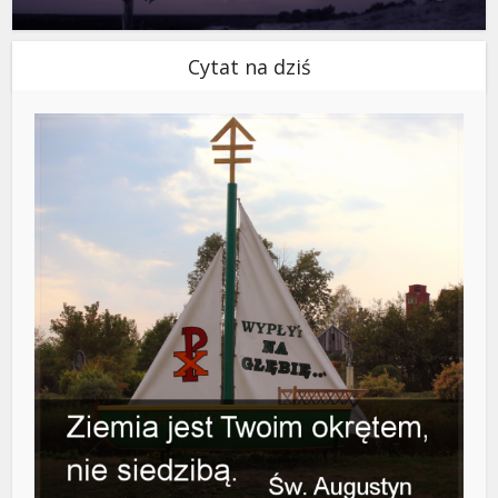
Cytat na dziś