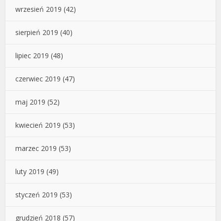
wrzesień 2019
(42)
sierpień 2019
(40)
lipiec 2019
(48)
czerwiec 2019
(47)
maj 2019
(52)
kwiecień 2019
(53)
marzec 2019
(53)
luty 2019
(49)
styczeń 2019
(53)
grudzień 2018
(57)