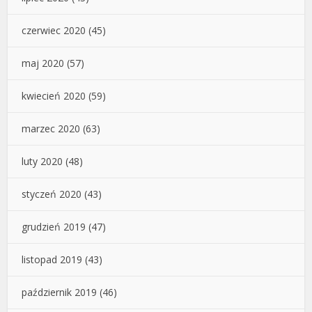
czerwiec 2020
(45)
maj 2020
(57)
kwiecień 2020
(59)
marzec 2020
(63)
luty 2020
(48)
styczeń 2020
(43)
grudzień 2019
(47)
listopad 2019
(43)
październik 2019
(46)