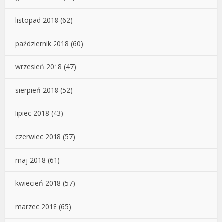
listopad 2018
(62)
październik 2018
(60)
wrzesień 2018
(47)
sierpień 2018
(52)
lipiec 2018
(43)
czerwiec 2018
(57)
maj 2018
(61)
kwiecień 2018
(57)
marzec 2018
(65)