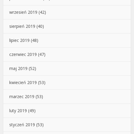
wrzesień 2019
(42)
sierpień 2019
(40)
lipiec 2019
(48)
czerwiec 2019
(47)
maj 2019
(52)
kwiecień 2019
(53)
marzec 2019
(53)
luty 2019
(49)
styczeń 2019
(53)