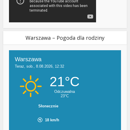
Warszawa – Pogoda dla rodziny