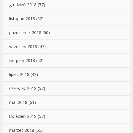
grudzień 2018
(57)
listopad 2018
(62)
październik 2018
(60)
wrzesień 2018
(47)
sierpień 2018
(52)
lipiec 2018
(43)
czerwiec 2018
(57)
maj 2018
(61)
kwiecień 2018
(57)
marzec 2018
(65)