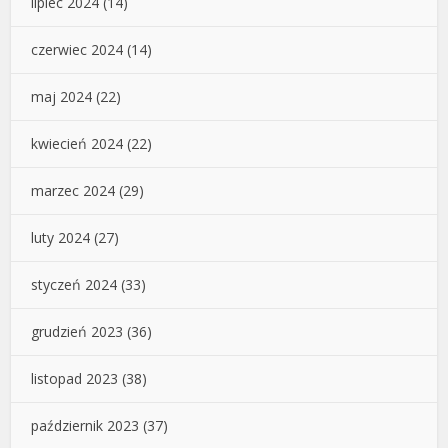
lipiec 2024
(14)
czerwiec 2024
(14)
maj 2024
(22)
kwiecień 2024
(22)
marzec 2024
(29)
luty 2024
(27)
styczeń 2024
(33)
grudzień 2023
(36)
listopad 2023
(38)
październik 2023
(37)