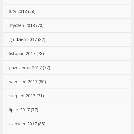
luty 2018
(58)
styczeń 2018
(70)
grudzień 2017
(82)
listopad 2017
(78)
październik 2017
(77)
wrzesień 2017
(80)
sierpień 2017
(71)
lipiec 2017
(77)
czerwiec 2017
(85)