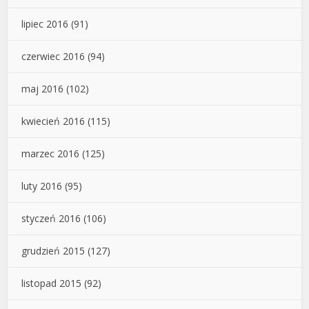
lipiec 2016
(91)
czerwiec 2016
(94)
maj 2016
(102)
kwiecień 2016
(115)
marzec 2016
(125)
luty 2016
(95)
styczeń 2016
(106)
grudzień 2015
(127)
listopad 2015
(92)