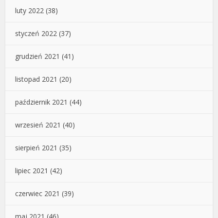
luty 2022
(38)
styczeń 2022
(37)
grudzień 2021
(41)
listopad 2021
(20)
październik 2021
(44)
wrzesień 2021
(40)
sierpień 2021
(35)
lipiec 2021
(42)
czerwiec 2021
(39)
maj 2021
(46)