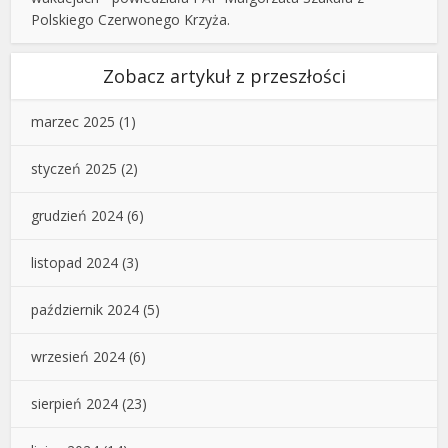
Polskiego Czerwonego Krzyża.
Zobacz artykuł z przeszłości
marzec 2025
(1)
styczeń 2025
(2)
grudzień 2024
(6)
listopad 2024
(3)
październik 2024
(5)
wrzesień 2024
(6)
sierpień 2024
(23)