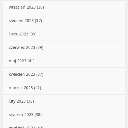
wrzesień 2023
(39)
sierpień 2023
(37)
lipiec 2023
(39)
czerwiec 2023
(39)
maj 2023
(41)
kwiecień 2023
(37)
marzec 2023
(42)
luty 2023
(38)
styczeń 2023
(38)
grudzień 2022
(42)