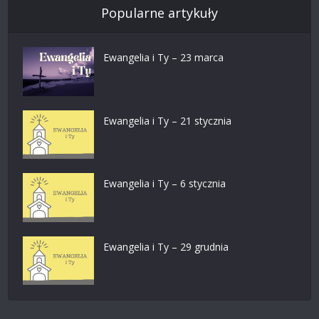
Popularne artykuły
Ewangelia i Ty – 23 marca
Ewangelia i Ty – 21 stycznia
Ewangelia i Ty – 6 stycznia
Ewangelia i Ty – 29 grudnia