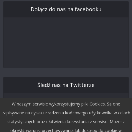
Dołącz do nas na facebooku
Śledź nas na Twitterze
W naszym serwisie wykorzystujemy pliki Cookies. Są one
zapisywane na dysku urządzenia końcowego użytkownika w celach
statystycznych oraz ułatwienia korzystania z serwisu. Możesz
określić warunki przechowywania lub dostępu do cookie w