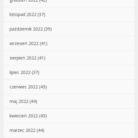
listopad 2022
(37)
październik 2022
(39)
wrzesień 2022
(41)
sierpień 2022
(41)
lipiec 2022
(37)
czerwiec 2022
(43)
maj 2022
(44)
kwiecień 2022
(43)
marzec 2022
(44)