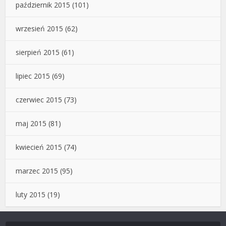
październik 2015
(101)
wrzesień 2015
(62)
sierpień 2015
(61)
lipiec 2015
(69)
czerwiec 2015
(73)
maj 2015
(81)
kwiecień 2015
(74)
marzec 2015
(95)
luty 2015
(19)