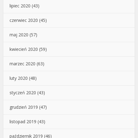
lipiec 2020
(43)
czerwiec 2020
(45)
maj 2020
(57)
kwiecień 2020
(59)
marzec 2020
(63)
luty 2020
(48)
styczeń 2020
(43)
grudzień 2019
(47)
listopad 2019
(43)
październik 2019
(46)