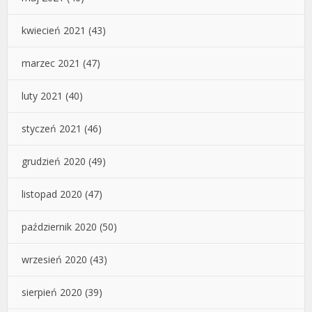
kwiecień 2021
(43)
marzec 2021
(47)
luty 2021
(40)
styczeń 2021
(46)
grudzień 2020
(49)
listopad 2020
(47)
październik 2020
(50)
wrzesień 2020
(43)
sierpień 2020
(39)