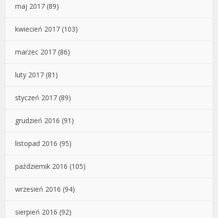
maj 2017
(89)
kwiecień 2017
(103)
marzec 2017
(86)
luty 2017
(81)
styczeń 2017
(89)
grudzień 2016
(91)
listopad 2016
(95)
październik 2016
(105)
wrzesień 2016
(94)
sierpień 2016
(92)