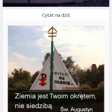
Cytat na dziś