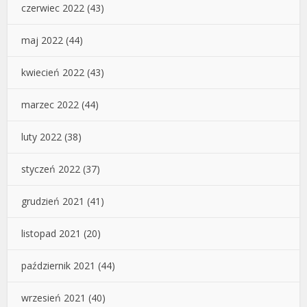
czerwiec 2022
(43)
maj 2022
(44)
kwiecień 2022
(43)
marzec 2022
(44)
luty 2022
(38)
styczeń 2022
(37)
grudzień 2021
(41)
listopad 2021
(20)
październik 2021
(44)
wrzesień 2021
(40)