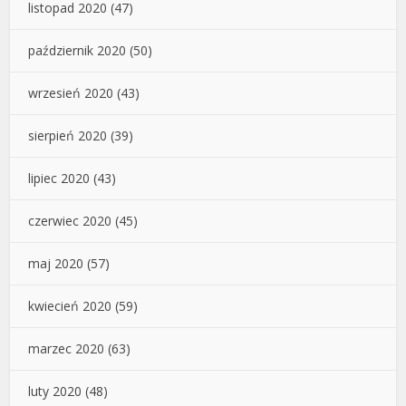
listopad 2020
(47)
październik 2020
(50)
wrzesień 2020
(43)
sierpień 2020
(39)
lipiec 2020
(43)
czerwiec 2020
(45)
maj 2020
(57)
kwiecień 2020
(59)
marzec 2020
(63)
luty 2020
(48)