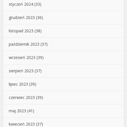
styczeń 2024
(33)
grudzień 2023
(36)
listopad 2023
(38)
październik 2023
(37)
wrzesień 2023
(39)
sierpień 2023
(37)
lipiec 2023
(39)
czerwiec 2023
(39)
maj 2023
(41)
kwiecień 2023
(37)