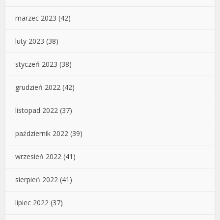
marzec 2023
(42)
luty 2023
(38)
styczeń 2023
(38)
grudzień 2022
(42)
listopad 2022
(37)
październik 2022
(39)
wrzesień 2022
(41)
sierpień 2022
(41)
lipiec 2022
(37)