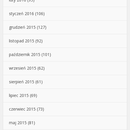
styczeń 2016
(106)
grudzień 2015
(127)
listopad 2015
(92)
październik 2015
(101)
wrzesień 2015
(62)
sierpień 2015
(61)
lipiec 2015
(69)
czerwiec 2015
(73)
maj 2015
(81)