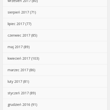
wrzesień 2017
(80)
sierpień 2017
(71)
lipiec 2017
(77)
czerwiec 2017
(85)
maj 2017
(89)
kwiecień 2017
(103)
marzec 2017
(86)
luty 2017
(81)
styczeń 2017
(89)
grudzień 2016
(91)