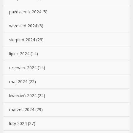
październik 2024
(5)
wrzesień 2024
(6)
sierpień 2024
(23)
lipiec 2024
(14)
czerwiec 2024
(14)
maj 2024
(22)
kwiecień 2024
(22)
marzec 2024
(29)
luty 2024
(27)