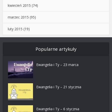
kwiecień 2015
(74)
marzec 2015
(95)
luty 2015
(19)
Popularne artykuły
Ewangelia i Ty – 23 marca
Ewangelia i Ty – 21 stycznia
Ewangelia i Ty – 6 stycznia