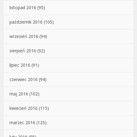
listopad 2016
(95)
październik 2016
(105)
wrzesień 2016
(94)
sierpień 2016
(92)
lipiec 2016
(91)
czerwiec 2016
(94)
maj 2016
(102)
kwiecień 2016
(115)
marzec 2016
(125)
luty 2016
(95)