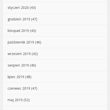
styczeń 2020
(43)
grudzień 2019
(47)
listopad 2019
(43)
październik 2019
(46)
wrzesień 2019
(42)
sierpień 2019
(40)
lipiec 2019
(48)
czerwiec 2019
(47)
maj 2019
(52)