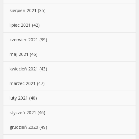
sierpień 2021
(35)
lipiec 2021
(42)
czerwiec 2021
(39)
maj 2021
(46)
kwiecień 2021
(43)
marzec 2021
(47)
luty 2021
(40)
styczeń 2021
(46)
grudzień 2020
(49)