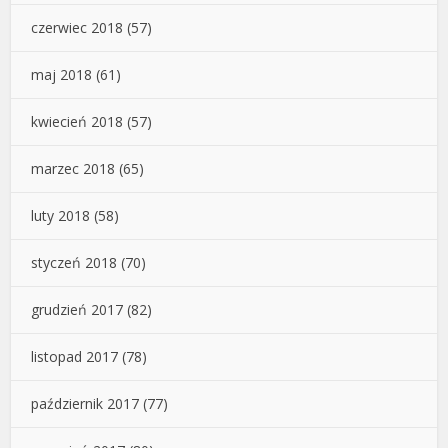
czerwiec 2018
(57)
maj 2018
(61)
kwiecień 2018
(57)
marzec 2018
(65)
luty 2018
(58)
styczeń 2018
(70)
grudzień 2017
(82)
listopad 2017
(78)
październik 2017
(77)