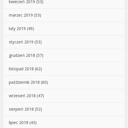
kwiecień 2019
(53)
marzec 2019
(53)
luty 2019
(49)
styczeń 2019
(53)
grudzień 2018
(57)
listopad 2018
(62)
październik 2018
(60)
wrzesień 2018
(47)
sierpień 2018
(52)
lipiec 2018
(43)