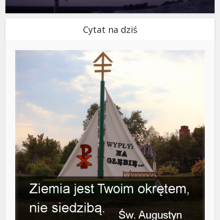
Cytat na dziś