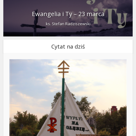
Ewangelia i Ty – 23 marca
ks. Stefan Radziszewski
Cytat na dziś