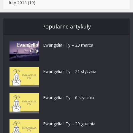
luty 2015
(19)
Popularne artykuły
Ewangelia i Ty – 23 marca
Ewangelia i Ty – 21 stycznia
Ewangelia i Ty – 6 stycznia
Ewangelia i Ty – 29 grudnia