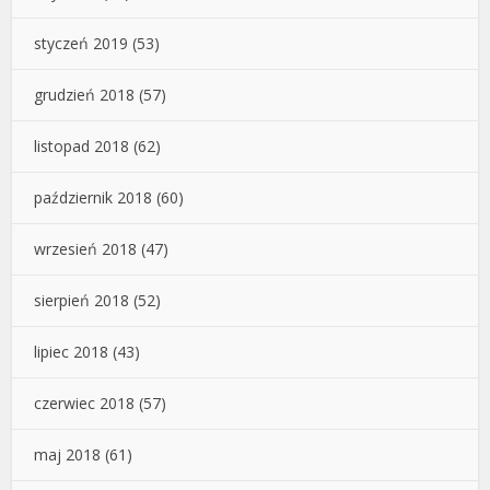
styczeń 2019
(53)
grudzień 2018
(57)
listopad 2018
(62)
październik 2018
(60)
wrzesień 2018
(47)
sierpień 2018
(52)
lipiec 2018
(43)
czerwiec 2018
(57)
maj 2018
(61)