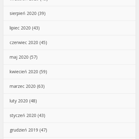
sierpień 2020
(39)
lipiec 2020
(43)
czerwiec 2020
(45)
maj 2020
(57)
kwiecień 2020
(59)
marzec 2020
(63)
luty 2020
(48)
styczeń 2020
(43)
grudzień 2019
(47)