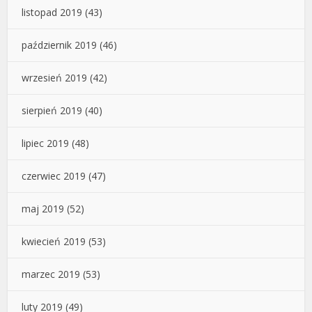
listopad 2019
(43)
październik 2019
(46)
wrzesień 2019
(42)
sierpień 2019
(40)
lipiec 2019
(48)
czerwiec 2019
(47)
maj 2019
(52)
kwiecień 2019
(53)
marzec 2019
(53)
luty 2019
(49)