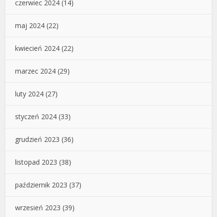
czerwiec 2024
(14)
maj 2024
(22)
kwiecień 2024
(22)
marzec 2024
(29)
luty 2024
(27)
styczeń 2024
(33)
grudzień 2023
(36)
listopad 2023
(38)
październik 2023
(37)
wrzesień 2023
(39)