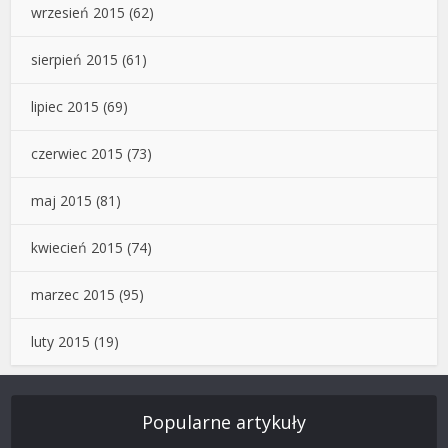
wrzesień 2015
(62)
sierpień 2015
(61)
lipiec 2015
(69)
czerwiec 2015
(73)
maj 2015
(81)
kwiecień 2015
(74)
marzec 2015
(95)
luty 2015
(19)
Popularne artykuły