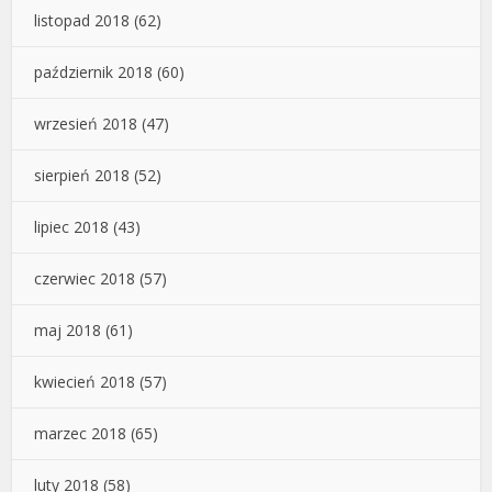
listopad 2018
(62)
październik 2018
(60)
wrzesień 2018
(47)
sierpień 2018
(52)
lipiec 2018
(43)
czerwiec 2018
(57)
maj 2018
(61)
kwiecień 2018
(57)
marzec 2018
(65)
luty 2018
(58)