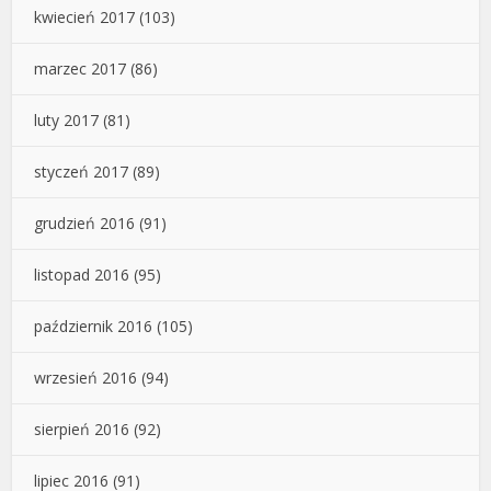
kwiecień 2017
(103)
marzec 2017
(86)
luty 2017
(81)
styczeń 2017
(89)
grudzień 2016
(91)
listopad 2016
(95)
październik 2016
(105)
wrzesień 2016
(94)
sierpień 2016
(92)
lipiec 2016
(91)