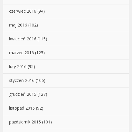
czerwiec 2016
(94)
maj 2016
(102)
kwiecień 2016
(115)
marzec 2016
(125)
luty 2016
(95)
styczeń 2016
(106)
grudzień 2015
(127)
listopad 2015
(92)
październik 2015
(101)