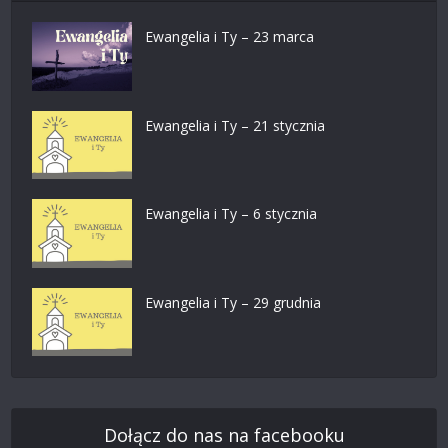
Ewangelia i Ty – 23 marca
Ewangelia i Ty – 21 stycznia
Ewangelia i Ty – 6 stycznia
Ewangelia i Ty – 29 grudnia
Dołącz do nas na facebooku