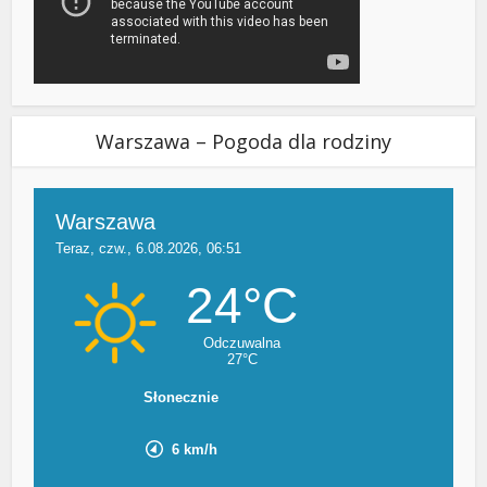
Warszawa – Pogoda dla rodziny