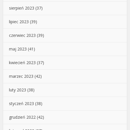
sierpień 2023
(37)
lipiec 2023
(39)
czerwiec 2023
(39)
maj 2023
(41)
kwiecień 2023
(37)
marzec 2023
(42)
luty 2023
(38)
styczeń 2023
(38)
grudzień 2022
(42)