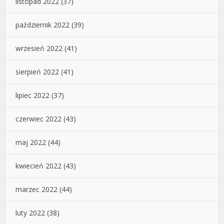
listopad 2022
(37)
październik 2022
(39)
wrzesień 2022
(41)
sierpień 2022
(41)
lipiec 2022
(37)
czerwiec 2022
(43)
maj 2022
(44)
kwiecień 2022
(43)
marzec 2022
(44)
luty 2022
(38)