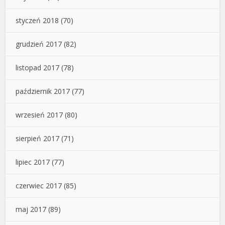
styczeń 2018
(70)
grudzień 2017
(82)
listopad 2017
(78)
październik 2017
(77)
wrzesień 2017
(80)
sierpień 2017
(71)
lipiec 2017
(77)
czerwiec 2017
(85)
maj 2017
(89)