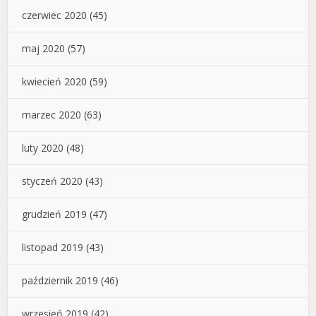
czerwiec 2020
(45)
maj 2020
(57)
kwiecień 2020
(59)
marzec 2020
(63)
luty 2020
(48)
styczeń 2020
(43)
grudzień 2019
(47)
listopad 2019
(43)
październik 2019
(46)
wrzesień 2019
(42)