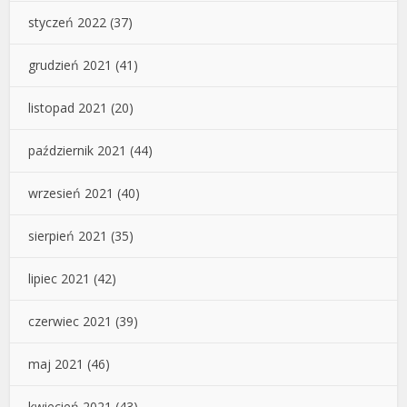
styczeń 2022
(37)
grudzień 2021
(41)
listopad 2021
(20)
październik 2021
(44)
wrzesień 2021
(40)
sierpień 2021
(35)
lipiec 2021
(42)
czerwiec 2021
(39)
maj 2021
(46)
kwiecień 2021
(43)