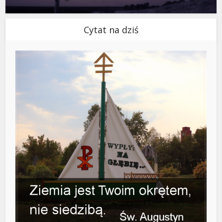
Cytat na dziś