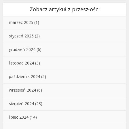
Zobacz artykuł z przeszłości
marzec 2025
(1)
styczeń 2025
(2)
grudzień 2024
(6)
listopad 2024
(3)
październik 2024
(5)
wrzesień 2024
(6)
sierpień 2024
(23)
lipiec 2024
(14)