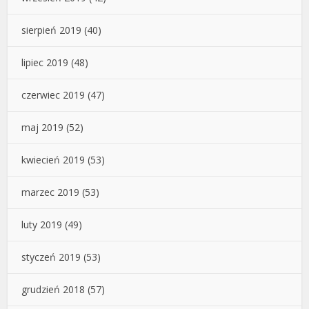
sierpień 2019
(40)
lipiec 2019
(48)
czerwiec 2019
(47)
maj 2019
(52)
kwiecień 2019
(53)
marzec 2019
(53)
luty 2019
(49)
styczeń 2019
(53)
grudzień 2018
(57)