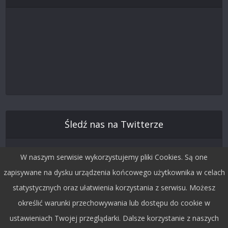
Śledź nas na Twitterze
W naszym serwisie wykorzystujemy pliki Cookies. Są one
zapisywane na dysku urządzenia końcowego użytkownika w celach
statystycznych oraz ułatwienia korzystania z serwisu. Możesz
określić warunki przechowywania lub dostępu do cookie w
ustawieniach Twojej przeglądarki. Dalsze korzystanie z naszych