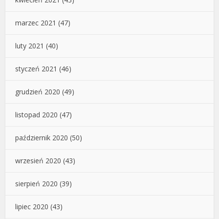
marzec 2021
(47)
luty 2021
(40)
styczeń 2021
(46)
grudzień 2020
(49)
listopad 2020
(47)
październik 2020
(50)
wrzesień 2020
(43)
sierpień 2020
(39)
lipiec 2020
(43)