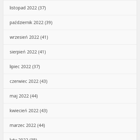
listopad 2022
(37)
październik 2022
(39)
wrzesień 2022
(41)
sierpień 2022
(41)
lipiec 2022
(37)
czerwiec 2022
(43)
maj 2022
(44)
kwiecień 2022
(43)
marzec 2022
(44)
luty 2022
(38)