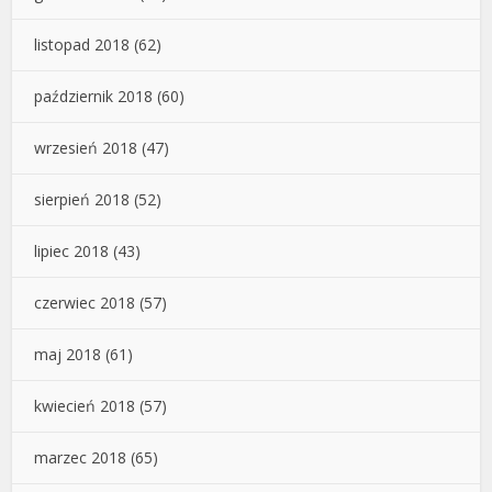
listopad 2018
(62)
październik 2018
(60)
wrzesień 2018
(47)
sierpień 2018
(52)
lipiec 2018
(43)
czerwiec 2018
(57)
maj 2018
(61)
kwiecień 2018
(57)
marzec 2018
(65)