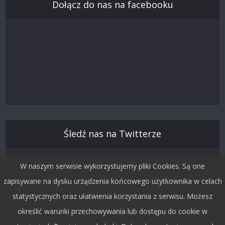
Dołącz do nas na facebooku
Śledź nas na Twitterze
W naszym serwisie wykorzystujemy pliki Cookies. Są one
zapisywane na dysku urządzenia końcowego użytkownika w celach
statystycznych oraz ułatwienia korzystania z serwisu. Możesz
określić warunki przechowywania lub dostępu do cookie w