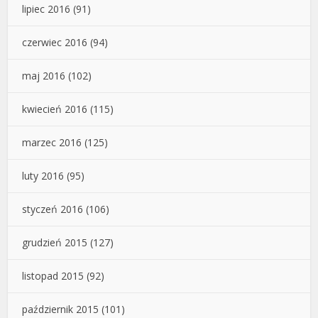
lipiec 2016
(91)
czerwiec 2016
(94)
maj 2016
(102)
kwiecień 2016
(115)
marzec 2016
(125)
luty 2016
(95)
styczeń 2016
(106)
grudzień 2015
(127)
listopad 2015
(92)
październik 2015
(101)