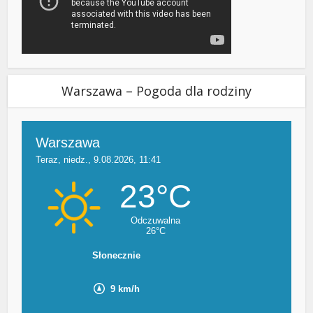
Warszawa – Pogoda dla rodziny