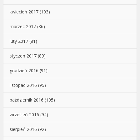
kwiecień 2017
(103)
marzec 2017
(86)
luty 2017
(81)
styczeń 2017
(89)
grudzień 2016
(91)
listopad 2016
(95)
październik 2016
(105)
wrzesień 2016
(94)
sierpień 2016
(92)