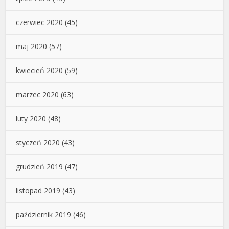
czerwiec 2020
(45)
maj 2020
(57)
kwiecień 2020
(59)
marzec 2020
(63)
luty 2020
(48)
styczeń 2020
(43)
grudzień 2019
(47)
listopad 2019
(43)
październik 2019
(46)