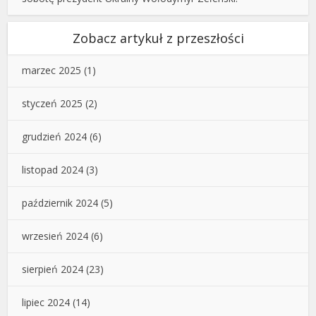
Zobacz artykuł z przeszłości
marzec 2025
(1)
styczeń 2025
(2)
grudzień 2024
(6)
listopad 2024
(3)
październik 2024
(5)
wrzesień 2024
(6)
sierpień 2024
(23)
lipiec 2024
(14)