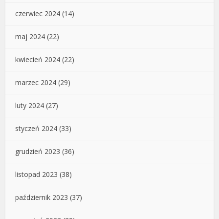
czerwiec 2024
(14)
maj 2024
(22)
kwiecień 2024
(22)
marzec 2024
(29)
luty 2024
(27)
styczeń 2024
(33)
grudzień 2023
(36)
listopad 2023
(38)
październik 2023
(37)