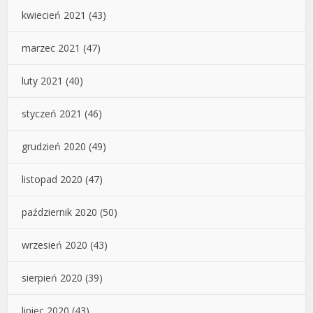
kwiecień 2021
(43)
marzec 2021
(47)
luty 2021
(40)
styczeń 2021
(46)
grudzień 2020
(49)
listopad 2020
(47)
październik 2020
(50)
wrzesień 2020
(43)
sierpień 2020
(39)
lipiec 2020
(43)