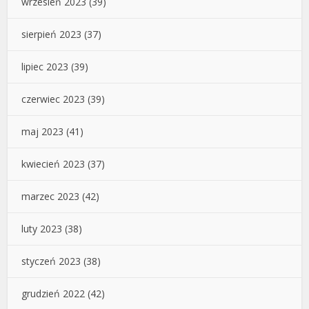
wrzesień 2023
(39)
sierpień 2023
(37)
lipiec 2023
(39)
czerwiec 2023
(39)
maj 2023
(41)
kwiecień 2023
(37)
marzec 2023
(42)
luty 2023
(38)
styczeń 2023
(38)
grudzień 2022
(42)