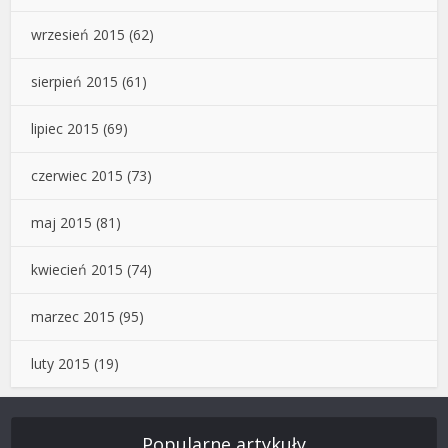
wrzesień 2015
(62)
sierpień 2015
(61)
lipiec 2015
(69)
czerwiec 2015
(73)
maj 2015
(81)
kwiecień 2015
(74)
marzec 2015
(95)
luty 2015
(19)
Popularne artykuły