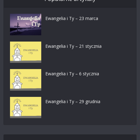
Ewangelia i Ty – 23 marca
Ewangelia i Ty – 21 stycznia
Ewangelia i Ty – 6 stycznia
Ewangelia i Ty – 29 grudnia