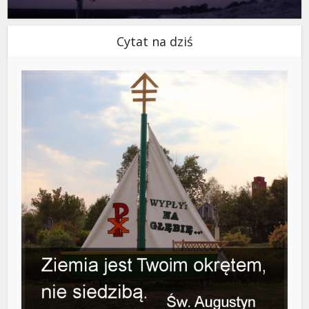
Cytat na dziś