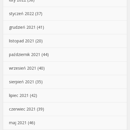
styczeń 2022
(37)
grudzień 2021
(41)
listopad 2021
(20)
październik 2021
(44)
wrzesień 2021
(40)
sierpień 2021
(35)
lipiec 2021
(42)
czerwiec 2021
(39)
maj 2021
(46)