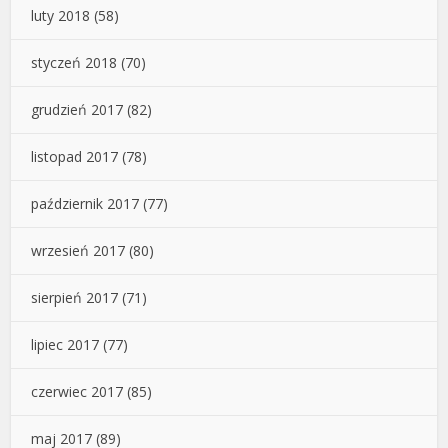
luty 2018
(58)
styczeń 2018
(70)
grudzień 2017
(82)
listopad 2017
(78)
październik 2017
(77)
wrzesień 2017
(80)
sierpień 2017
(71)
lipiec 2017
(77)
czerwiec 2017
(85)
maj 2017
(89)