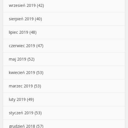
wrzesień 2019
(42)
sierpień 2019
(40)
lipiec 2019
(48)
czerwiec 2019
(47)
maj 2019
(52)
kwiecień 2019
(53)
marzec 2019
(53)
luty 2019
(49)
styczeń 2019
(53)
grudzień 2018
(57)