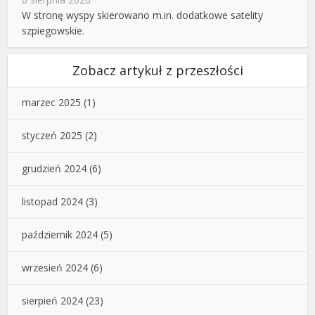
W stronę wyspy skierowano m.in. dodatkowe satelity
szpiegowskie.
Zobacz artykuł z przeszłości
marzec 2025
(1)
styczeń 2025
(2)
grudzień 2024
(6)
listopad 2024
(3)
październik 2024
(5)
wrzesień 2024
(6)
sierpień 2024
(23)