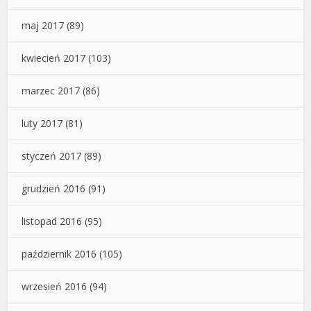
maj 2017
(89)
kwiecień 2017
(103)
marzec 2017
(86)
luty 2017
(81)
styczeń 2017
(89)
grudzień 2016
(91)
listopad 2016
(95)
październik 2016
(105)
wrzesień 2016
(94)