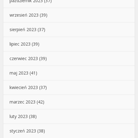
październik 2023
(37)
wrzesień 2023
(39)
sierpień 2023
(37)
lipiec 2023
(39)
czerwiec 2023
(39)
maj 2023
(41)
kwiecień 2023
(37)
marzec 2023
(42)
luty 2023
(38)
styczeń 2023
(38)