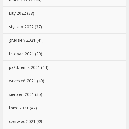
luty 2022
(38)
styczeń 2022
(37)
grudzień 2021
(41)
listopad 2021
(20)
październik 2021
(44)
wrzesień 2021
(40)
sierpień 2021
(35)
lipiec 2021
(42)
czerwiec 2021
(39)