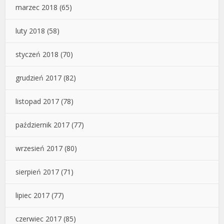
marzec 2018
(65)
luty 2018
(58)
styczeń 2018
(70)
grudzień 2017
(82)
listopad 2017
(78)
październik 2017
(77)
wrzesień 2017
(80)
sierpień 2017
(71)
lipiec 2017
(77)
czerwiec 2017
(85)