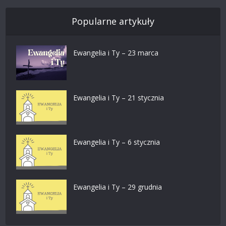
Popularne artykuły
Ewangelia i Ty – 23 marca
Ewangelia i Ty – 21 stycznia
Ewangelia i Ty – 6 stycznia
Ewangelia i Ty – 29 grudnia