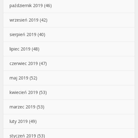
październik 2019
(46)
wrzesień 2019
(42)
sierpień 2019
(40)
lipiec 2019
(48)
czerwiec 2019
(47)
maj 2019
(52)
kwiecień 2019
(53)
marzec 2019
(53)
luty 2019
(49)
styczeń 2019
(53)