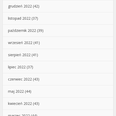
grudzień 2022
(42)
listopad 2022
(37)
październik 2022
(39)
wrzesień 2022
(41)
sierpień 2022
(41)
lipiec 2022
(37)
czerwiec 2022
(43)
maj 2022
(44)
kwiecień 2022
(43)
marzec 2022
(44)