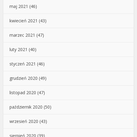
maj 2021
(46)
kwiecień 2021
(43)
marzec 2021
(47)
luty 2021
(40)
styczeń 2021
(46)
grudzień 2020
(49)
listopad 2020
(47)
październik 2020
(50)
wrzesień 2020
(43)
sierpień 2020
(39)