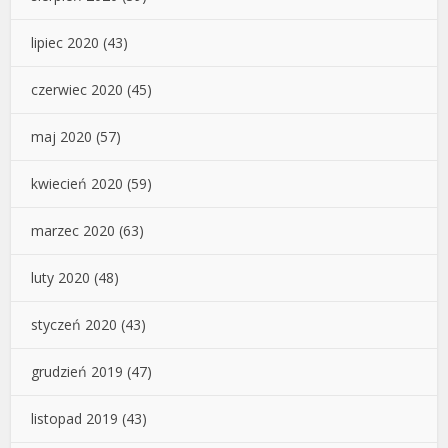
lipiec 2020
(43)
czerwiec 2020
(45)
maj 2020
(57)
kwiecień 2020
(59)
marzec 2020
(63)
luty 2020
(48)
styczeń 2020
(43)
grudzień 2019
(47)
listopad 2019
(43)