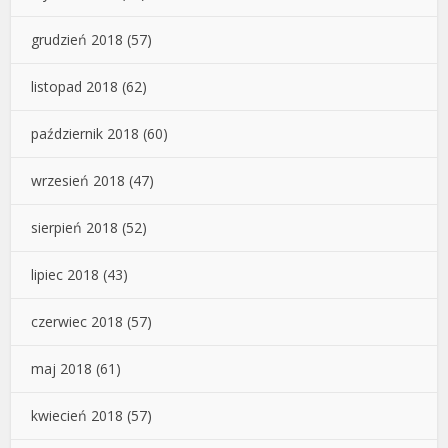
grudzień 2018
(57)
listopad 2018
(62)
październik 2018
(60)
wrzesień 2018
(47)
sierpień 2018
(52)
lipiec 2018
(43)
czerwiec 2018
(57)
maj 2018
(61)
kwiecień 2018
(57)