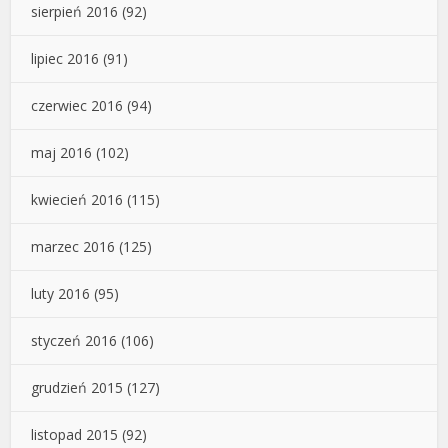
sierpień 2016
(92)
lipiec 2016
(91)
czerwiec 2016
(94)
maj 2016
(102)
kwiecień 2016
(115)
marzec 2016
(125)
luty 2016
(95)
styczeń 2016
(106)
grudzień 2015
(127)
listopad 2015
(92)