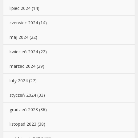
lipiec 2024
(14)
czerwiec 2024
(14)
maj 2024
(22)
kwiecień 2024
(22)
marzec 2024
(29)
luty 2024
(27)
styczeń 2024
(33)
grudzień 2023
(36)
listopad 2023
(38)