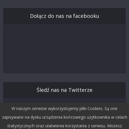
Dołącz do nas na facebooku
Śledź nas na Twitterze
W naszym serwisie wykorzystujemy pliki Cookies. Są one
zapisywane na dysku urządzenia końcowego użytkownika w celach
statystycznych oraz ułatwienia korzystania z serwisu. Możesz