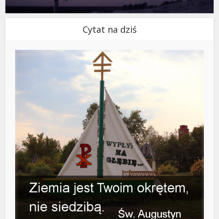
Cytat na dziś