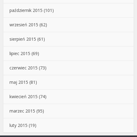
październik 2015
(101)
wrzesień 2015
(62)
sierpień 2015
(61)
lipiec 2015
(69)
czerwiec 2015
(73)
maj 2015
(81)
kwiecień 2015
(74)
marzec 2015
(95)
luty 2015
(19)