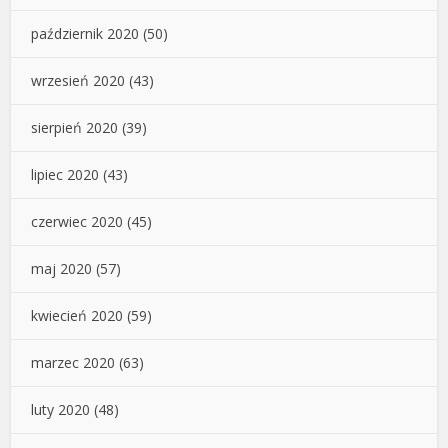
październik 2020
(50)
wrzesień 2020
(43)
sierpień 2020
(39)
lipiec 2020
(43)
czerwiec 2020
(45)
maj 2020
(57)
kwiecień 2020
(59)
marzec 2020
(63)
luty 2020
(48)