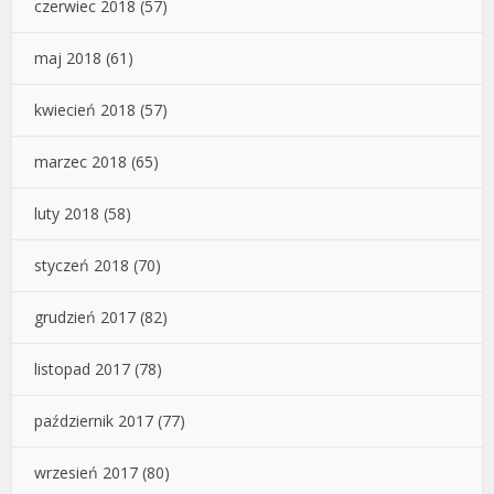
czerwiec 2018
(57)
maj 2018
(61)
kwiecień 2018
(57)
marzec 2018
(65)
luty 2018
(58)
styczeń 2018
(70)
grudzień 2017
(82)
listopad 2017
(78)
październik 2017
(77)
wrzesień 2017
(80)