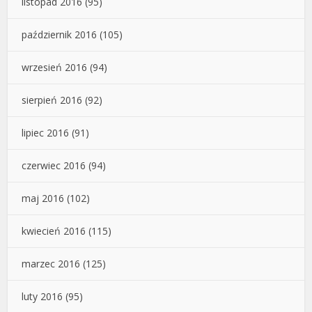
listopad 2016
(95)
październik 2016
(105)
wrzesień 2016
(94)
sierpień 2016
(92)
lipiec 2016
(91)
czerwiec 2016
(94)
maj 2016
(102)
kwiecień 2016
(115)
marzec 2016
(125)
luty 2016
(95)