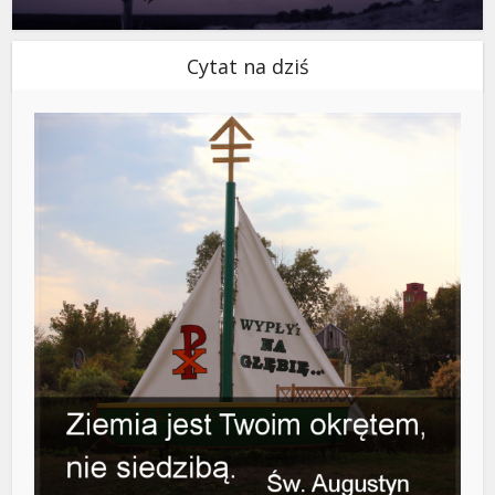
Cytat na dziś