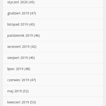
styczeń 2020
(43)
grudzień 2019
(47)
listopad 2019
(43)
październik 2019
(46)
wrzesień 2019
(42)
sierpień 2019
(40)
lipiec 2019
(48)
czerwiec 2019
(47)
maj 2019
(52)
kwiecień 2019
(53)