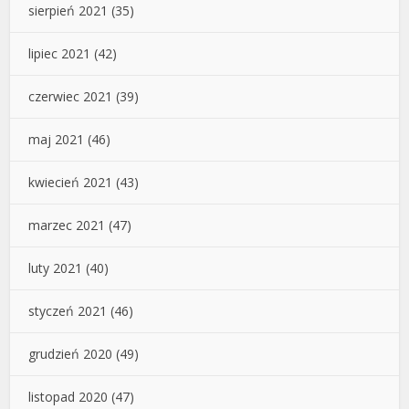
sierpień 2021
(35)
lipiec 2021
(42)
czerwiec 2021
(39)
maj 2021
(46)
kwiecień 2021
(43)
marzec 2021
(47)
luty 2021
(40)
styczeń 2021
(46)
grudzień 2020
(49)
listopad 2020
(47)