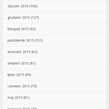
styczeń 2016
(106)
grudzień 2015
(127)
listopad 2015
(92)
październik 2015
(101)
wrzesień 2015
(62)
sierpień 2015
(61)
lipiec 2015
(69)
czerwiec 2015
(73)
maj 2015
(81)
kwiecień 2015
(74)