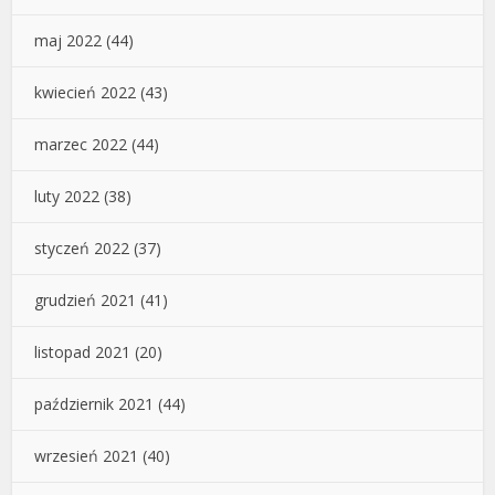
maj 2022
(44)
kwiecień 2022
(43)
marzec 2022
(44)
luty 2022
(38)
styczeń 2022
(37)
grudzień 2021
(41)
listopad 2021
(20)
październik 2021
(44)
wrzesień 2021
(40)