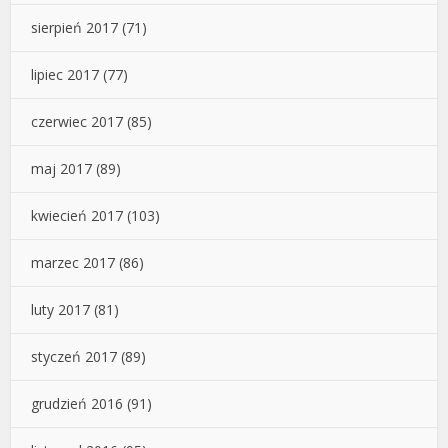
sierpień 2017
(71)
lipiec 2017
(77)
czerwiec 2017
(85)
maj 2017
(89)
kwiecień 2017
(103)
marzec 2017
(86)
luty 2017
(81)
styczeń 2017
(89)
grudzień 2016
(91)