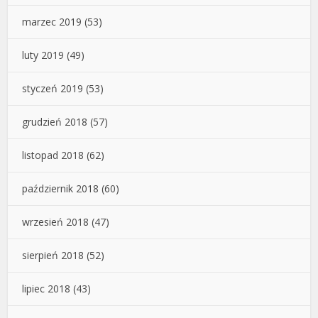
marzec 2019
(53)
luty 2019
(49)
styczeń 2019
(53)
grudzień 2018
(57)
listopad 2018
(62)
październik 2018
(60)
wrzesień 2018
(47)
sierpień 2018
(52)
lipiec 2018
(43)