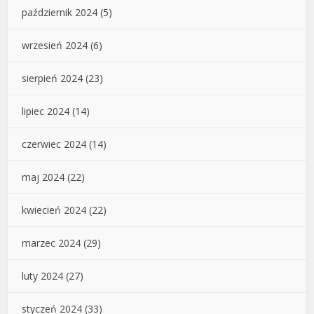
październik 2024
(5)
wrzesień 2024
(6)
sierpień 2024
(23)
lipiec 2024
(14)
czerwiec 2024
(14)
maj 2024
(22)
kwiecień 2024
(22)
marzec 2024
(29)
luty 2024
(27)
styczeń 2024
(33)