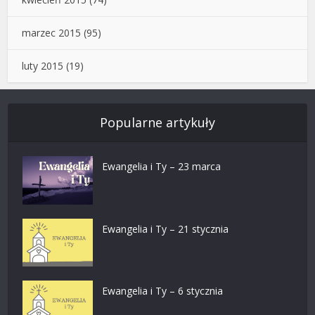
marzec 2015
(95)
luty 2015
(19)
Popularne artykuły
Ewangelia i Ty – 23 marca
Ewangelia i Ty – 21 stycznia
Ewangelia i Ty – 6 stycznia