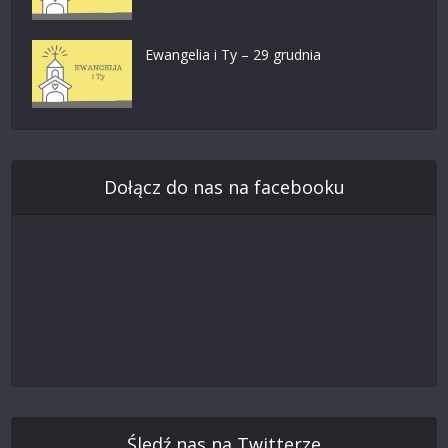
Ewangelia i Ty – 29 grudnia
Dołącz do nas na facebooku
Śledź nas na Twitterze