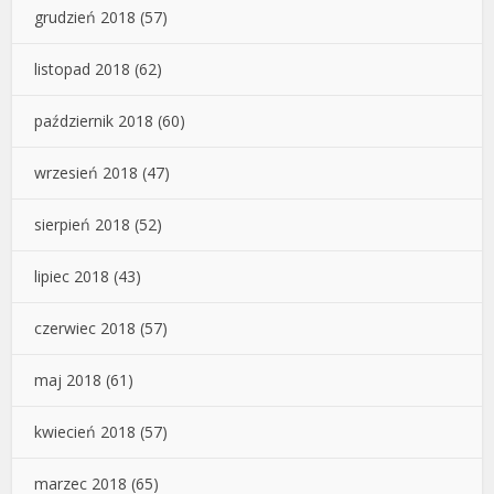
grudzień 2018
(57)
listopad 2018
(62)
październik 2018
(60)
wrzesień 2018
(47)
sierpień 2018
(52)
lipiec 2018
(43)
czerwiec 2018
(57)
maj 2018
(61)
kwiecień 2018
(57)
marzec 2018
(65)