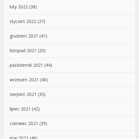
luty 2022
(38)
styczeń 2022
(37)
grudzień 2021
(41)
listopad 2021
(20)
październik 2021
(44)
wrzesień 2021
(40)
sierpień 2021
(35)
lipiec 2021
(42)
czerwiec 2021
(39)
maj 2021
(46)