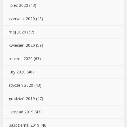
lipiec 2020
(43)
czerwiec 2020
(45)
maj 2020
(57)
kwiecień 2020
(59)
marzec 2020
(63)
luty 2020
(48)
styczeń 2020
(43)
grudzień 2019
(47)
listopad 2019
(43)
październik 2019
(46)