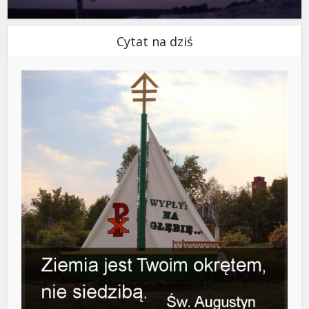
Cytat na dziś