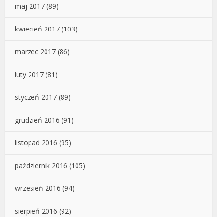
maj 2017
(89)
kwiecień 2017
(103)
marzec 2017
(86)
luty 2017
(81)
styczeń 2017
(89)
grudzień 2016
(91)
listopad 2016
(95)
październik 2016
(105)
wrzesień 2016
(94)
sierpień 2016
(92)