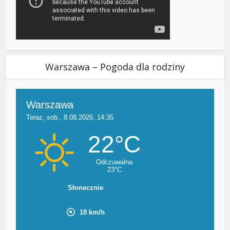
Warszawa – Pogoda dla rodziny