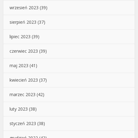
wrzesień 2023
(39)
sierpień 2023
(37)
lipiec 2023
(39)
czerwiec 2023
(39)
maj 2023
(41)
kwiecień 2023
(37)
marzec 2023
(42)
luty 2023
(38)
styczeń 2023
(38)
grudzień 2022
(42)