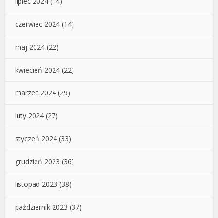
lipiec 2024
(14)
czerwiec 2024
(14)
maj 2024
(22)
kwiecień 2024
(22)
marzec 2024
(29)
luty 2024
(27)
styczeń 2024
(33)
grudzień 2023
(36)
listopad 2023
(38)
październik 2023
(37)