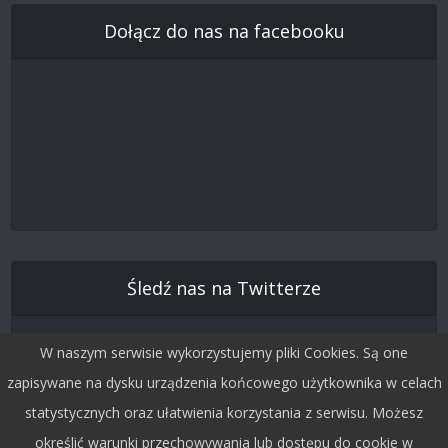
Dołącz do nas na facebooku
Śledź nas na Twitterze
W naszym serwisie wykorzystujemy pliki Cookies. Są one
zapisywane na dysku urządzenia końcowego użytkownika w celach
statystycznych oraz ułatwienia korzystania z serwisu. Możesz
określić warunki przechowywania lub dostępu do cookie w