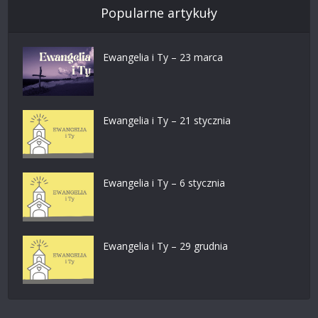
Popularne artykuły
Ewangelia i Ty – 23 marca
Ewangelia i Ty – 21 stycznia
Ewangelia i Ty – 6 stycznia
Ewangelia i Ty – 29 grudnia