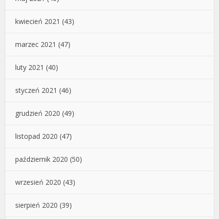
kwiecień 2021
(43)
marzec 2021
(47)
luty 2021
(40)
styczeń 2021
(46)
grudzień 2020
(49)
listopad 2020
(47)
październik 2020
(50)
wrzesień 2020
(43)
sierpień 2020
(39)