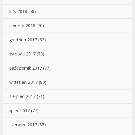
luty 2018
(58)
styczeń 2018
(70)
grudzień 2017
(82)
listopad 2017
(78)
październik 2017
(77)
wrzesień 2017
(80)
sierpień 2017
(71)
lipiec 2017
(77)
czerwiec 2017
(85)