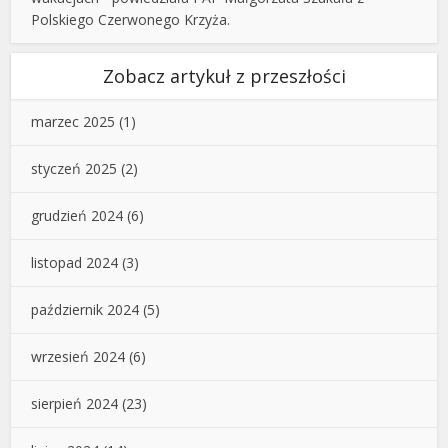
Polskiego Czerwonego Krzyża.
Zobacz artykuł z przeszłości
marzec 2025
(1)
styczeń 2025
(2)
grudzień 2024
(6)
listopad 2024
(3)
październik 2024
(5)
wrzesień 2024
(6)
sierpień 2024
(23)