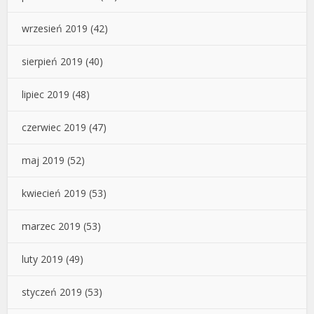
wrzesień 2019
(42)
sierpień 2019
(40)
lipiec 2019
(48)
czerwiec 2019
(47)
maj 2019
(52)
kwiecień 2019
(53)
marzec 2019
(53)
luty 2019
(49)
styczeń 2019
(53)