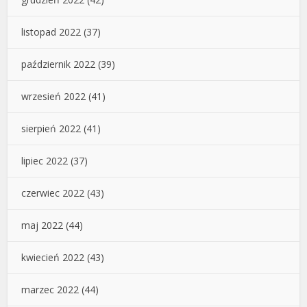
listopad 2022
(37)
październik 2022
(39)
wrzesień 2022
(41)
sierpień 2022
(41)
lipiec 2022
(37)
czerwiec 2022
(43)
maj 2022
(44)
kwiecień 2022
(43)
marzec 2022
(44)