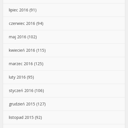
lipiec 2016
(91)
czerwiec 2016
(94)
maj 2016
(102)
kwiecień 2016
(115)
marzec 2016
(125)
luty 2016
(95)
styczeń 2016
(106)
grudzień 2015
(127)
listopad 2015
(92)