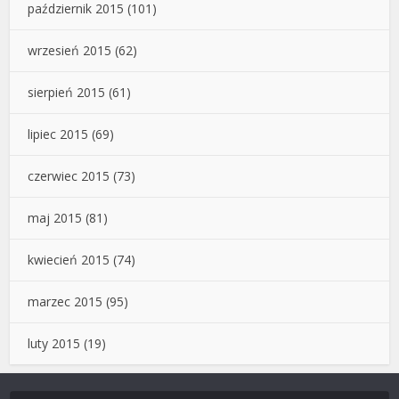
październik 2015
(101)
wrzesień 2015
(62)
sierpień 2015
(61)
lipiec 2015
(69)
czerwiec 2015
(73)
maj 2015
(81)
kwiecień 2015
(74)
marzec 2015
(95)
luty 2015
(19)