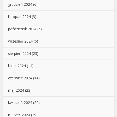
grudzień 2024
(6)
listopad 2024
(3)
październik 2024
(5)
wrzesień 2024
(6)
sierpień 2024
(23)
lipiec 2024
(14)
czerwiec 2024
(14)
maj 2024
(22)
kwiecień 2024
(22)
marzec 2024
(29)