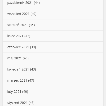
październik 2021
(44)
wrzesień 2021
(40)
sierpień 2021
(35)
lipiec 2021
(42)
czerwiec 2021
(39)
maj 2021
(46)
kwiecień 2021
(43)
marzec 2021
(47)
luty 2021
(40)
styczeń 2021
(46)