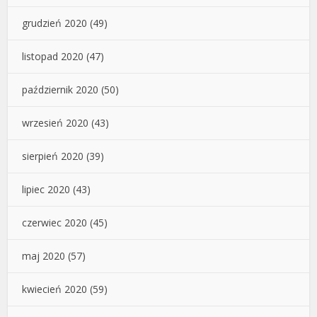
grudzień 2020
(49)
listopad 2020
(47)
październik 2020
(50)
wrzesień 2020
(43)
sierpień 2020
(39)
lipiec 2020
(43)
czerwiec 2020
(45)
maj 2020
(57)
kwiecień 2020
(59)