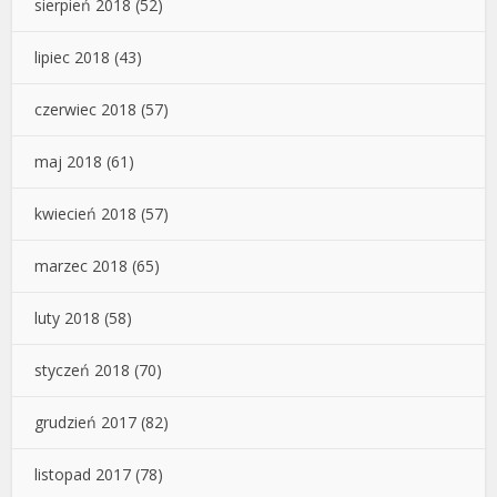
sierpień 2018
(52)
lipiec 2018
(43)
czerwiec 2018
(57)
maj 2018
(61)
kwiecień 2018
(57)
marzec 2018
(65)
luty 2018
(58)
styczeń 2018
(70)
grudzień 2017
(82)
listopad 2017
(78)