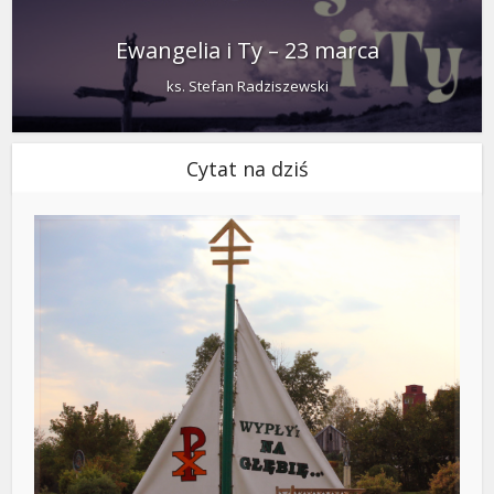
Ewangelia i Ty – 23 marca
ks. Stefan Radziszewski
Cytat na dziś