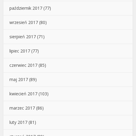
październik 2017
(77)
wrzesień 2017
(80)
sierpień 2017
(71)
lipiec 2017
(77)
czerwiec 2017
(85)
maj 2017
(89)
kwiecień 2017
(103)
marzec 2017
(86)
luty 2017
(81)