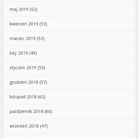
maj 2019
(52)
kwiecień 2019
(53)
marzec 2019
(53)
luty 2019
(49)
styczeń 2019
(53)
grudzień 2018
(57)
listopad 2018
(62)
październik 2018
(60)
wrzesień 2018
(47)