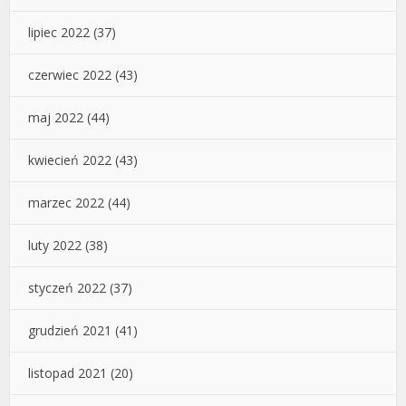
lipiec 2022
(37)
czerwiec 2022
(43)
maj 2022
(44)
kwiecień 2022
(43)
marzec 2022
(44)
luty 2022
(38)
styczeń 2022
(37)
grudzień 2021
(41)
listopad 2021
(20)