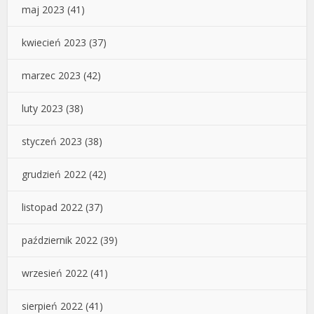
maj 2023
(41)
kwiecień 2023
(37)
marzec 2023
(42)
luty 2023
(38)
styczeń 2023
(38)
grudzień 2022
(42)
listopad 2022
(37)
październik 2022
(39)
wrzesień 2022
(41)
sierpień 2022
(41)