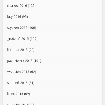
marzec 2016
(125)
luty 2016
(95)
styczeń 2016
(106)
grudzień 2015
(127)
listopad 2015
(92)
październik 2015
(101)
wrzesień 2015
(62)
sierpień 2015
(61)
lipiec 2015
(69)
czerwiec 2015
(73)