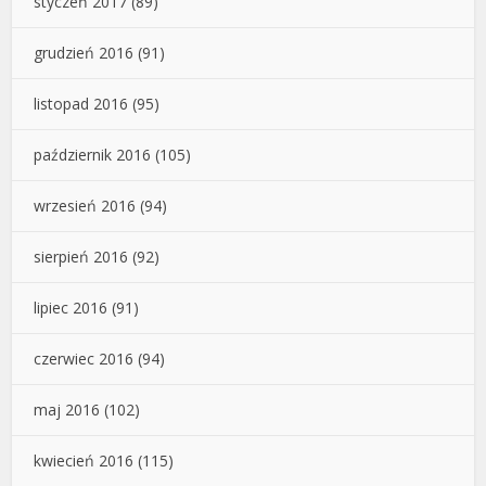
styczeń 2017
(89)
grudzień 2016
(91)
listopad 2016
(95)
październik 2016
(105)
wrzesień 2016
(94)
sierpień 2016
(92)
lipiec 2016
(91)
czerwiec 2016
(94)
maj 2016
(102)
kwiecień 2016
(115)