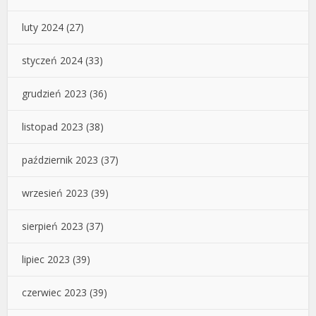
luty 2024
(27)
styczeń 2024
(33)
grudzień 2023
(36)
listopad 2023
(38)
październik 2023
(37)
wrzesień 2023
(39)
sierpień 2023
(37)
lipiec 2023
(39)
czerwiec 2023
(39)