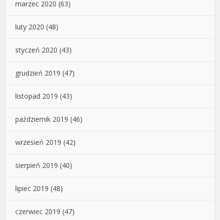
marzec 2020
(63)
luty 2020
(48)
styczeń 2020
(43)
grudzień 2019
(47)
listopad 2019
(43)
październik 2019
(46)
wrzesień 2019
(42)
sierpień 2019
(40)
lipiec 2019
(48)
czerwiec 2019
(47)