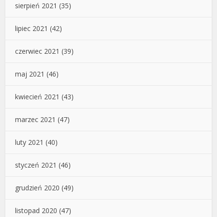
sierpień 2021
(35)
lipiec 2021
(42)
czerwiec 2021
(39)
maj 2021
(46)
kwiecień 2021
(43)
marzec 2021
(47)
luty 2021
(40)
styczeń 2021
(46)
grudzień 2020
(49)
listopad 2020
(47)