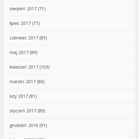
sierpień 2017
(71)
lipiec 2017
(77)
czerwiec 2017
(85)
maj 2017
(89)
kwiecień 2017
(103)
marzec 2017
(86)
luty 2017
(81)
styczeń 2017
(89)
grudzień 2016
(91)