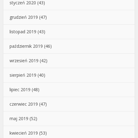
styczeń 2020
(43)
grudzień 2019
(47)
listopad 2019
(43)
październik 2019
(46)
wrzesień 2019
(42)
sierpień 2019
(40)
lipiec 2019
(48)
czerwiec 2019
(47)
maj 2019
(52)
kwiecień 2019
(53)