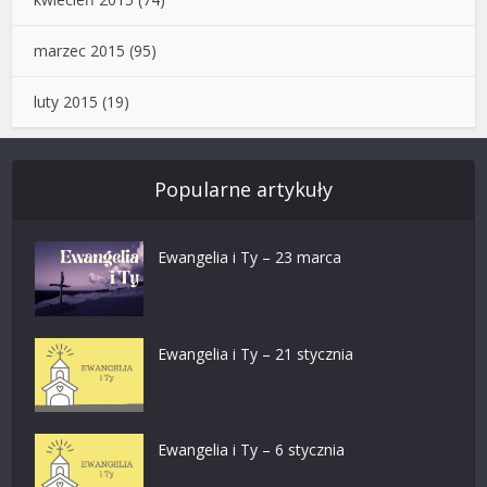
marzec 2015
(95)
luty 2015
(19)
Popularne artykuły
Ewangelia i Ty – 23 marca
Ewangelia i Ty – 21 stycznia
Ewangelia i Ty – 6 stycznia