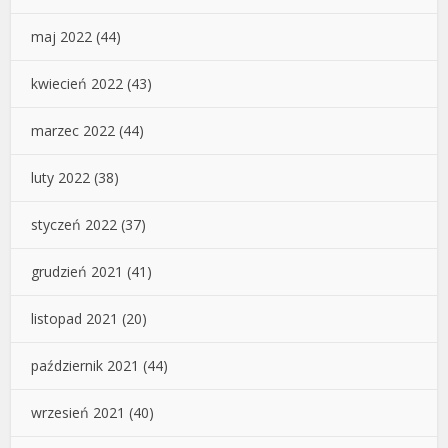
maj 2022
(44)
kwiecień 2022
(43)
marzec 2022
(44)
luty 2022
(38)
styczeń 2022
(37)
grudzień 2021
(41)
listopad 2021
(20)
październik 2021
(44)
wrzesień 2021
(40)