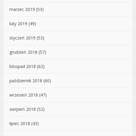
marzec 2019
(53)
luty 2019
(49)
styczeń 2019
(53)
grudzień 2018
(57)
listopad 2018
(62)
październik 2018
(60)
wrzesień 2018
(47)
sierpień 2018
(52)
lipiec 2018
(43)