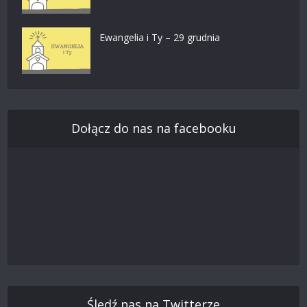
Ewangelia i Ty – 29 grudnia
Dołącz do nas na facebooku
Śledź nas na Twitterze