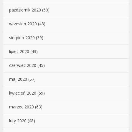
październik 2020
(50)
wrzesień 2020
(43)
sierpień 2020
(39)
lipiec 2020
(43)
czerwiec 2020
(45)
maj 2020
(57)
kwiecień 2020
(59)
marzec 2020
(63)
luty 2020
(48)