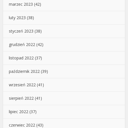
marzec 2023
(42)
luty 2023
(38)
styczeń 2023
(38)
grudzień 2022
(42)
listopad 2022
(37)
październik 2022
(39)
wrzesień 2022
(41)
sierpień 2022
(41)
lipiec 2022
(37)
czerwiec 2022
(43)