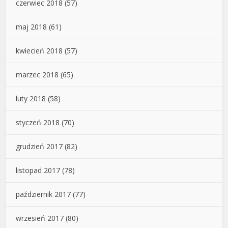
czerwiec 2018
(57)
maj 2018
(61)
kwiecień 2018
(57)
marzec 2018
(65)
luty 2018
(58)
styczeń 2018
(70)
grudzień 2017
(82)
listopad 2017
(78)
październik 2017
(77)
wrzesień 2017
(80)