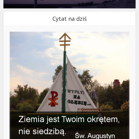
Cytat na dziś