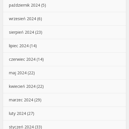
październik 2024
(5)
wrzesień 2024
(6)
sierpień 2024
(23)
lipiec 2024
(14)
czerwiec 2024
(14)
maj 2024
(22)
kwiecień 2024
(22)
marzec 2024
(29)
luty 2024
(27)
styczeń 2024
(33)