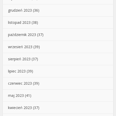
grudzień 2023
(36)
listopad 2023
(38)
październik 2023
(37)
wrzesień 2023
(39)
sierpień 2023
(37)
lipiec 2023
(39)
czerwiec 2023
(39)
maj 2023
(41)
kwiecień 2023
(37)