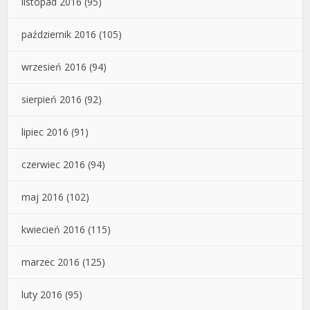
listopad 2016
(95)
październik 2016
(105)
wrzesień 2016
(94)
sierpień 2016
(92)
lipiec 2016
(91)
czerwiec 2016
(94)
maj 2016
(102)
kwiecień 2016
(115)
marzec 2016
(125)
luty 2016
(95)